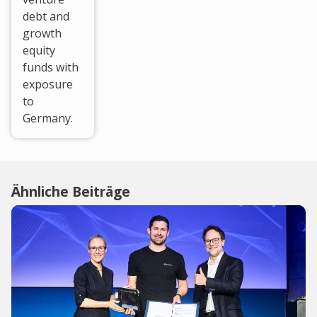
debt and
growth
equity
funds with
exposure
to
Germany.
Ähnliche Beiträge