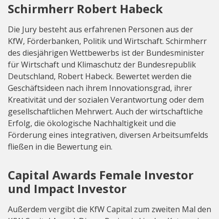
Schirmherr Robert Habeck
Die Jury besteht aus erfahrenen Personen aus der
KfW, Förderbanken, Politik und Wirtschaft. Schirmherr
des diesjährigen Wettbewerbs ist der Bundesminister
für Wirtschaft und Klimaschutz der Bundesrepublik
Deutschland, Robert Habeck. Bewertet werden die
Geschäftsideen nach ihrem Innovationsgrad, ihrer
Kreativität und der sozialen Verantwortung oder dem
gesellschaftlichen Mehrwert. Auch der wirtschaftliche
Erfolg, die ökologische Nachhaltigkeit und die
Förderung eines integrativen, diversen Arbeitsumfelds
fließen in die Bewertung ein.
Capital Awards Female Investor
und Impact Investor
Außerdem vergibt die KfW Capital zum zweiten Mal den