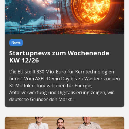
News
Startupnews zum Wochenende
KW 12/26
Die EU stellt 330 Mio. Euro für Kerntechnologien
bereit. Vom AXEL Demo Day bis zu Wasteers neuen
KI-Modulen: Innovationen für Energie,
Abfallverwertung und Digitalisierung zeigen, wie
deutsche Gründer den Markt...