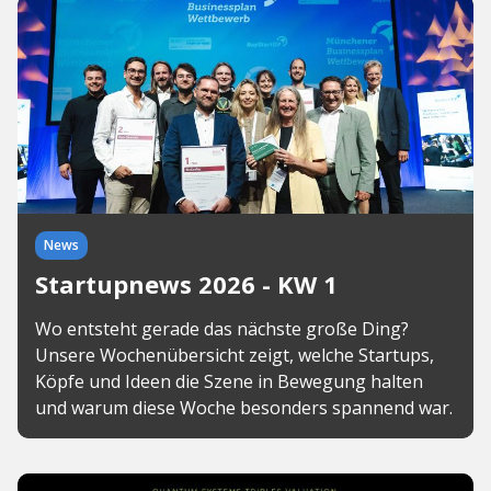
News
Startupnews 2026 - KW 1
Wo entsteht gerade das nächste große Ding?
Unsere Wochenübersicht zeigt, welche Startups,
Köpfe und Ideen die Szene in Bewegung halten
und warum diese Woche besonders spannend war.