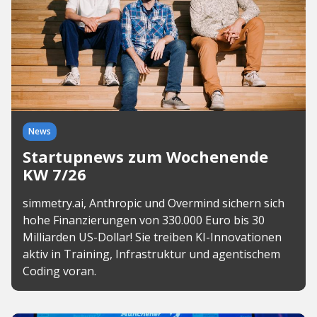
News
Startupnews zum Wochenende
KW 7/26
simmetry.ai, Anthropic und Overmind sichern sich
hohe Finanzierungen von 330.000 Euro bis 30
Milliarden US-Dollar! Sie treiben KI-Innovationen
aktiv in Training, Infrastruktur und agentischem
Coding voran.