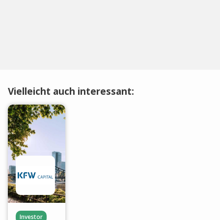
Vielleicht auch interessant:
Investor