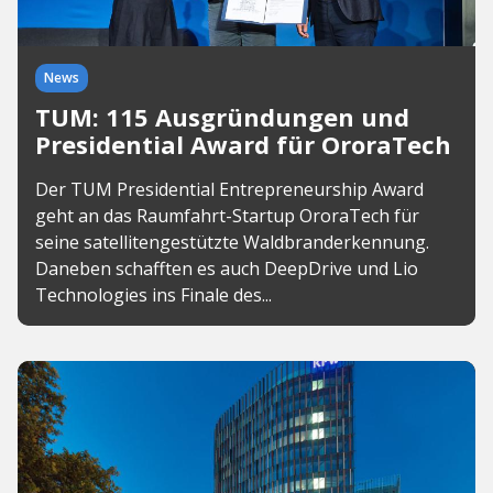
News
TUM: 115 Ausgründungen und
Presidential Award für OroraTech
Der TUM Presidential Entrepreneurship Award
geht an das Raumfahrt-Startup OroraTech für
seine satellitengestützte Waldbranderkennung.
Daneben schafften es auch DeepDrive und Lio
Technologies ins Finale des...