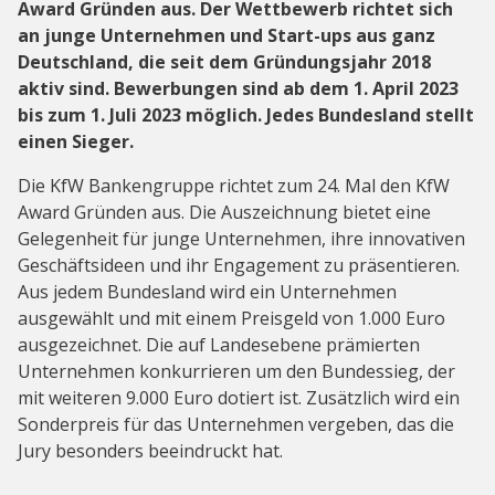
Award Gründen aus. Der Wettbewerb richtet sich
an junge Unternehmen und Start-ups aus ganz
Deutschland, die seit dem Gründungsjahr 2018
aktiv sind. Bewerbungen sind ab dem 1. April 2023
bis zum 1. Juli 2023 möglich. Jedes Bundesland stellt
einen Sieger.
Die KfW Bankengruppe richtet zum 24. Mal den KfW
Award Gründen aus. Die Auszeichnung bietet eine
Gelegenheit für junge Unternehmen, ihre innovativen
Geschäftsideen und ihr Engagement zu präsentieren.
Aus jedem Bundesland wird ein Unternehmen
ausgewählt und mit einem Preisgeld von 1.000 Euro
ausgezeichnet. Die auf Landesebene prämierten
Unternehmen konkurrieren um den Bundessieg, der
mit weiteren 9.000 Euro dotiert ist. Zusätzlich wird ein
Sonderpreis für das Unternehmen vergeben, das die
Jury besonders beeindruckt hat.