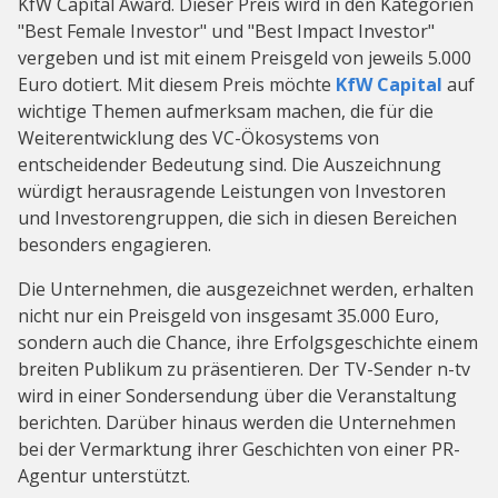
KfW Capital Award. Dieser Preis wird in den Kategorien
"Best Female Investor" und "Best Impact Investor"
vergeben und ist mit einem Preisgeld von jeweils 5.000
Euro dotiert. Mit diesem Preis möchte
KfW Capital
auf
wichtige Themen aufmerksam machen, die für die
Weiterentwicklung des VC-Ökosystems von
entscheidender Bedeutung sind. Die Auszeichnung
würdigt herausragende Leistungen von Investoren
und Investorengruppen, die sich in diesen Bereichen
besonders engagieren.
Die Unternehmen, die ausgezeichnet werden, erhalten
nicht nur ein Preisgeld von insgesamt 35.000 Euro,
sondern auch die Chance, ihre Erfolgsgeschichte einem
breiten Publikum zu präsentieren. Der TV-Sender n-tv
wird in einer Sondersendung über die Veranstaltung
berichten. Darüber hinaus werden die Unternehmen
bei der Vermarktung ihrer Geschichten von einer PR-
Agentur unterstützt.