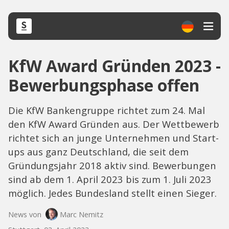
KfW Award Gründen 2023 -
Bewerbungsphase offen
Die KfW Bankengruppe richtet zum 24. Mal
den KfW Award Gründen aus. Der Wettbewerb
richtet sich an junge Unternehmen und Start-
ups aus ganz Deutschland, die seit dem
Gründungsjahr 2018 aktiv sind. Bewerbungen
sind ab dem 1. April 2023 bis zum 1. Juli 2023
möglich. Jedes Bundesland stellt einen Sieger.
News von
Marc Nemitz