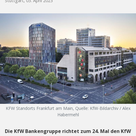
Stuttgart, 03. April 2023
KFW Standorts Frankfurt am Main, Quelle: KfW-Bildarchiv / Alex
Habermehl
Die KfW Bankengruppe richtet zum 24. Mal den KfW