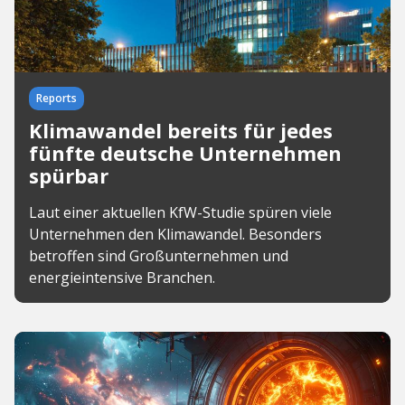
Reports
Klimawandel bereits für jedes
fünfte deutsche Unternehmen
spürbar
Laut einer aktuellen KfW-Studie spüren viele
Unternehmen den Klimawandel. Besonders
betroffen sind Großunternehmen und
energieintensive Branchen.