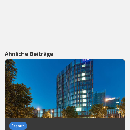
Ähnliche Beiträge
Reports