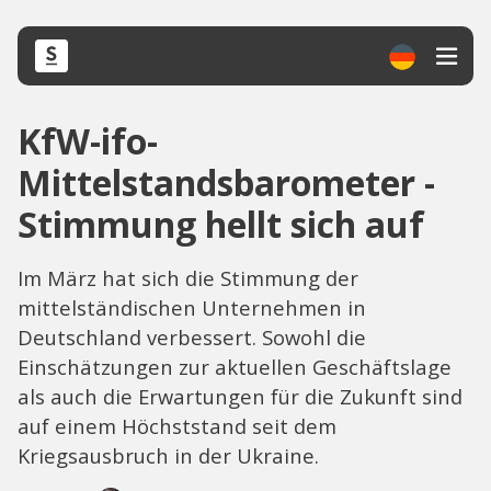
KfW-ifo-
Mittelstandsbarometer -
Stimmung hellt sich auf
Im März hat sich die Stimmung der
mittelständischen Unternehmen in
Deutschland verbessert. Sowohl die
Einschätzungen zur aktuellen Geschäftslage
als auch die Erwartungen für die Zukunft sind
auf einem Höchststand seit dem
Kriegsausbruch in der Ukraine.