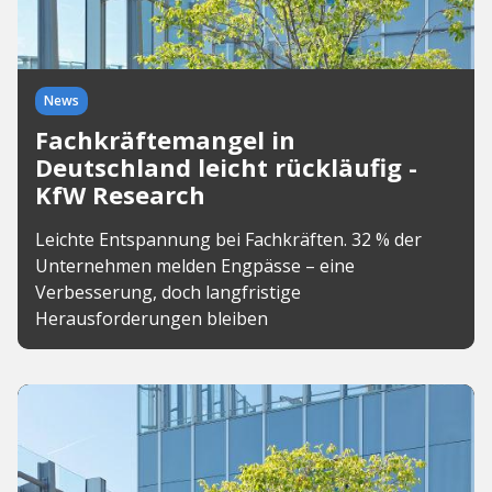
News
Fachkräftemangel in
Deutschland leicht rückläufig -
KfW Research
Leichte Entspannung bei Fachkräften. 32 % der
Unternehmen melden Engpässe – eine
Verbesserung, doch langfristige
Herausforderungen bleiben