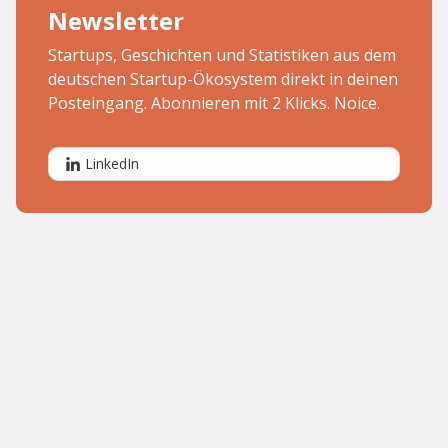
Newsletter
Startups, Geschichten und Statistiken aus dem
deutschen Startup-Ökosystem direkt in deinen
Posteingang. Abonnieren mit 2 Klicks. Noice.
LinkedIn