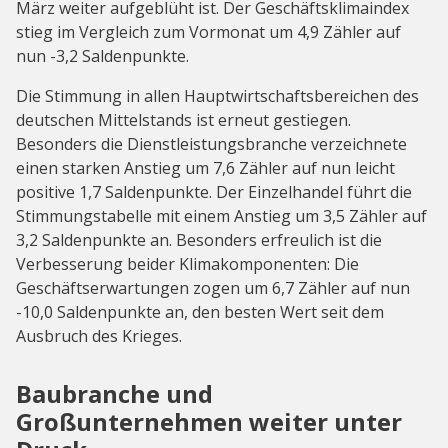
März weiter aufgeblüht ist. Der Geschäftsklimaindex
stieg im Vergleich zum Vormonat um 4,9 Zähler auf
nun -3,2 Saldenpunkte.
Die Stimmung in allen Hauptwirtschaftsbereichen des
deutschen Mittelstands ist erneut gestiegen.
Besonders die Dienstleistungsbranche verzeichnete
einen starken Anstieg um 7,6 Zähler auf nun leicht
positive 1,7 Saldenpunkte. Der Einzelhandel führt die
Stimmungstabelle mit einem Anstieg um 3,5 Zähler auf
3,2 Saldenpunkte an. Besonders erfreulich ist die
Verbesserung beider Klimakomponenten: Die
Geschäftserwartungen zogen um 6,7 Zähler auf nun
-10,0 Saldenpunkte an, den besten Wert seit dem
Ausbruch des Krieges.
Baubranche und
Großunternehmen weiter unter