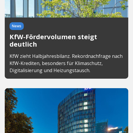
News
KfW-Fördervolumen steigt
deutlich
KfW zieht Halbjahresbilanz. Rekordnachfrage nach
KfW-Krediten, besonders für Klimaschutz,
Digitalisierung und Heizungstausch.