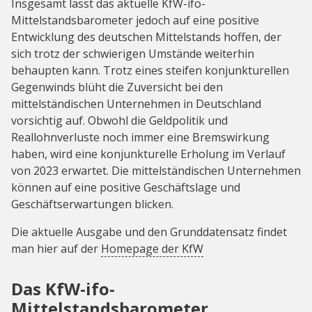
Insgesamt lässt das aktuelle KfW-ifo-
Mittelstandsbarometer jedoch auf eine positive
Entwicklung des deutschen Mittelstands hoffen, der
sich trotz der schwierigen Umstände weiterhin
behaupten kann. Trotz eines steifen konjunkturellen
Gegenwinds blüht die Zuversicht bei den
mittelständischen Unternehmen in Deutschland
vorsichtig auf. Obwohl die Geldpolitik und
Reallohnverluste noch immer eine Bremswirkung
haben, wird eine konjunkturelle Erholung im Verlauf
von 2023 erwartet. Die mittelständischen Unternehmen
können auf eine positive Geschäftslage und
Geschäftserwartungen blicken.
Die aktuelle Ausgabe und den Grunddatensatz findet
man hier auf der
Homepage der KfW
Das KfW-ifo-
Mittelstandsbarometer