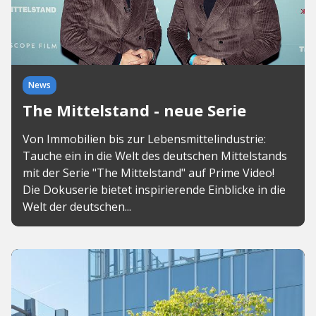
News
The Mittelstand - neue Serie
Von Immobilien bis zur Lebensmittelindustrie:
Tauche ein in die Welt des deutschen Mittelstands
mit der Serie "The Mittelstand" auf Prime Video!
Die Dokuserie bietet inspirierende Einblicke in die
Welt der deutschen...