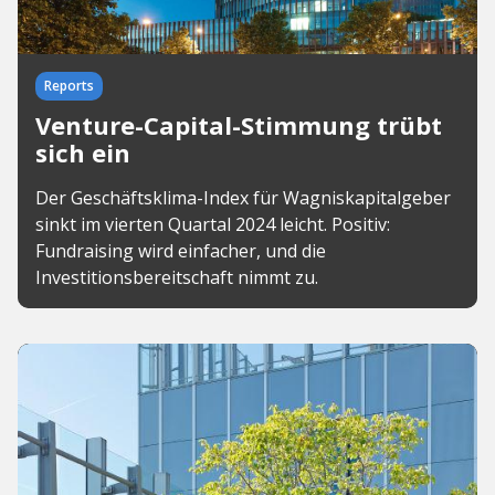
Reports
Venture-Capital-Stimmung trübt
sich ein
Der Geschäftsklima-Index für Wagniskapitalgeber
sinkt im vierten Quartal 2024 leicht. Positiv:
Fundraising wird einfacher, und die
Investitionsbereitschaft nimmt zu.