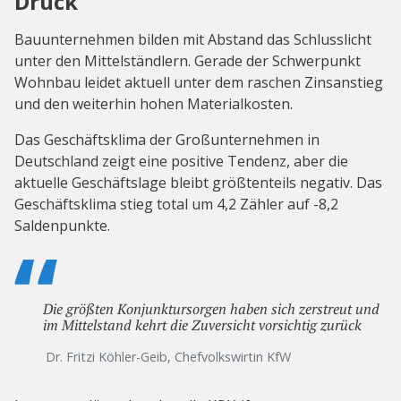
Druck
Bauunternehmen bilden mit Abstand das Schlusslicht
unter den Mittelständlern. Gerade der Schwerpunkt
Wohnbau leidet aktuell unter dem raschen Zinsanstieg
und den weiterhin hohen Materialkosten.
Das Geschäftsklima der Großunternehmen in
Deutschland zeigt eine positive Tendenz, aber die
aktuelle Geschäftslage bleibt größtenteils negativ. Das
Geschäftsklima stieg total um 4,2 Zähler auf -8,2
Saldenpunkte.
Die größten Konjunktursorgen haben sich zerstreut und
im Mittelstand kehrt die Zuversicht vorsichtig zurück
Dr. Fritzi Köhler-Geib, Chefvolkswirtin KfW