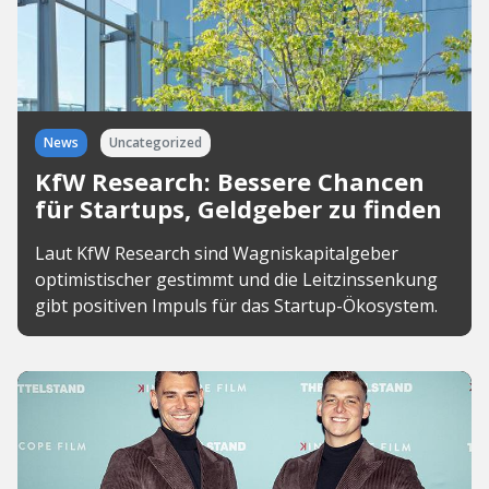
News
Uncategorized
KfW Research: Bessere Chancen
für Startups, Geldgeber zu finden
Laut KfW Research sind Wagniskapitalgeber
optimistischer gestimmt und die Leitzinssenkung
gibt positiven Impuls für das Startup-Ökosystem.