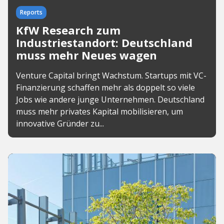
Reports
KfW Research zum
Industriestandort: Deutschland
muss mehr Neues wagen
Venture Capital bringt Wachstum. Startups mit VC-
Finanzierung schaffen mehr als doppelt so viele
Jobs wie andere junge Unternehmen. Deutschland
muss mehr privates Kapital mobilisieren, um
innovative Gründer zu...