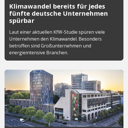
Klimawandel bereits für jedes
fünfte deutsche Unternehmen
spürbar
Laut einer aktuellen KfW-Studie spüren viele
Unternehmen den Klimawandel. Besonders
betroffen sind Großunternehmen und
energieintensive Branchen.