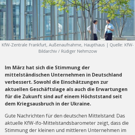
KfW-Zentrale Frankfurt, Außenaufnahme, Haupthaus | Quelle: KfW-
Bildarchiv / Rüdiger Nehmzow
Im März hat sich die Stimmung der
mittelständischen Unternehmen in Deutschland
verbessert. Sowohl die Einschätzungen zur
aktuellen Geschäftslage als auch die Erwartungen
für die Zukunft sind auf einem Höchststand seit
dem Kriegsausbruch in der Ukraine.
Gute Nachrichten für den deutschen Mittelstand: Das
aktuelle KfW-ifo-Mittelstandsbarometer zeigt, dass die
Stimmung der kleinen und mittleren Unternehmen im