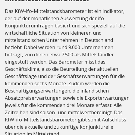
Das KfW-ifo-Mittelstandsbarometer ist ein Indikator,
der auf der monatlichen Auswertung der ifo
Konjunkturumfragen basiert und sich speziell auf die
wirtschaftliche Situation von kleineren und
mittelständischen Unternehmen in Deutschland
bezieht. Dabei werden rund 9.000 Unternehmen
befragt, von denen etwa 7.500 als Mittelständler
eingestuft werden. Das Barometer misst das
Geschäftsklima, also die Beurteilung der aktuellen
Geschäftslage und der Geschäftserwartungen für die
kommenden sechs Monate. Zudem werden die
Beschäftigungserwartungen, die inländischen
Absatzpreiserwartungen sowie die Exporterwartungen
jeweils für die kommenden drei Monate erfasst. Alle
Zeitreihen sind saison- und mittelwertbereinigt. Das
KfW-ifo-Mittelstandsbarometer gibt somit Aufschluss
über die aktuelle und zukünftige konjunkturelle
Situation im Mittelstand.