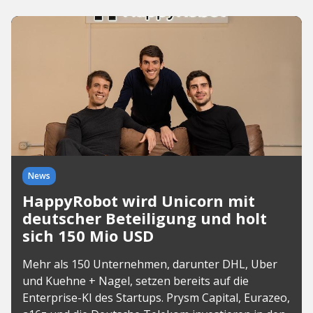
News
HappyRobot wird Unicorn mit
deutscher Beteiligung und holt
sich 150 Mio USD
Mehr als 150 Unternehmen, darunter DHL, Uber
und Kuehne + Nagel, setzen bereits auf die
Enterprise-KI des Startups. Prysm Capital, Eurazeo,