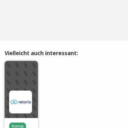
Vielleicht auch interessant:
Startup