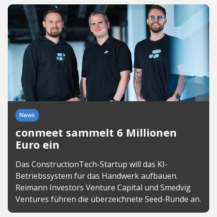
News
conmeet sammelt 6 Millionen
Euro ein
Das ConstructionTech-Startup will das KI-
Betriebssystem für das Handwerk aufbauen.
Reimann Investors Venture Capital und Smedvig
Ventures führen die überzeichnete Seed-Runde an.