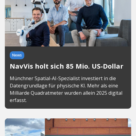
News
NavVis holt sich 85 Mio. US-Dollar
Münchner Spatial-AI-Spezialist investiert in die
Datengrundlage für physische KI. Mehr als eine
Milliarde Quadratmeter wurden allein 2025 digital
erfasst.