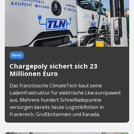
News
Chargepoly sichert sich 23
Millionen Euro
Das französische ClimateTech baut seine
Ladeinfrastruktur für elektrische Lkw europaweit
aus. Mehrere hundert Schnellladepunkte
versorgen bereits heute Logistikflotten in
Frankreich, Großbritannien und Kanada.