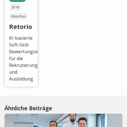
2018
München
Retorio
KI-basierte
Soft-Skill-
Bewertungstechnologie
für die
Rekrutierung
und
Ausbildung
Ähnliche Beiträge