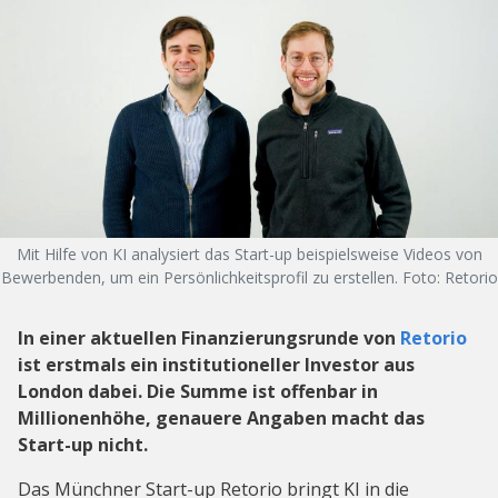
Mit Hilfe von KI analysiert das Start-up beispielsweise Videos von
Bewerbenden, um ein Persönlichkeitsprofil zu erstellen. Foto: Retorio
In einer aktuellen Finanzierungsrunde von
Retorio
ist erstmals ein institutioneller Investor aus
London dabei. Die Summe ist offenbar in
Millionenhöhe, genauere Angaben macht das
Start-up nicht.
Das Münchner Start-up Retorio bringt KI in die