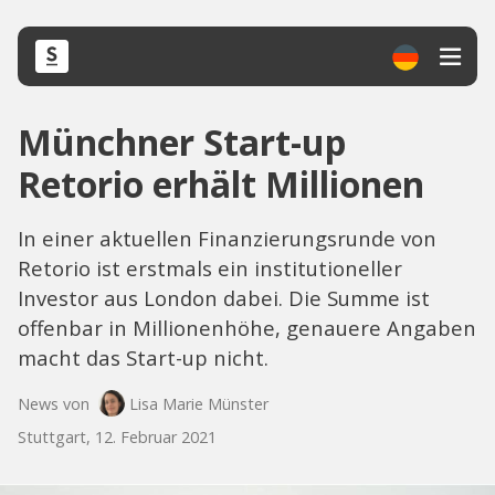
Münchner Start-up
Retorio erhält Millionen
In einer aktuellen Finanzierungsrunde von
Retorio ist erstmals ein institutioneller
Investor aus London dabei. Die Summe ist
offenbar in Millionenhöhe, genauere Angaben
macht das Start-up nicht.
News von
Lisa Marie Münster
Stuttgart, 12. Februar 2021