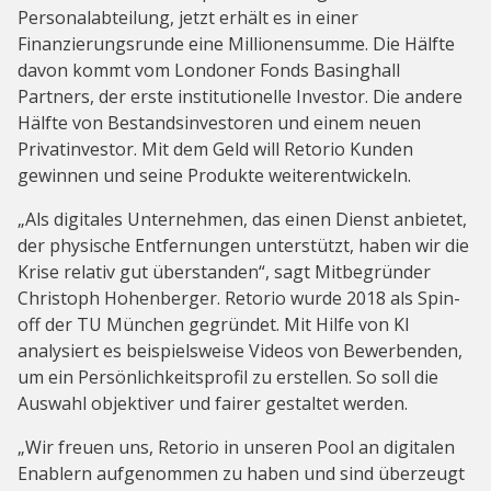
Personalabteilung, jetzt erhält es in einer
Finanzierungsrunde eine Millionensumme. Die Hälfte
davon kommt vom Londoner Fonds Basinghall
Partners, der erste institutionelle Investor. Die andere
Hälfte von Bestandsinvestoren und einem neuen
Privatinvestor. Mit dem Geld will Retorio Kunden
gewinnen und seine Produkte weiterentwickeln.
„Als digitales Unternehmen, das einen Dienst anbietet,
der physische Entfernungen unterstützt, haben wir die
Krise relativ gut überstanden“, sagt Mitbegründer
Christoph Hohenberger. Retorio wurde 2018 als Spin-
off der TU München gegründet. Mit Hilfe von KI
analysiert es beispielsweise Videos von Bewerbenden,
um ein Persönlichkeitsprofil zu erstellen. So soll die
Auswahl objektiver und fairer gestaltet werden.
„Wir freuen uns, Retorio in unseren Pool an digitalen
Enablern aufgenommen zu haben und sind überzeugt