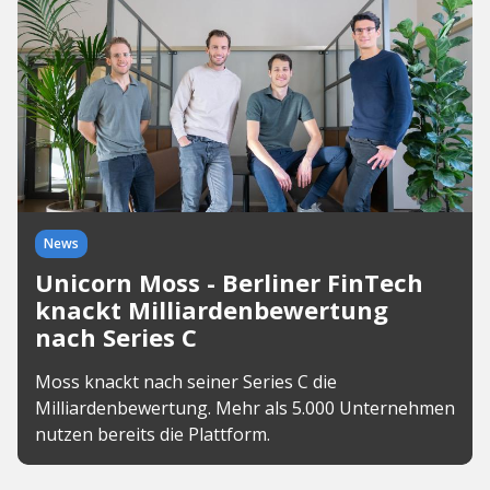
News
Unicorn Moss - Berliner FinTech
knackt Milliardenbewertung
nach Series C
Moss knackt nach seiner Series C die
Milliardenbewertung. Mehr als 5.000 Unternehmen
nutzen bereits die Plattform.