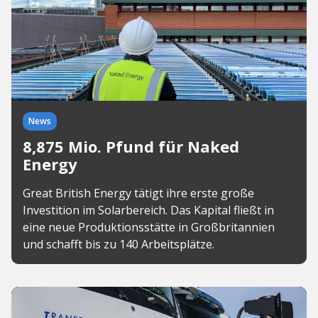
News
8,875 Mio. Pfund für Naked
Energy
Great British Energy tätigt ihre erste große
Investition im Solarbereich. Das Kapital fließt in
eine neue Produktionsstätte in Großbritannien
und schafft bis zu 140 Arbeitsplätze.