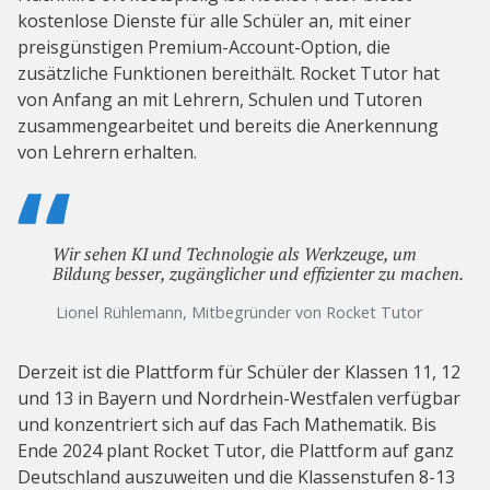
kostenlose Dienste für alle Schüler an, mit einer
preisgünstigen Premium-Account-Option, die
zusätzliche Funktionen bereithält. Rocket Tutor hat
von Anfang an mit Lehrern, Schulen und Tutoren
zusammengearbeitet und bereits die Anerkennung
von Lehrern erhalten.
Wir sehen KI und Technologie als Werkzeuge, um
Bildung besser, zugänglicher und effizienter zu machen.
Lionel Rühlemann, Mitbegründer von Rocket Tutor
Derzeit ist die Plattform für Schüler der Klassen 11, 12
und 13 in Bayern und Nordrhein-Westfalen verfügbar
und konzentriert sich auf das Fach Mathematik. Bis
Ende 2024 plant Rocket Tutor, die Plattform auf ganz
Deutschland auszuweiten und die Klassenstufen 8-13