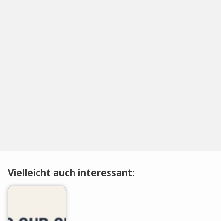
Vielleicht auch interessant: