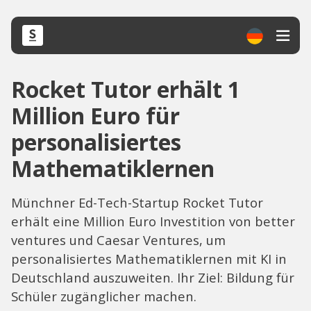
Rocket Tutor erhält 1
Million Euro für
personalisiertes
Mathematiklernen
Münchner Ed-Tech-Startup Rocket Tutor
erhält eine Million Euro Investition von better
ventures und Caesar Ventures, um
personalisiertes Mathematiklernen mit KI in
Deutschland auszuweiten. Ihr Ziel: Bildung für
Schüler zugänglicher machen.