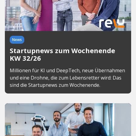
News
Startupnews zum Wochenende
KW 32/26
Millionen für KI und DeepTech, neue Übernahmen
und eine Drohne, die zum Lebensretter wird: Das
sind die Startupnews zum Wochenende.