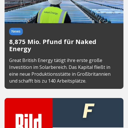
News
8,875 Mio. Pfund für Naked
Energy
Great British Energy tätigt ihre erste große
Investition im Solarbereich. Das Kapital fließt in
eine neue Produktionsstätte in Großbritannien
und schafft bis zu 140 Arbeitsplätze.