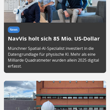
News
NavVis holt sich 85 Mio. US-Dollar
Münchner Spatial-AI-Spezialist investiert in die
Datengrundlage für physische KI. Mehr als eine
Milliarde Quadratmeter wurden allein 2025 digital
erfasst.