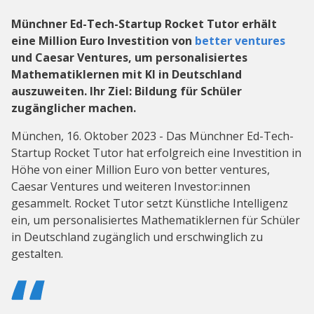
Münchner Ed-Tech-Startup Rocket Tutor erhält
eine Million Euro Investition von
better ventures
und Caesar Ventures, um personalisiertes
Mathematiklernen mit KI in Deutschland
auszuweiten. Ihr Ziel: Bildung für Schüler
zugänglicher machen.
München, 16. Oktober 2023 - Das Münchner Ed-Tech-
Startup Rocket Tutor hat erfolgreich eine Investition in
Höhe von einer Million Euro von better ventures,
Caesar Ventures und weiteren Investor:innen
gesammelt. Rocket Tutor setzt Künstliche Intelligenz
ein, um personalisiertes Mathematiklernen für Schüler
in Deutschland zugänglich und erschwinglich zu
gestalten.