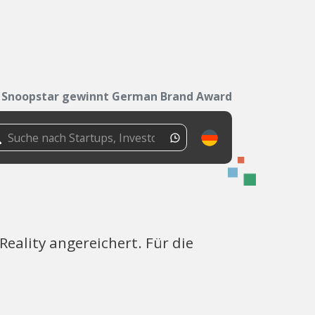
Snoopstar gewinnt German Brand Award
ality angereichert. Für die