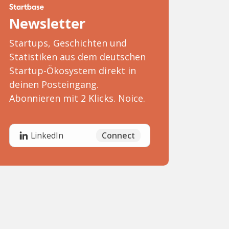
Newsletter
Startups, Geschichten und
Statistiken aus dem deutschen
Startup-Ökosystem direkt in
deinen Posteingang.
Abonnieren mit 2 Klicks. Noice.
Connect
LinkedIn