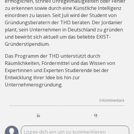
ermöglichen, schnell Unregelmäßigkeiten oder Fehler
zu erkennen sowie durch eine Künstliche Intelligenz
einordnen zu lassen. Seit Juli wird der Student von
Gründungsberatern der THD beraten. Der Jordanier
plant, sein Unternehmen in Deutschland zu gründen
und bewirbt sich aktuell um das beliebte EXIST-
Gründerstipendium.
Das Programm der THD unterstützt durch
Räumlichkeiten, Fördermittel und das Wissen von
Expertinnen und Experten Studierende bei der
Entwicklung ihrer Idee bis hin zur
Unternehmensgründung.
0
Kommentare
👍
👎