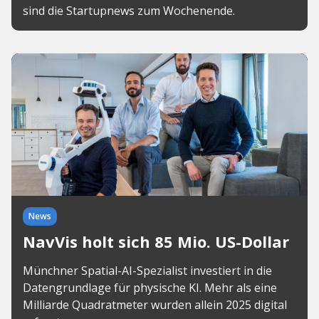
sind die Startupnews zum Wochenende.
News
NavVis holt sich 85 Mio. US-Dollar
Münchner Spatial-AI-Spezialist investiert in die
Datengrundlage für physische KI. Mehr als eine
Milliarde Quadratmeter wurden allein 2025 digital