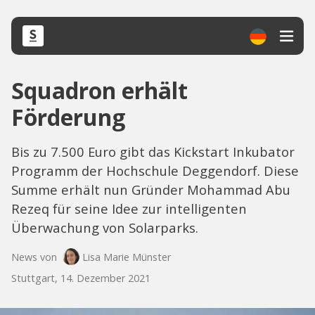
Squadron erhält
Förderung
Bis zu 7.500 Euro gibt das Kickstart Inkubator
Programm der Hochschule Deggendorf. Diese
Summe erhält nun Gründer Mohammad Abu
Rezeq für seine Idee zur intelligenten
Überwachung von Solarparks.
News von
Lisa Marie Münster
Stuttgart, 14. Dezember 2021