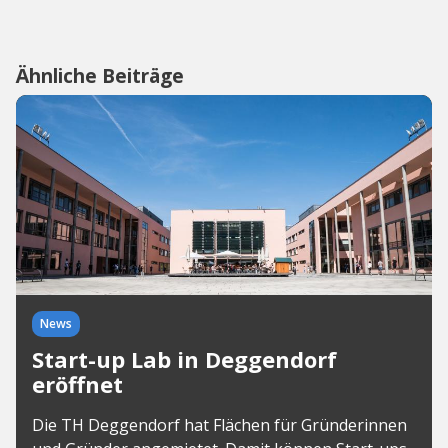
Ähnliche Beiträge
News
Start-up Lab in Deggendorf
eröffnet
Die TH Deggendorf hat Flächen für Gründerinnen