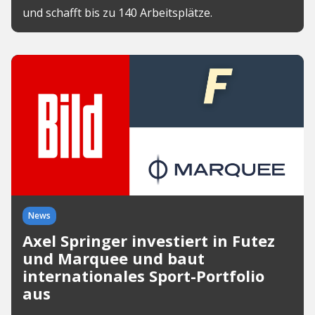
und schafft bis zu 140 Arbeitsplätze.
News
Axel Springer investiert in Futez
und Marquee und baut
internationales Sport-Portfolio
aus