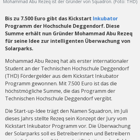
Mohammad Abu Rezeq ist der Gründer von Squadron. (Foto: THD)
Bis zu 7.500 Euro gibt das Kickstart
Inkubator
Programm der Hochschule Deggendorf. Diese
Summe erhält nun Gründer Mohammad Abu Rezeq
für seine Idee zur intelligenten Überwachung von
Solarparks.
Mohammad Abu Rezeq hat als erster internationaler
Student an der Technischen Hochschule Deggendorf
(THD) Fördergelder aus dem Kickstart Inkubator
Programm gewonnen. Mit 7.500 Euro ist das die
höchstmögliche Summe, die das Programm der
Technischen Hochschule Deggendorf vergibt.
Die Start-up-Idee trägt den Namen Squadron, im Juli
dieses Jahrs stellte Rezeq sein Konzept der Jury vom
Kickstart Inkubator Programm vor. Die Überwachung
der Solarparks soll es Betreiberinnen und Betreibern