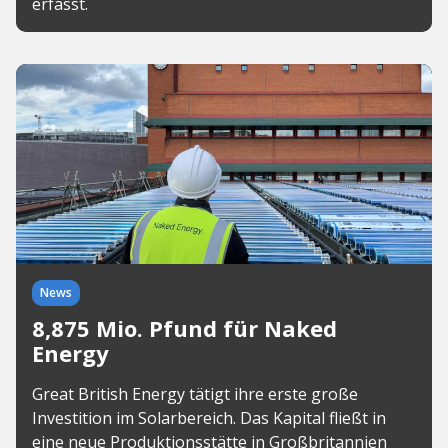
erfasst.
News
8,875 Mio. Pfund für Naked
Energy
Great British Energy tätigt ihre erste große
Investition im Solarbereich. Das Kapital fließt in
eine neue Produktionsstätte in Großbritannien