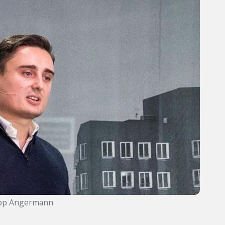
ipp Angermann