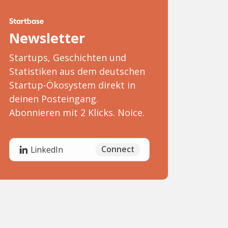
Newsletter
Startups, Geschichten und
Statistiken aus dem deutschen
Startup-Ökosystem direkt in
deinen Posteingang.
Abonnieren mit 2 Klicks. Noice.
Connect
LinkedIn