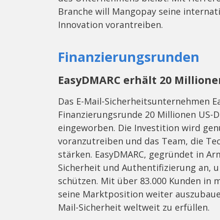
Branche will Mangopay seine internat
Innovation vorantreiben.
Finanzierungsrunden
EasyDMARC erhält 20 Millionen
Das E-Mail-Sicherheitsunternehmen Ea
Finanzierungsrunde 20 Millionen US-Do
eingeworben. Die Investition wird gen
voranzutreiben und das Team, die Te
stärken. EasyDMARC, gegründet in Ar
Sicherheit und Authentifizierung an,
schützen. Mit über 83.000 Kunden in 
seine Marktposition weiter auszubaue
Mail-Sicherheit weltweit zu erfüllen.