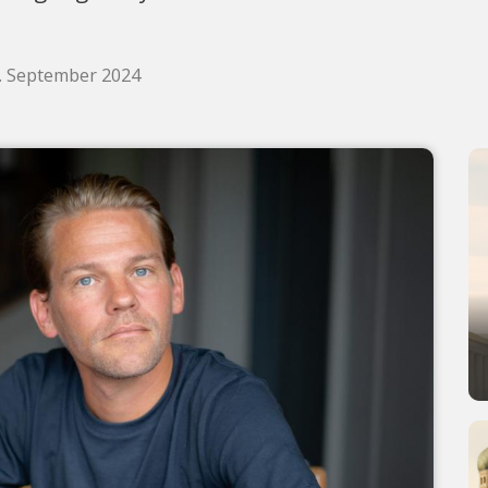
0. September 2024