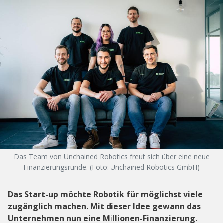
Das Team von Unchained Robotics freut sich über eine neue
Finanzierungsrunde. (Foto: Unchained Robotics GmbH)
Das Start-up möchte Robotik für möglichst viele
zugänglich machen. Mit dieser Idee gewann das
Unternehmen nun eine Millionen-Finanzierung.