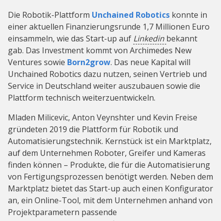
Die Robotik-Plattform
Unchained Robotics
konnte in
einer aktuellen Finanzierungsrunde 1,7 Millionen Euro
einsammeln, wie das Start-up auf
Linkedin
bekannt
gab. Das Investment kommt von Archimedes New
Ventures sowie
Born2grow
. Das neue Kapital will
Unchained Robotics dazu nutzen, seinen Vertrieb und
Service in Deutschland weiter auszubauen sowie die
Plattform technisch weiterzuentwickeln.
Mladen Milicevic, Anton Veynshter und Kevin Freise
gründeten 2019 die Plattform für Robotik und
Automatisierungstechnik. Kernstück ist ein Marktplatz,
auf dem Unternehmen Roboter, Greifer und Kameras
finden können – Produkte, die für die Automatisierung
von Fertigungsprozessen benötigt werden. Neben dem
Marktplatz bietet das Start-up auch einen Konfigurator
an, ein Online-Tool, mit dem Unternehmen anhand von
Projektparametern passende