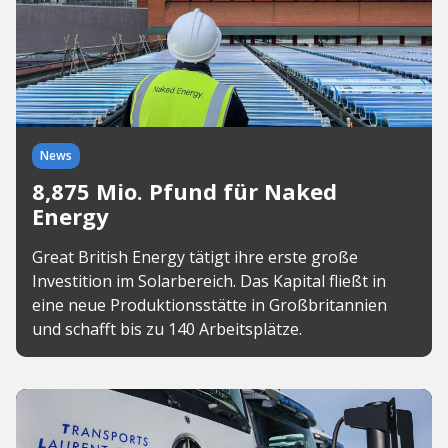
News
8,875 Mio. Pfund für Naked
Energy
Great British Energy tätigt ihre erste große
Investition im Solarbereich. Das Kapital fließt in
eine neue Produktionsstätte in Großbritannien
und schafft bis zu 140 Arbeitsplätze.