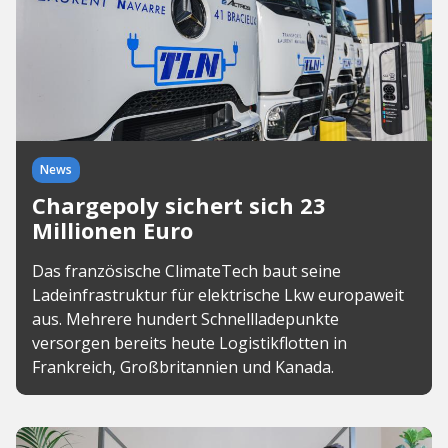
News
Chargepoly sichert sich 23
Millionen Euro
Das französische ClimateTech baut seine
Ladeinfrastruktur für elektrische Lkw europaweit
aus. Mehrere hundert Schnellladepunkte
versorgen bereits heute Logistikflotten in
Frankreich, Großbritannien und Kanada.