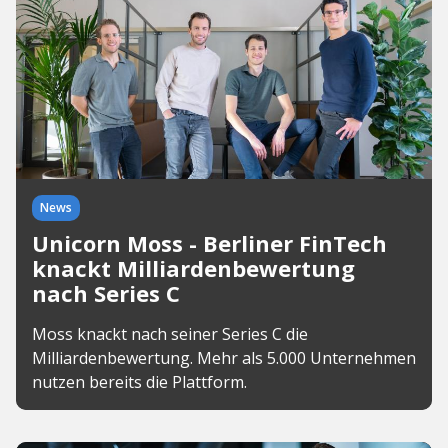
News
Unicorn Moss - Berliner FinTech
knackt Milliardenbewertung
nach Series C
Moss knackt nach seiner Series C die
Milliardenbewertung. Mehr als 5.000 Unternehmen
nutzen bereits die Plattform.