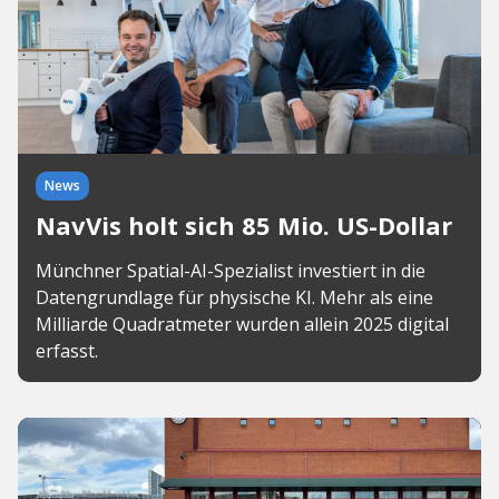
News
NavVis holt sich 85 Mio. US-Dollar
Münchner Spatial-AI-Spezialist investiert in die
Datengrundlage für physische KI. Mehr als eine
Milliarde Quadratmeter wurden allein 2025 digital
erfasst.