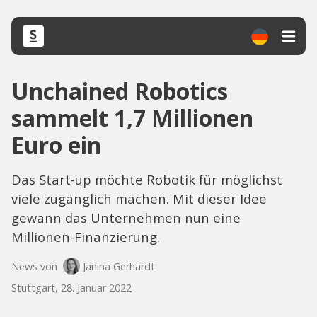
Unchained Robotics
sammelt 1,7 Millionen
Euro ein
Das Start-up möchte Robotik für möglichst
viele zugänglich machen. Mit dieser Idee
gewann das Unternehmen nun eine
Millionen-Finanzierung.
News von
Janina Gerhardt
Stuttgart, 28. Januar 2022