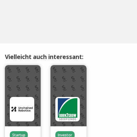
Vielleicht auch interessant:
Startup
Investor