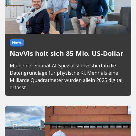
News
NavVis holt sich 85 Mio. US-Dollar
Münchner Spatial-AI-Spezialist investiert in die
Datengrundlage für physische KI. Mehr als eine
Milliarde Quadratmeter wurden allein 2025 digital
erfasst.