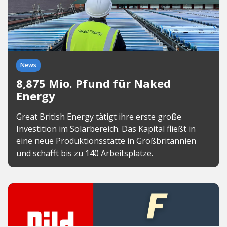
News
8,875 Mio. Pfund für Naked
Energy
Great British Energy tätigt ihre erste große
Investition im Solarbereich. Das Kapital fließt in
eine neue Produktionsstätte in Großbritannien
und schafft bis zu 140 Arbeitsplätze.