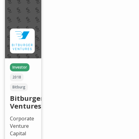
Investor
2018
Bitburg
Bitburger
Ventures
Corporate
Venture
Capital