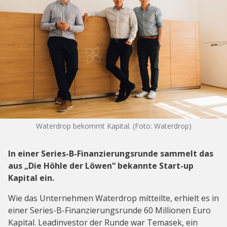
Waterdrop bekommt Kapital. (Foto: Waterdrop)
In einer Series-B-Finanzierungsrunde sammelt das
aus „Die Höhle der Löwen“ bekannte Start-up
Kapital ein.
Wie das Unternehmen Waterdrop mitteilte, erhielt es in
einer Series-B-Finanzierungsrunde 60 Millionen Euro
Kapital. Leadinvestor der Runde war Temasek, ein