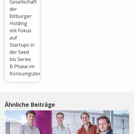
Gesellschaft
der
Bitburger
Holding
mit Fokus
auf
Startups in
der Seed
bis Series
B Phase im
Konsumgüterbereich.
Ähnliche Beiträge