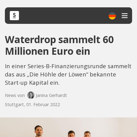
Waterdrop sammelt 60
Millionen Euro ein
In einer Series-B-Finanzierungsrunde sammelt
das aus „Die Höhle der Löwen“ bekannte
Start-up Kapital ein.
News von
Janina Gerhardt
Stuttgart, 01. Februar 2022