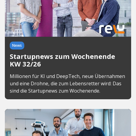
News
Startupnews zum Wochenende
KW 32/26
Millionen für KI und DeepTech, neue Übernahmen
und eine Drohne, die zum Lebensretter wird: Das
sind die Startupnews zum Wochenende.