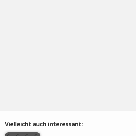
Vielleicht auch interessant: