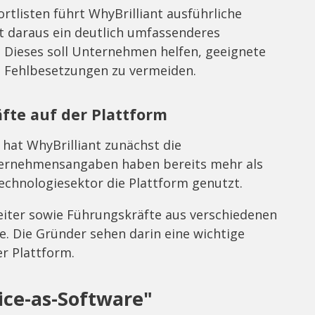
rtlisten führt WhyBrilliant ausführliche
t daraus ein deutlich umfassenderes
. Dieses soll Unternehmen helfen, geeignete
nd Fehlbesetzungen zu vermeiden.
äfte auf der Plattform
hat WhyBrilliant zunächst die
ternehmensangaben haben bereits mehr als
echnologiesektor die Plattform genutzt.
leiter sowie Führungskräfte aus verschiedenen
. Die Gründer sehen darin eine wichtige
r Plattform.
ice-as-Software"