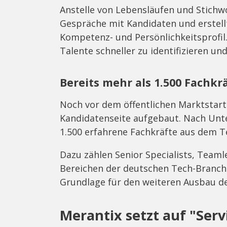
Anstelle von Lebensläufen und Stichwo
Gespräche mit Kandidaten und erstell
Kompetenz- und Persönlichkeitsprofil
Talente schneller zu identifizieren u
Bereits mehr als 1.500 Fachkr
Noch vor dem öffentlichen Marktstart 
Kandidatenseite aufgebaut. Nach Un
1.500 erfahrene Fachkräfte aus dem T
Dazu zählen Senior Specialists, Team
Bereichen der deutschen Tech-Branche
Grundlage für den weiteren Ausbau de
Merantix setzt auf "Serv