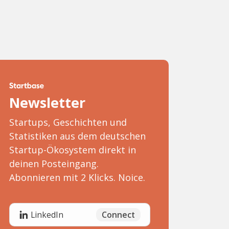
Newsletter
Startups, Geschichten und
Statistiken aus dem deutschen
Startup-Ökosystem direkt in
deinen Posteingang.
Abonnieren mit 2 Klicks. Noice.
Connect
LinkedIn