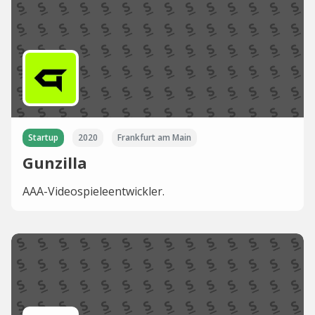
Startup
2020
Frankfurt am Main
Gunzilla
AAA-Videospieleentwickler.