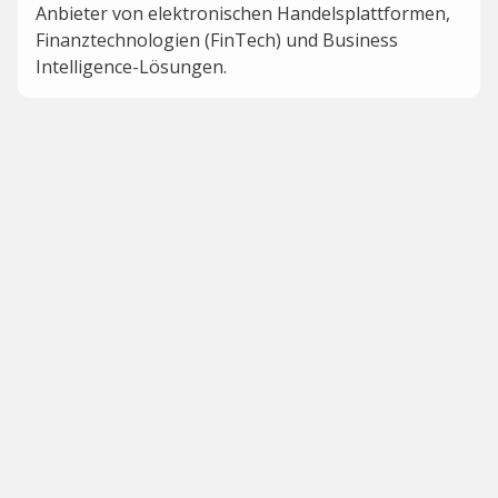
Anbieter von elektronischen Handelsplattformen,
Finanztechnologien (FinTech) und Business
Intelligence-Lösungen.