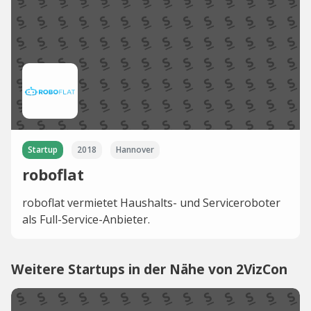
Startup
2018
Hannover
roboflat
roboflat vermietet Haushalts- und Serviceroboter
als Full-Service-Anbieter.
Weitere Startups in der Nähe von 2VizCon