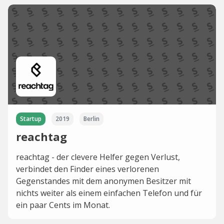
Startup
2019
Berlin
reachtag
reachtag - der clevere Helfer gegen Verlust,
verbindet den Finder eines verlorenen
Gegenstandes mit dem anonymen Besitzer mit
nichts weiter als einem einfachen Telefon und für
ein paar Cents im Monat.