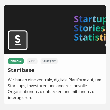
Initiative
2019
Stuttgart
Startbase
Wir bauen eine zentrale, digitale Plattform auf, um
Start-ups, Investoren und andere sinnvolle
Organisationen zu entdecken und mit ihnen zu
interagieren.