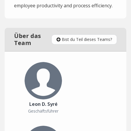
employee productivity and process efficiency.
Über das
Bist du Teil dieses Teams?
Team
Leon D. Syré
Geschäftsführer