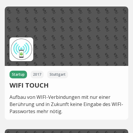
Startup
2017
Stuttgart
WIFI TOUCH
Aufbau von WIFI-Verbindungen mit nur einer
Berührung und in Zukunft keine Eingabe des WIFI-
Passwortes mehr nötig.