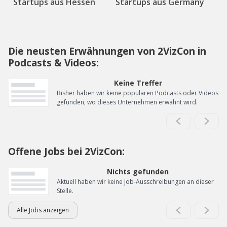
Startups aus Hessen
Startups aus Germany
Die neusten Erwähnungen von 2VizCon in
Podcasts & Videos:
Keine Treffer
Bisher haben wir keine populären Podcasts oder Videos
gefunden, wo dieses Unternehmen erwähnt wird.
Offene Jobs bei 2VizCon:
Nichts gefunden
Aktuell haben wir keine Job-Ausschreibungen an dieser
Stelle.
Alle Jobs anzeigen