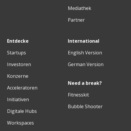
Mediathek
Partner
Entdecke
International
Startups
English Version
Investoren
German Version
Konzerne
Need a break?
Acceleratoren
Fitnesskit
Initiativen
Bubble Shooter
Digitale Hubs
Workspaces