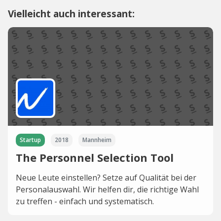
Vielleicht auch interessant:
Startup
2018
Mannheim
The Personnel Selection Tool
Neue Leute einstellen? Setze auf Qualität bei der
Personalauswahl. Wir helfen dir, die richtige Wahl
zu treffen - einfach und systematisch.