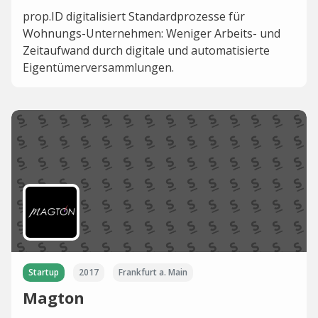
prop.ID digitalisiert Standardprozesse für
Wohnungs-Unternehmen: Weniger Arbeits- und
Zeitaufwand durch digitale und automatisierte
Eigentümerversammlungen.
Startup
2017
Frankfurt a. Main
Magton