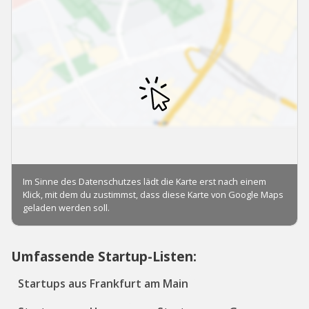
Umfassende Startup-Listen:
Startups aus Frankfurt am Main