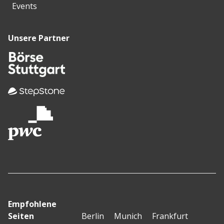
Events
Unsere Partner
Empfohlene
Seiten
Berlin
Munich
Frankfurt