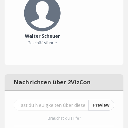
Walter Scheuer
Geschäftsführer
Nachrichten über 2VizCon
Preview
Brauchst du Hilfe?