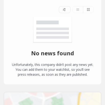
No news found
Unfortunately, this company didn’t post any news yet.
You can add them to your watchlist, so you’ll see
press releases, as soon as they are published.