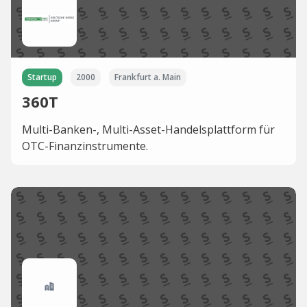
Startup
2000
Frankfurt a. Main
360T
Multi-Banken-, Multi-Asset-Handelsplattform für
OTC-Finanzinstrumente.