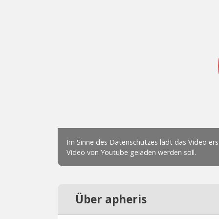
Über apheris