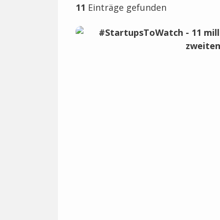
11
Einträge gefunden