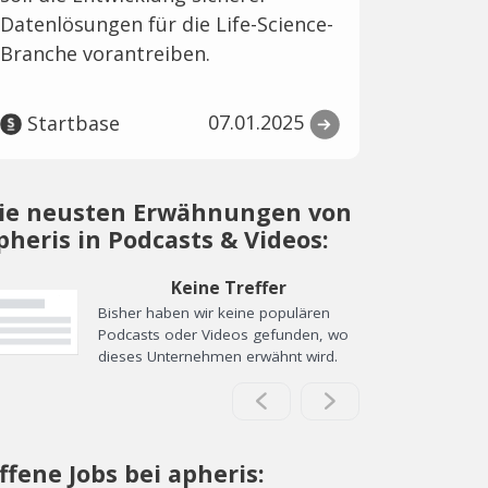
Datenlösungen für die Life-Science-
Branche vorantreiben.
07.01.2025
Startbase
ie neusten Erwähnungen von
pheris in Podcasts & Videos:
Keine Treffer
Bisher haben wir keine populären
Podcasts oder Videos gefunden, wo
dieses Unternehmen erwähnt wird.
ffene Jobs bei apheris: