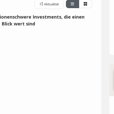
Aktualität