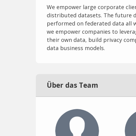
We empower large corporate clien
distributed datasets. The future d
performed on federated data all w
we empower companies to leverage
their own data, build privacy com
data business models.
Über das Team