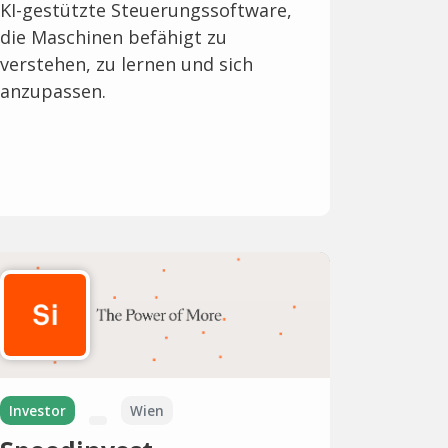
KI-gestützte Steuerungssoftware,
die Maschinen befähigt zu
verstehen, zu lernen und sich
anzupassen.
Investor
Wien