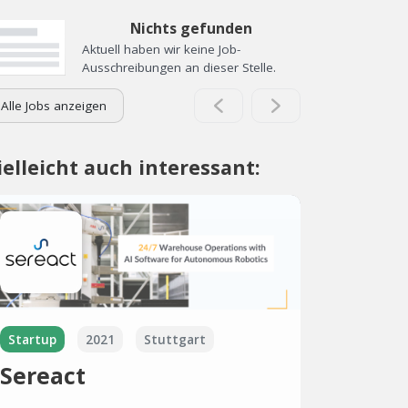
Nichts gefunden
Aktuell haben wir keine Job-
Ausschreibungen an dieser Stelle.
Alle Jobs anzeigen
ielleicht auch interessant:
Startup
2021
Stuttgart
Sereact