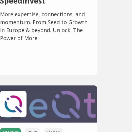
Speedinvest
More expertise, connections, and
momentum. From Seed to Growth
in Europe & beyond. Unlock: The
Power of More.