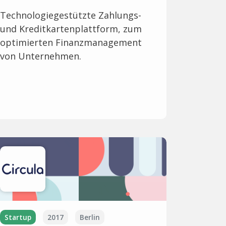
Technologiegestützte Zahlungs-
und Kreditkartenplattform, zum
optimierten Finanzmanagement
von Unternehmen.
Startup
2017
Berlin