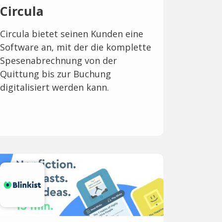
Circula
Circula bietet seinen Kunden eine
Software an, mit der die komplette
Spesenabrechnung von der
Quittung bis zur Buchung
digitalisiert werden kann.