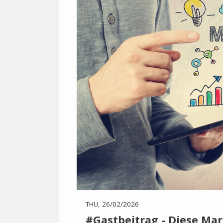
THU, 26/02/2026
#Gastbeitrag - Diese Mar