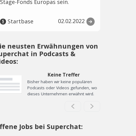
Stage-Fonds Europas sein.
02.02.2022
Startbase
ie neusten Erwähnungen von
uperchat in Podcasts &
ideos:
Keine Treffer
Bisher haben wir keine populären
Podcasts oder Videos gefunden, wo
dieses Unternehmen erwähnt wird.
ffene Jobs bei Superchat: