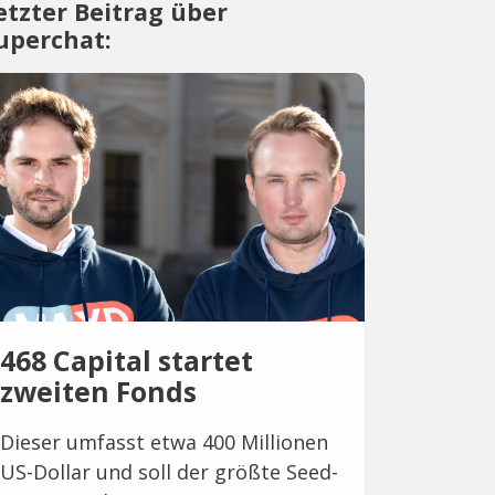
etzter Beitrag über
uperchat:
468 Capital startet
zweiten Fonds
Dieser umfasst etwa 400 Millionen
US-Dollar und soll der größte Seed-