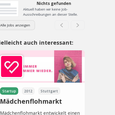
Nichts gefunden
Aktuell haben wir keine Job-
Ausschreibungen an dieser Stelle.
Alle Jobs anzeigen
ielleicht auch interessant:
Startup
2012
Stuttgart
Mädchenflohmarkt
Mädchenflohmarkt entwickelt einen