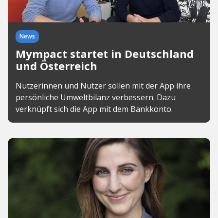
News
Mympact startet in Deutschland
und Österreich
Nutzerinnen und Nutzer sollen mit der App ihre
persönliche Umweltbilanz verbessern. Dazu
verknüpft sich die App mit dem Bankkonto.