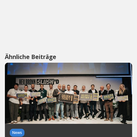
Ähnliche Beiträge
News