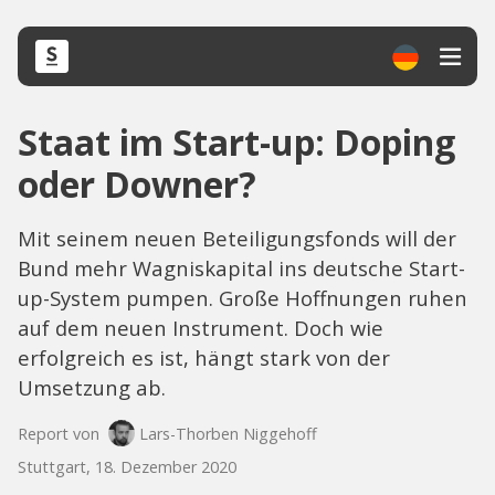
Staat im Start-up: Doping
oder Downer?
Mit seinem neuen Beteiligungsfonds will der
Bund mehr Wagniskapital ins deutsche Start-
up-System pumpen. Große Hoffnungen ruhen
auf dem neuen Instrument. Doch wie
erfolgreich es ist, hängt stark von der
Umsetzung ab.
Report von
Lars-Thorben Niggehoff
Stuttgart, 18. Dezember 2020