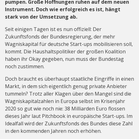
pumpen. Große Hoffnungen ruhen auf dem neuen
Instrument. Doch wie erfolgreich es ist, hängt
stark von der Umsetzung ab.
Seit einigen Tagen ist es nun offiziell: Der
Zukunftsfonds der Bundesregierung, der mehr
Wagniskapital für deutsche Start-ups mobilisieren soll,
kommt. Die Haushaltspolitiker der großen Koalition
haben ihr Okay gegeben, nun muss der Bundestag
noch zustimmen.
Doch braucht es überhaupt staatliche Eingriffe in einen
Markt, in dem sich eigentlich genug private Anbieter
tummeln? Trotz aller Klagen über den Mangel sind die
Wagniskapitalzahlen in Europa selbst im Krisenjahr
2020 so gut wie noch nie: 38 Milliarden Euro flossen
dieses Jahr laut Pitchbook in europäische Start-ups. Im
Idealfall wird der Zukunftsfonds des Bundes diese Zahl
in den kommenden Jahren noch erhöhen.