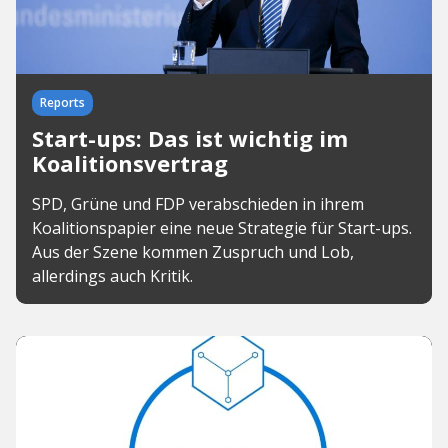
Reports
Start-ups: Das ist wichtig im
Koalitionsvertrag
SPD, Grüne und FDP verabschieden in ihrem
Koalitionspapier eine neue Strategie für Start-ups.
Aus der Szene kommen Zuspruch und Lob,
allerdings auch Kritik.