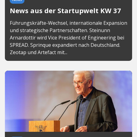
News aus der Startupwelt KW 37
Führungskräfte-Wechsel, internationale Expansion
und strategische Partnerschaften. Steinunn
Arnardottir wird Vice President of Engineering bei
SPREAD. Sprinque expandiert nach Deutschland.
Zeotap und Artefact mit...