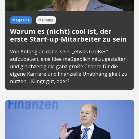
Magazine
Meinung
Warum es (nicht) cool ist, der
erste Start-up-Mitarbeiter zu sein
Von Anfang an dabei sein, „etwas Großes“
aufzubauen, eine Idee maßgeblich mitzugestalten
und gleichzeitig die ganz große Chance für die
eigene Karriere und finanzielle Unabhängigkeit zu
nutzen… Klingt gut, oder?