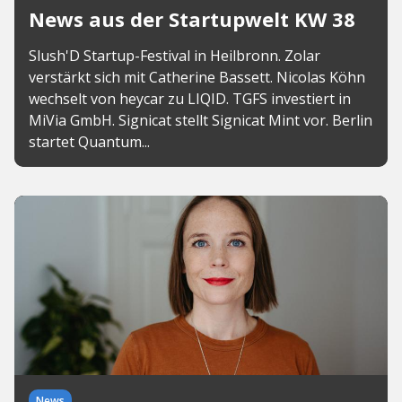
News aus der Startupwelt KW 38
Slush'D Startup-Festival in Heilbronn. Zolar
verstärkt sich mit Catherine Bassett. Nicolas Köhn
wechselt von heycar zu LIQID. TGFS investiert in
MiVia GmbH. Signicat stellt Signicat Mint vor. Berlin
startet Quantum...
News