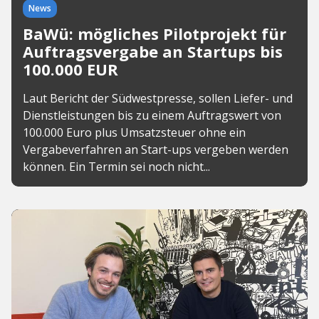
News
BaWü: mögliches Pilotprojekt für
Auftragsvergabe an Startups bis
100.000 EUR
Laut Bericht der Südwestpresse, sollen Liefer- und
Dienstleistungen bis zu einem Auftragswert von
100.000 Euro plus Umsatzsteuer ohne ein
Vergabeverfahren an Start-ups vergeben werden
können. Ein Termin sei noch nicht...