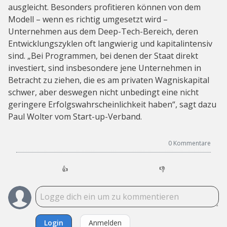
ausgleicht. Besonders profitieren können von dem
Modell – wenn es richtig umgesetzt wird –
Unternehmen aus dem Deep-Tech-Bereich, deren
Entwicklungszyklen oft langwierig und kapitalintensiv
sind. „Bei Programmen, bei denen der Staat direkt
investiert, sind insbesondere jene Unternehmen in
Betracht zu ziehen, die es am privaten Wagniskapital
schwer, aber deswegen nicht unbedingt eine nicht
geringere Erfolgswahrscheinlichkeit haben“, sagt dazu
Paul Wolter vom Start-up-Verband.
0
Kommentare
👍
👎
Login
Anmelden