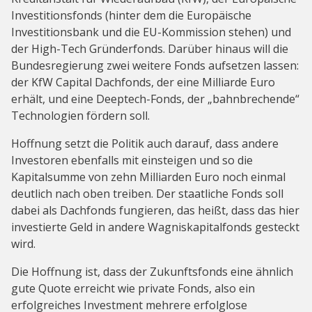
Investitionsfonds (hinter dem die Europäische
Investitionsbank und die EU-Kommission stehen) und
der High-Tech Gründerfonds. Darüber hinaus will die
Bundesregierung zwei weitere Fonds aufsetzen lassen:
der KfW Capital Dachfonds, der eine Milliarde Euro
erhält, und eine Deeptech-Fonds, der „bahnbrechende“
Technologien fördern soll.
Hoffnung setzt die Politik auch darauf, dass andere
Investoren ebenfalls mit einsteigen und so die
Kapitalsumme von zehn Milliarden Euro noch einmal
deutlich nach oben treiben. Der staatliche Fonds soll
dabei als Dachfonds fungieren, das heißt, dass das hier
investierte Geld in andere Wagniskapitalfonds gesteckt
wird.
Die Hoffnung ist, dass der Zukunftsfonds eine ähnlich
gute Quote erreicht wie private Fonds, also ein
erfolgreiches Investment mehrere erfolglose