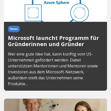
News
Microsoft launcht Programm für
Gründerinnen und Gründer
Wer eine gute Idee hat, kann künftig vom US-
Unternehmen gefördert werden. Dabei
unterstützen Mentorinnen und Mentoren sowie
Investoren aus dem Microsoft-Netzwerk,
außerdem stellt das Unternehmen seine
Produkte...