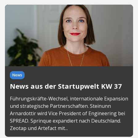
News
News aus der Startupwelt KW 37
Führungskräfte-Wechsel, internationale Expansion
und strategische Partnerschaften. Steinunn
Arnardottir wird Vice President of Engineering bei
SPREAD. Sprinque expandiert nach Deutschland.
Zeotap und Artefact mit...