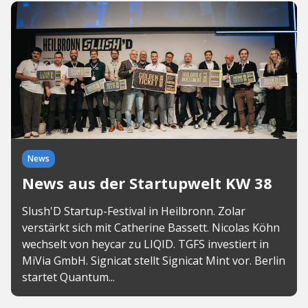
News
News aus der Startupwelt KW 38
Slush'D Startup-Festival in Heilbronn. Zolar
verstärkt sich mit Catherine Bassett. Nicolas Köhn
wechselt von heycar zu LIQID. TGFS investiert in
MiVia GmbH. Signicat stellt Signicat Mint vor. Berlin
startet Quantum...