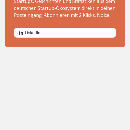
Startups, Geschichten und Statistiken aus dem
deutschen Startup-Ökosystem direkt in deinen
Posteingang. Abonnieren mit 2 Klicks. Noice.
LinkedIn