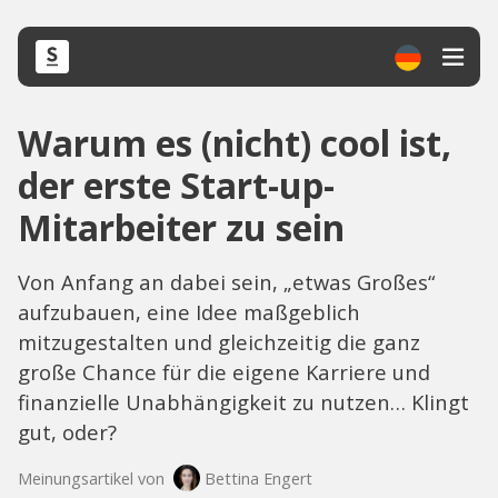
Warum es (nicht) cool ist,
der erste Start-up-
Mitarbeiter zu sein
Von Anfang an dabei sein, „etwas Großes“
aufzubauen, eine Idee maßgeblich
mitzugestalten und gleichzeitig die ganz
große Chance für die eigene Karriere und
finanzielle Unabhängigkeit zu nutzen… Klingt
gut, oder?
Meinungsartikel von
Bettina Engert