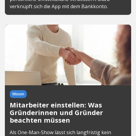
verknüpft sich die App mit dem Bankkonto.
Wissen
Mitarbeiter einstellen: Was
Gründerinnen und Gründer
beachten müssen
Als One-Man-Show lässt sich langfristig kein