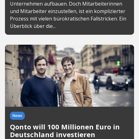
Unternehmen aufbauen. Doch Mitarbeiterinnen
und Mitarbeiter einzustellen, ist ein komplizierter
Prozess mit vielen bürokratischen Fallstricken. Ein
Überblick über die...
News
Qonto will 100 Millionen Euro in
Deutschland investieren