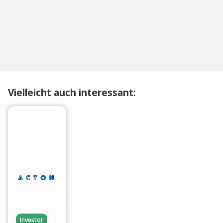
Vielleicht auch interessant:
Investor