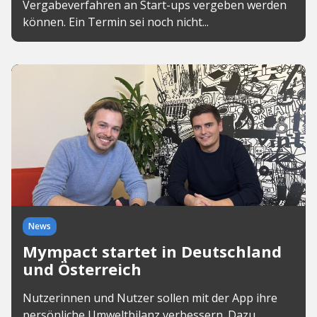
Vergabeverfahren an Start-ups vergeben werden
können. Ein Termin sei noch nicht...
News
Mympact startet in Deutschland
und Österreich
Nutzerinnen und Nutzer sollen mit der App ihre
persönliche Umweltbilanz verbessern. Dazu