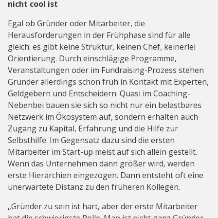
nicht cool ist
Egal ob Gründer oder Mitarbeiter, die
Herausforderungen in der Frühphase sind für alle
gleich: es gibt keine Struktur, keinen Chef, keinerlei
Orientierung. Durch einschlägige Programme,
Veranstaltungen oder im Fundraising-Prozess stehen
Gründer allerdings schon früh in Kontakt mit Experten,
Geldgebern und Entscheidern. Quasi im Coaching-
Nebenbei bauen sie sich so nicht nur ein belastbares
Netzwerk im Ökosystem auf, sondern erhalten auch
Zugang zu Kapital, Erfahrung und die Hilfe zur
Selbsthilfe. Im Gegensatz dazu sind die ersten
Mitarbeiter im Start-up meist auf sich allein gestellt.
Wenn das Unternehmen dann größer wird, werden
erste Hierarchien eingezogen. Dann entsteht oft eine
unerwartete Distanz zu den früheren Kollegen.
„Gründer zu sein ist hart, aber der erste Mitarbeiter