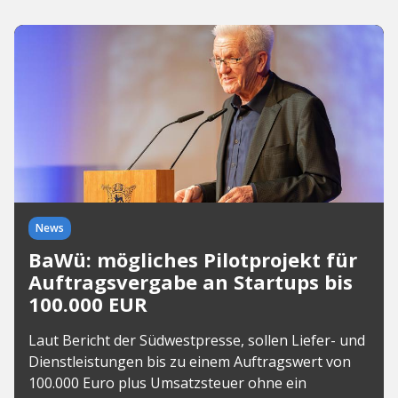
News
BaWü: mögliches Pilotprojekt für
Auftragsvergabe an Startups bis
100.000 EUR
Laut Bericht der Südwestpresse, sollen Liefer- und
Dienstleistungen bis zu einem Auftragswert von
100.000 Euro plus Umsatzsteuer ohne ein