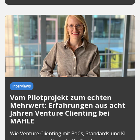
Interviews
Vom Pilotprojekt zum echten
Mehrwert: Erfahrungen aus acht
Jahren Venture Clienting bei
MAHLE
Wie Venture Clienting mit PoCs, Standards und KI