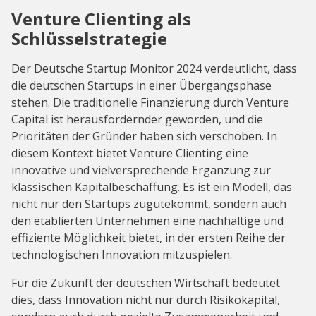
Venture Clienting als
Schlüsselstrategie
Der Deutsche Startup Monitor 2024 verdeutlicht, dass
die deutschen Startups in einer Übergangsphase
stehen. Die traditionelle Finanzierung durch Venture
Capital ist herausfordernder geworden, und die
Prioritäten der Gründer haben sich verschoben. In
diesem Kontext bietet Venture Clienting eine
innovative und vielversprechende Ergänzung zur
klassischen Kapitalbeschaffung. Es ist ein Modell, das
nicht nur den Startups zugutekommt, sondern auch
den etablierten Unternehmen eine nachhaltige und
effiziente Möglichkeit bietet, in der ersten Reihe der
technologischen Innovation mitzuspielen.
Für die Zukunft der deutschen Wirtschaft bedeutet
dies, dass Innovation nicht nur durch Risikokapital,