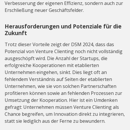
Verbesserung der eigenen Effizienz, sondern auch zur
Erschließung neuer Geschäftsfelder.
Herausforderungen und Potenziale für die
Zukunft
Trotz dieser Vorteile zeigt der DSM 2024, dass das
Potenzial von Venture Clienting noch nicht vollständig
ausgeschöpft wird. Die Anzahl der Startups, die
erfolgreiche Kooperationen mit etablierten
Unternehmen eingehen, sinkt. Dies liegt oft an
fehlendem Verständnis auf Seiten der etablierten
Unternehmen, wie sie von solchen Partnerschaften
profitieren können sowie an fehlenden Prozessen zur
Umsetzung der Kooperation. Hier ist ein Umdenken
gefragt: Unternehmen müssen Venture Clienting als
Chance begreifen, um Innovation direkt zu integrieren,
statt sie lediglich aus der Ferne zu bewundern.