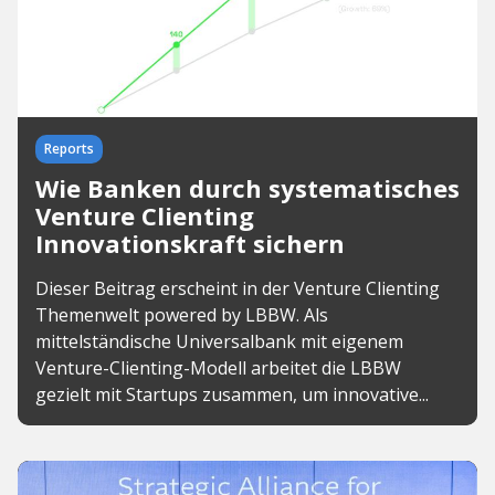
Reports
Wie Banken durch systematisches
Venture Clienting
Innovationskraft sichern
Dieser Beitrag erscheint in der Venture Clienting
Themenwelt powered by LBBW. Als
mittelständische Universalbank mit eigenem
Venture-Clienting-Modell arbeitet die LBBW
gezielt mit Startups zusammen, um innovative...