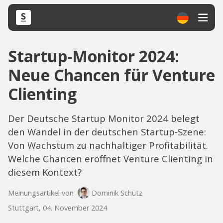
Startup-Monitor 2024:
Neue Chancen für Venture
Clienting
Der Deutsche Startup Monitor 2024 belegt
den Wandel in der deutschen Startup-Szene:
Von Wachstum zu nachhaltiger Profitabilität.
Welche Chancen eröffnet Venture Clienting in
diesem Kontext?
Meinungsartikel von
Dominik Schütz
Stuttgart, 04. November 2024