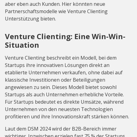
aber eben auch Kunden. Hier könnten neue
Partnerschaftsmodelle wie Venture Clienting
Unterstützung bieten.
Venture Clienting: Eine Win-Win-
Situation
Venture Clienting beschreibt ein Modell, bei dem
Startups ihre innovativen Lösungen direkt an
etablierte Unternehmen verkaufen, ohne dabei auf
klassische Investitionen oder Beteiligungen
angewiesen zu sein. Dieses Modell bietet sowohl
Startups als auch Unternehmen erhebliche Vorteile.
Für Startups bedeutet es direkte Umsätze, während
Unternehmen von den neuesten Technologien
profitieren und ihre Innovationskraft stärken können.
Laut dem DSM 2024 wird der B2B-Bereich immer
wichtiger. Inzwischen erzielen fast 75 % der Startups