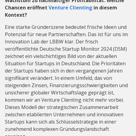
Wachstum zu nachhaltiger Profitabilität. Welche
Chancen eröffnet
Venture Clienting
in diesem
Kontext?
Eine starke Gründerszene bedeutet frische Ideen und
Potenzial für neue Partnerschaften. Das ist für uns im
Innovation Lab der LBBW klar. Der frisch
veröffentlichte Deutsche Startup Monitor 2024 (DSM)
zeichnet ein vielschichtiges Bild von der aktuellen
Situation für Startups in Deutschland. Die Prioritäten
der Startups haben sich in den vergangenen Jahren
signifikant verändert. In einem Umfeld, das von
steigenden Zinsen, Finanzierungsschwierigkeiten und
unsicherer globaler Wirtschaftslage geprägt ist,
kommen wir an Venture Clienting nicht mehr vorbei.
Dieses Modell der strategischen Zusammenarbeit
zwischen etablierten Unternehmen und innovativen
Startups kann sich als Schlüsselstrategie in einer
zunehmend komplexen Gründungslandschaft