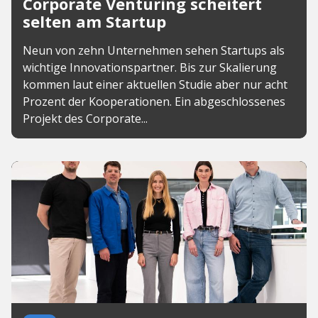
Corporate Venturing scheitert
selten am Startup
Neun von zehn Unternehmen sehen Startups als
wichtige Innovationspartner. Bis zur Skalierung
kommen laut einer aktuellen Studie aber nur acht
Prozent der Kooperationen. Ein abgeschlossenes
Projekt des Corporate...