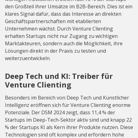
den Großteil ihrer Umsätze im B2B-Bereich. Dies ist ein
klares Signal dafür, dass das Interesse an direkten
Geschäftspartnerschaften mit etablierten
Unternehmen wächst. Durch Venture Clienting
erhalten Startups nicht nur Zugang zu wichtigen
Marktakteuren, sondern auch die Möglichkeit, ihre
Lösungen direkt in der Praxis zu testen und
weiterzuentwickeln.
Deep Tech und KI: Treiber für
Venture Clienting
Besonders im Bereich von Deep Tech und Künstlicher
Intelligenz eröffnen sich für Venture Clienting enorme
Potenziale. Der DSM 2024 zeigt, dass 11,4 % der
Startups im Deep-Tech-Sektor aktiv sind und knapp 22
% der Startups KI als Kern ihrer Produkte nutzen. Diese
Technologien sind oft komplex und erfordern hohe