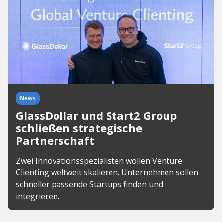
News
GlassDollar und Start2 Group
schließen strategische
Partnerschaft
Zwei Innovationsspezialisten wollen Venture
Clienting weltweit skalieren. Unternehmen sollen
schneller passende Startups finden und
integrieren.