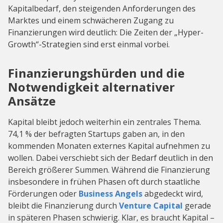
Kapitalbedarf, den steigenden Anforderungen des
Marktes und einem schwächeren Zugang zu
Finanzierungen wird deutlich: Die Zeiten der „Hyper-
Growth“-Strategien sind erst einmal vorbei.
Finanzierungshürden und die
Notwendigkeit alternativer
Ansätze
Kapital bleibt jedoch weiterhin ein zentrales Thema.
74,1 % der befragten Startups gaben an, in den
kommenden Monaten externes Kapital aufnehmen zu
wollen. Dabei verschiebt sich der Bedarf deutlich in den
Bereich größerer Summen. Während die Finanzierung
insbesondere in frühen Phasen oft durch staatliche
Förderungen oder
Business Angels
abgedeckt wird,
bleibt die Finanzierung durch
Venture Capital
gerade
in späteren Phasen schwierig. Klar, es braucht Kapital –