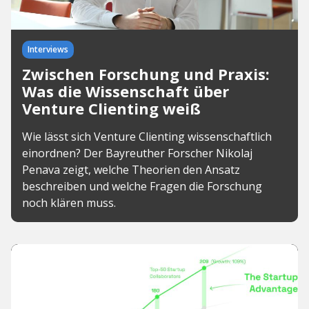
Interviews
Zwischen Forschung und Praxis:
Was die Wissenschaft über
Venture Clienting weiß
Wie lässt sich Venture Clienting wissenschaftlich
einordnen? Der Bayreuther Forscher Nikolaj
Penava zeigt, welche Theorien den Ansatz
beschreiben und welche Fragen die Forschung
noch klären muss.