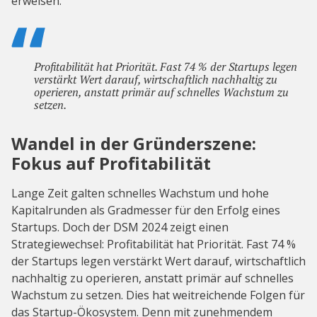
erweisen.
Profitabilität hat Priorität. Fast 74 % der Startups legen
verstärkt Wert darauf, wirtschaftlich nachhaltig zu
operieren, anstatt primär auf schnelles Wachstum zu
setzen.
Wandel in der Gründerszene:
Fokus auf Profitabilität
Lange Zeit galten schnelles Wachstum und hohe
Kapitalrunden als Gradmesser für den Erfolg eines
Startups. Doch der DSM 2024 zeigt einen
Strategiewechsel: Profitabilität hat Priorität. Fast 74 %
der Startups legen verstärkt Wert darauf, wirtschaftlich
nachhaltig zu operieren, anstatt primär auf schnelles
Wachstum zu setzen. Dies hat weitreichende Folgen für
das Startup-Ökosystem. Denn mit zunehmendem