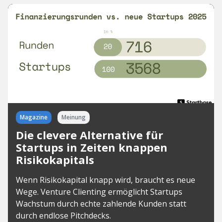
Magazine
Meinung
Die clevere Alternative für
Startups in Zeiten knappen
Risikokapitals
Wenn Risikokapital knapp wird, braucht es neue
Wege. Venture Clienting ermöglicht Startups
Wachstum durch echte zahlende Kunden statt
durch endlose Pitchdecks.