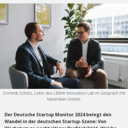
Dominik Schütz, Leiter des LBBW Innovation Lab im Gespräch mit
Maximilian Dreher.
Der Deutsche Startup Monitor 2024 belegt den
Wandel in der deutschen Startup-Szene: Von