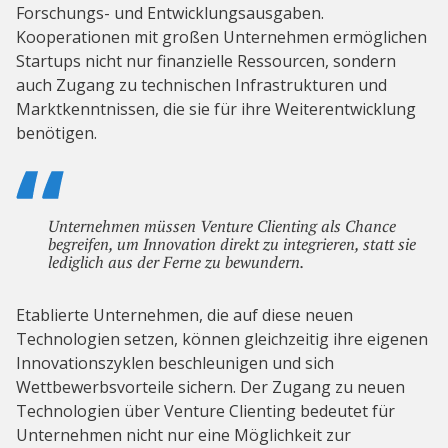
Forschungs- und Entwicklungsausgaben.
Kooperationen mit großen Unternehmen ermöglichen
Startups nicht nur finanzielle Ressourcen, sondern
auch Zugang zu technischen Infrastrukturen und
Marktkenntnissen, die sie für ihre Weiterentwicklung
benötigen.
Unternehmen müssen Venture Clienting als Chance
begreifen, um Innovation direkt zu integrieren, statt sie
lediglich aus der Ferne zu bewundern.
Etablierte Unternehmen, die auf diese neuen
Technologien setzen, können gleichzeitig ihre eigenen
Innovationszyklen beschleunigen und sich
Wettbewerbsvorteile sichern. Der Zugang zu neuen
Technologien über Venture Clienting bedeutet für
Unternehmen nicht nur eine Möglichkeit zur