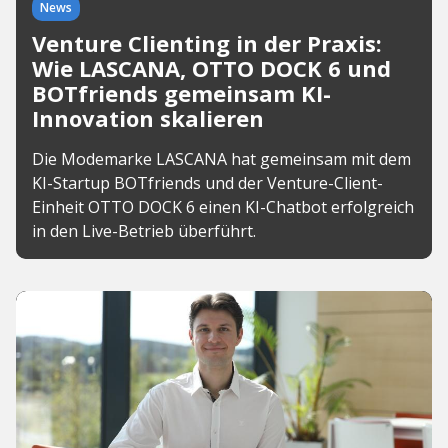
News
Venture Clienting in der Praxis:
Wie LASCANA, OTTO DOCK 6 und
BOTfriends gemeinsam KI-
Innovation skalieren
Die Modemarke LASCANA hat gemeinsam mit dem
KI-Startup BOTfriends und der Venture-Client-
Einheit OTTO DOCK 6 einen KI-Chatbot erfolgreich
in den Live-Betrieb überführt.