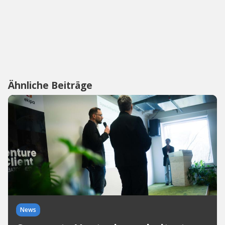
Ähnliche Beiträge
News