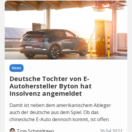
News
Deutsche Tochter von E-
Autohersteller Byton hat
Insolvenz angemeldet
Damit ist neben dem amerikanischem Ableger
auch der deutsche aus dem Spiel. Ob das
chinesische E-Auto dennoch kommt, ist offen.
Tom Schmidtgen
26.04.2021