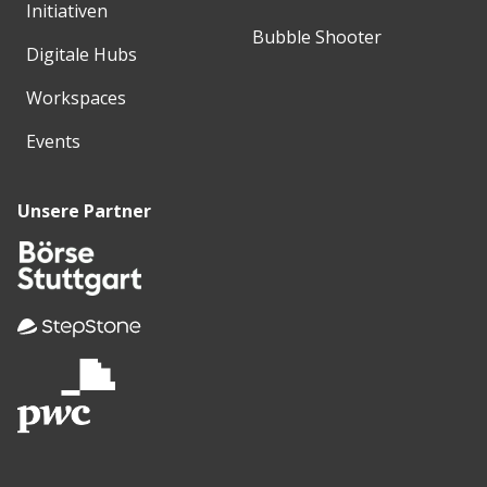
Initiativen
Bubble Shooter
Digitale Hubs
Workspaces
Events
Unsere Partner