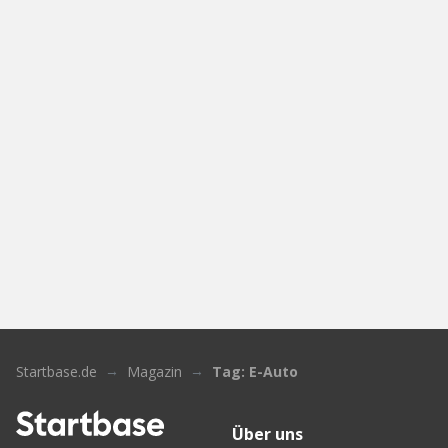
Startbase.de
Magazin
Tag: E-Auto
Über uns