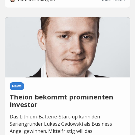
News
Theion bekommt prominenten
Investor
Das Lithium-Batterie-Start-up kann den
Seriengründer Lukasz Gadowski als Business
Angel gewinnen. Mittelfristig will das