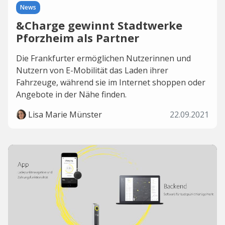
News
&Charge gewinnt Stadtwerke
Pforzheim als Partner
Die Frankfurter ermöglichen Nutzerinnen und
Nutzern von E-Mobilität das Laden ihrer
Fahrzeuge, während sie im Internet shoppen oder
Angebote in der Nähe finden.
Lisa Marie Münster
22.09.2021