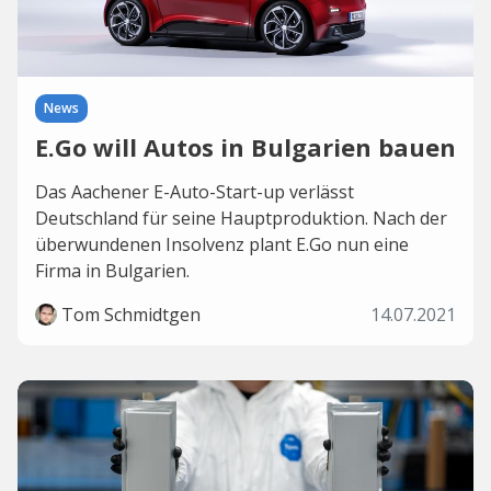
News
E.Go will Autos in Bulgarien bauen
Das Aachener E-Auto-Start-up verlässt
Deutschland für seine Hauptproduktion. Nach der
überwundenen Insolvenz plant E.Go nun eine
Firma in Bulgarien.
Tom Schmidtgen
14.07.2021