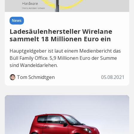
News
Ladesäulenhersteller Wirelane
sammelt 18 Millionen Euro ein
Hauptgeldgeber ist laut einem Medienbericht das
Büll Family Office. 5,9 Millionen Euro der Summe
sind Wandeldarlehen.
Tom Schmidtgen
05.08.2021