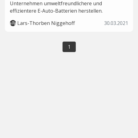
Unternehmen umweltfreundlichere und
effizientere E-Auto-Batterien herstellen.
Lars-Thorben Niggehoff
30.03.2021
1