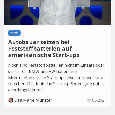
News
Autobauer setzen bei
Feststoffbatterien auf
amerikanische Start-ups
Noch sind Feststoffbatterien nicht im Einsatz oder
serienreif. BMW und VW haben nun
Millionenbeträge in Start-ups investiert, die daran
forschen. Die deutsche Start-up-Szene ging dabei
allerdings leer aus.
Lisa Marie Münster
04.05.2021