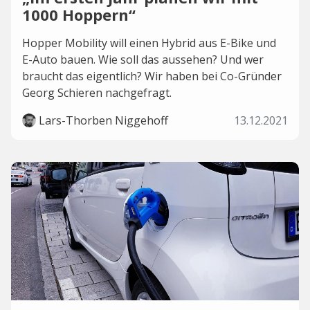
1000 Hoppern“
Hopper Mobility will einen Hybrid aus E-Bike und
E-Auto bauen. Wie soll das aussehen? Und wer
braucht das eigentlich? Wir haben bei Co-Gründer
Georg Schieren nachgefragt.
Lars-Thorben Niggehoff
13.12.2021