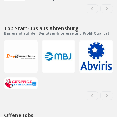
Top Start-ups aus Ahrensburg
Basierend auf den Benutzer-Interesse und Profil-Qualität.
Offene Jobs