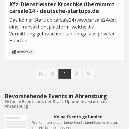
Kfz-Dienstleister Kroschke übernimmt
carsale24 - deutsche-startups.de
Das Kölner Start-up carsale24 (www.carsale24.de),
eine Transaktionsplattform, welche die
Vermittlung gebrauchter Fahrzeuge aus privater
Hand an
Kroschke
1
Bevorstehende Events in Ahrensburg
Aktuelle Events aus der Start-Up und Investoren in
Ahrensburg
Keine Events gefunden
Wir konnten aktuell keine Events identifizieren die zu
diesem Kontext passen.