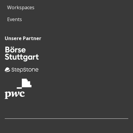
Workspaces
Events
Unsere Partner