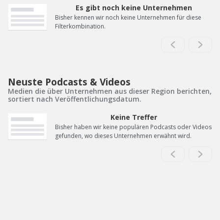
Es gibt noch keine Unternehmen
Bisher kennen wir noch keine Unternehmen für diese
Filterkombination.
Neuste Podcasts & Videos
Medien die über Unternehmen aus dieser Region berichten,
sortiert nach Veröffentlichungsdatum.
Keine Treffer
Bisher haben wir keine populären Podcasts oder Videos
gefunden, wo dieses Unternehmen erwähnt wird.