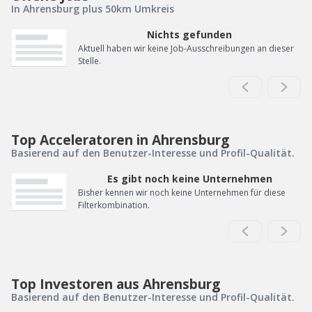
In Ahrensburg plus 50km Umkreis
Nichts gefunden
Aktuell haben wir keine Job-Ausschreibungen an dieser
Stelle.
Top Acceleratoren in Ahrensburg
Basierend auf den Benutzer-Interesse und Profil-Qualität.
Es gibt noch keine Unternehmen
Bisher kennen wir noch keine Unternehmen für diese
Filterkombination.
Top Investoren aus Ahrensburg
Basierend auf den Benutzer-Interesse und Profil-Qualität.