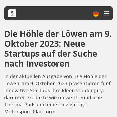
Die Höhle der Löwen am 9.
Oktober 2023: Neue
Startups auf der Suche
nach Investoren
In der aktuellen Ausgabe von 'Die Höhle der
Löwen' am 9. Oktober 2023 präsentieren fünf
innovative Startups ihre Ideen vor der Jury,
darunter Produkte wie umweltfreundliche
Therma-Pads und eine einzigartige
Motorsport-Plattform.