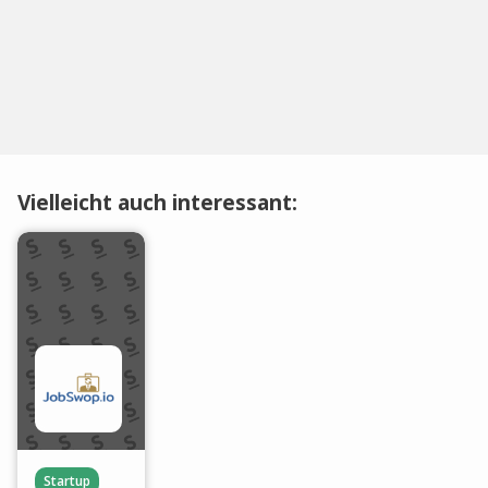
Vielleicht auch interessant:
Startup