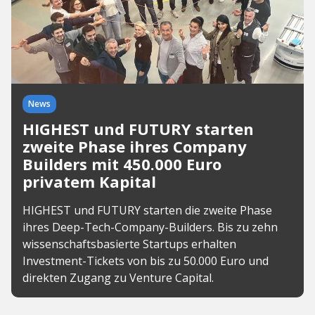
News
HIGHEST und FUTURY starten
zweite Phase ihres Company
Builders mit 450.000 Euro
privatem Kapital
HIGHEST und FUTURY starten die zweite Phase
ihres Deep-Tech-Company-Builders. Bis zu zehn
wissenschaftsbasierte Startups erhalten
Investment-Tickets von bis zu 50.000 Euro und
direkten Zugang zu Venture Capital.