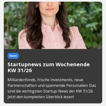
News
Startupnews zum Wochenende
KW 31/26
Milliardenfonds, frische Investments, neue
Partnerschaften und spannende Personalien: Das
sind die wichtigsten Startup-News der KW 31/26.
Jetzt den kompletten Überblick lesen!