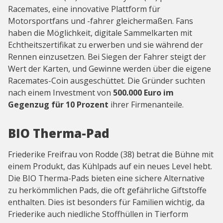
Racemates, eine innovative Plattform für
Motorsportfans und -fahrer gleichermaßen. Fans
haben die Möglichkeit, digitale Sammelkarten mit
Echtheitszertifikat zu erwerben und sie während der
Rennen einzusetzen. Bei Siegen der Fahrer steigt der
Wert der Karten, und Gewinne werden über die eigene
Racemates-Coin ausgeschüttet. Die Gründer suchten
nach einem Investment von
500.000 Euro im
Gegenzug für 10 Prozent
ihrer Firmenanteile.
BIO Therma-Pad
Friederike Freifrau von Rodde (38) betrat die Bühne mit
einem Produkt, das Kühlpads auf ein neues Level hebt.
Die BIO Therma-Pads bieten eine sichere Alternative
zu herkömmlichen Pads, die oft gefährliche Giftstoffe
enthalten. Dies ist besonders für Familien wichtig, da
Friederike auch niedliche Stoffhüllen in Tierform