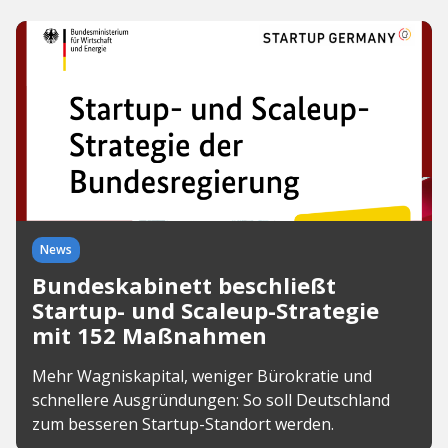
News
Bundeskabinett beschließt
Startup- und Scaleup-Strategie
mit 152 Maßnahmen
Mehr Wagniskapital, weniger Bürokratie und
schnellere Ausgründungen: So soll Deutschland
zum besseren Startup-Standort werden.