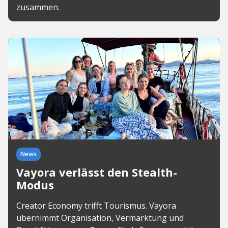
zusammen.
News
Vayora verlässt den Stealth-
Modus
Creator Economy trifft Tourismus. Vayora
übernimmt Organisation, Vermarktung und