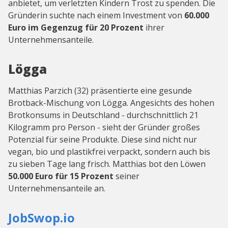
anbietet, um verletzten Kindern Trost zu spenden. Die
Gründerin suchte nach einem Investment von
60.000
Euro im Gegenzug für 20 Prozent
ihrer
Unternehmensanteile.
Lögga
Matthias Parzich (32) präsentierte eine gesunde
Brotback-Mischung von Lögga. Angesichts des hohen
Brotkonsums in Deutschland - durchschnittlich 21
Kilogramm pro Person - sieht der Gründer großes
Potenzial für seine Produkte. Diese sind nicht nur
vegan, bio und plastikfrei verpackt, sondern auch bis
zu sieben Tage lang frisch. Matthias bot den Löwen
50.000 Euro für 15 Prozent
seiner
Unternehmensanteile an.
JobSwop.io