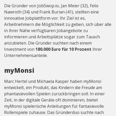
Die Gründer von JobSwop.io, Jan Meier (32), Felix
Nawroth (34) und Frank Burian (41), stellten eine
innovative Jobplattform vor. Ihr Ziel ist es,
Arbeitnehmern die Möglichkeit zu geben, sich über alle
in ihrer Nähe verfügbaren Jobangebote zu
informieren und Arbeitsplätze sogar zum Tausch
anzubieten. Die Gründer suchten nach einem
Investment von
180.000 Euro für 10 Prozent
ihrer
Unternehmensanteile.
myMonsi
Marc Hertel und Michaela Kasper haben myMonsi
entwickelt, ein Produkt, das Kindern die Freude am
phantasievollen Spielen zurückbringen soll. In einer
Zeit, in der digitale Geräte oft dominieren, bietet
myMonsi spielerische Anleitungen für fantasievolle
Rollenspiele zuhause. Das Gründerduo suchte nach