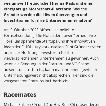
wie umweltfreundliche Therma-Pads und eine
einzigartige Motorsport-Plattform. Welche
Gründer werden die Löwen überzeugen und
Investitionen für ihre Unternehmen erhalten?
Am 9. Oktober 2023 öffnete die beliebte
Fernsehsendung "Die Höhle der Löwen" erneut ihre
Tore, um spannende Startups und ihre innovativen
Ideen der DHDL-Jury vorzustellen. Fünf Gründer traten
an, in der Hoffnung, Investoren für ihre
vielversprechenden Unternehmen zu gewinnen. Auch
wenn die Sendung in der Startup- und VC-Szene
äußerst umstritten ist, kann man ihr einen gewissen
Unterhaltungswert nicht absprechen. Hier sind die
vorgestellten Startups im Überblick:
Racemates
Michael Salzer (39) und Duc Huy Bui (30) präsentierten