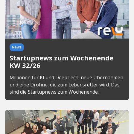
News
Startupnews zum Wochenende
KW 32/26
Millionen für KI und DeepTech, neue Übernahmen
und eine Drohne, die zum Lebensretter wird: Das
sind die Startupnews zum Wochenende.