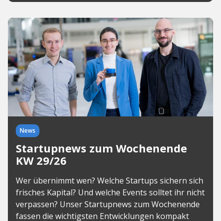
News
Startupnews zum Wochenende
KW 29/26
Wer übernimmt wen? Welche Startups sichern sich
frisches Kapital? Und welche Events solltet ihr nicht
verpassen? Unser Startupnews zum Wochenende
fassen die wichtigsten Entwicklungen kompakt