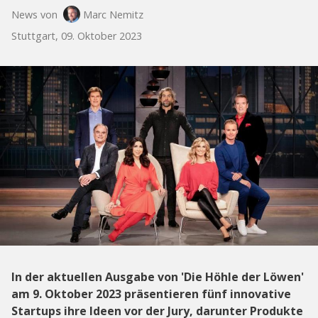
News von
Marc Nemitz
Stuttgart, 09. Oktober 2023
In der aktuellen Ausgabe von 'Die Höhle der Löwen'
am 9. Oktober 2023 präsentieren fünf innovative
Startups ihre Ideen vor der Jury, darunter Produkte