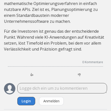
mathematische Optimierungsverfahren in einfach
nutzbare APIs. Ziel ist es, Planungsoptimierung zu
einem Standardbaustein moderner
Unternehmenssoftware zu machen.
Für die Investoren ist genau das der entscheidende
Punkt. Während viele KI-Anwendungen auf Kreativität
setzen, löst Timefold ein Problem, bei dem vor allem
Verlässlichkeit und Präzision gefragt sind.
0
Kommentare
👍
👎
Login
Anmelden