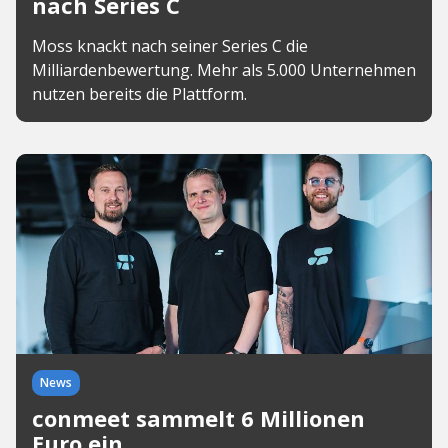
nach Series C
Moss knackt nach seiner Series C die
Milliardenbewertung. Mehr als 5.000 Unternehmen
nutzen bereits die Plattform.
News
conmeet sammelt 6 Millionen
Euro ein