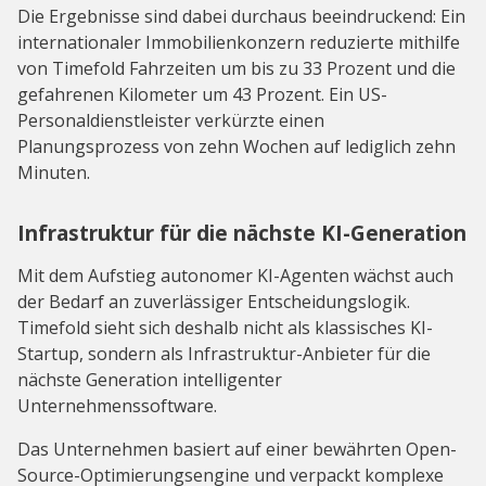
Die Ergebnisse sind dabei durchaus beeindruckend: Ein
internationaler Immobilienkonzern reduzierte mithilfe
von Timefold Fahrzeiten um bis zu 33 Prozent und die
gefahrenen Kilometer um 43 Prozent. Ein US-
Personaldienstleister verkürzte einen
Planungsprozess von zehn Wochen auf lediglich zehn
Minuten.
Infrastruktur für die nächste KI-Generation
Mit dem Aufstieg autonomer KI-Agenten wächst auch
der Bedarf an zuverlässiger Entscheidungslogik.
Timefold sieht sich deshalb nicht als klassisches KI-
Startup, sondern als Infrastruktur-Anbieter für die
nächste Generation intelligenter
Unternehmenssoftware.
Das Unternehmen basiert auf einer bewährten Open-
Source-Optimierungsengine und verpackt komplexe