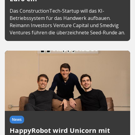
Das ConstructionTech-Startup will das KI-
Betriebssystem für das Handwerk aufbauen.
Reimann Investors Venture Capital und Smedvig
Ventures führen die überzeichnete Seed-Runde an.
News
HappyRobot wird Unicorn mit