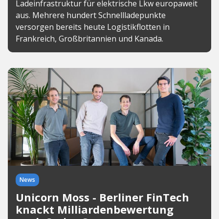
Ladeinfrastruktur für elektrische Lkw europaweit
aus. Mehrere hundert Schnellladepunkte
versorgen bereits heute Logistikflotten in
Frankreich, Großbritannien und Kanada.
News
Unicorn Moss - Berliner FinTech
knackt Milliardenbewertung