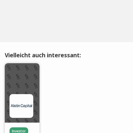
Vielleicht auch interessant:
Investor