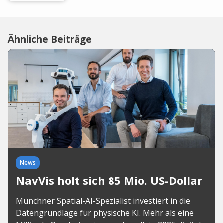
Ähnliche Beiträge
News
NavVis holt sich 85 Mio. US-Dollar
Münchner Spatial-AI-Spezialist investiert in die
Datengrundlage für physische KI. Mehr als eine