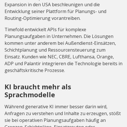
Expansion in den USA beschleunigen und die
Entwicklung seiner Plattform für Planungs- und
Routing-Optimierung vorantreiben.
Timefold entwickelt APIs für komplexe
Planungsaufgaben in Unternehmen. Die Lösungen
kommen unter anderem bei Außendienst-Einsätzen,
Schichtplanung und Ressourcensteuerung zum
Einsatz. Kunden wie NEC, CBRE, Lufthansa, Orange,
ADP und Palantir integrieren die Technologie bereits in
geschäftskritische Prozesse.
KI braucht mehr als
Sprachmodelle
Während generative KI immer besser darin wird,
Anfragen zu verstehen und Inhalte zu erzeugen, stößt
sie bei operativen Planungsaufgaben häufig an