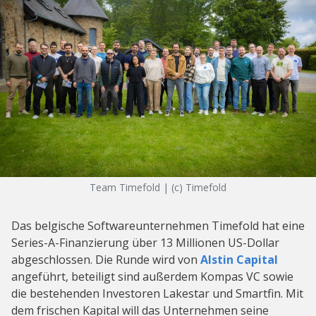
Team Timefold | (c) Timefold
Das belgische Softwareunternehmen Timefold hat eine
Series-A-Finanzierung über 13 Millionen US-Dollar
abgeschlossen. Die Runde wird von
Alstin Capital
angeführt, beteiligt sind außerdem Kompas VC sowie
die bestehenden Investoren Lakestar und Smartfin. Mit
dem frischen Kapital will das Unternehmen seine