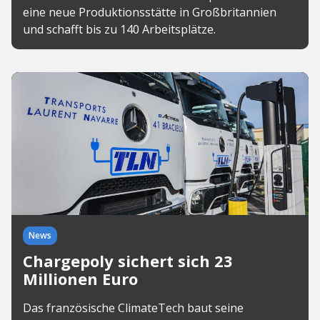
eine neue Produktionsstätte in Großbritannien
und schafft bis zu 140 Arbeitsplätze.
News
Chargepoly sichert sich 23
Millionen Euro
Das französische ClimateTech baut seine