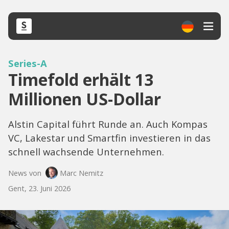
Series-A
Timefold erhält 13
Millionen US-Dollar
Alstin Capital führt Runde an. Auch Kompas
VC, Lakestar und Smartfin investieren in das
schnell wachsende Unternehmen.
News von
Marc Nemitz
Gent, 23. Juni 2026