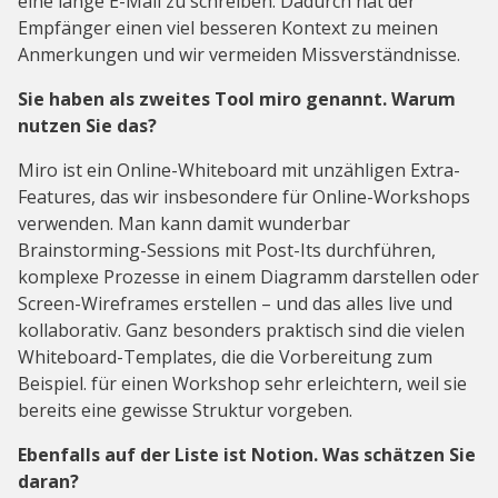
eine lange E-Mail zu schreiben. Dadurch hat der
Empfänger einen viel besseren Kontext zu meinen
Anmerkungen und wir vermeiden Missverständnisse.
Sie haben als zweites Tool miro genannt. Warum
nutzen Sie das?
Miro ist ein Online-Whiteboard mit unzähligen Extra-
Features, das wir insbesondere für Online-Workshops
verwenden. Man kann damit wunderbar
Brainstorming-Sessions mit Post-Its durchführen,
komplexe Prozesse in einem Diagramm darstellen oder
Screen-Wireframes erstellen – und das alles live und
kollaborativ. Ganz besonders praktisch sind die vielen
Whiteboard-Templates, die die Vorbereitung zum
Beispiel. für einen Workshop sehr erleichtern, weil sie
bereits eine gewisse Struktur vorgeben.
Ebenfalls auf der Liste ist Notion. Was schätzen Sie
daran?