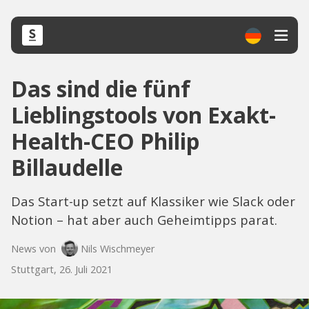
Das sind die fünf
Lieblingstools von Exakt-
Health-CEO Philip
Billaudelle
Das Start-up setzt auf Klassiker wie Slack oder
Notion – hat aber auch Geheimtipps parat.
News von
Nils Wischmeyer
Stuttgart, 26. Juli 2021