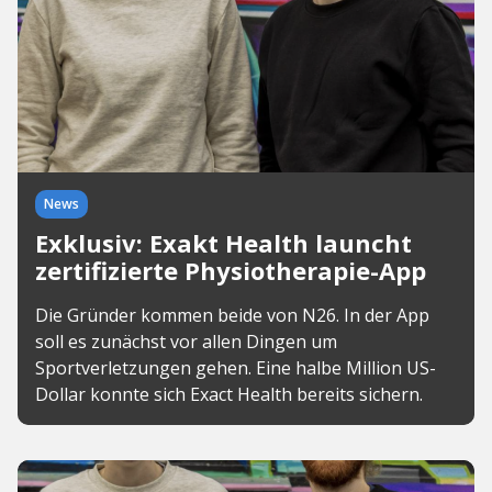
News
Exklusiv: Exakt Health launcht
zertifizierte Physiotherapie-App
Die Gründer kommen beide von N26. In der App
soll es zunächst vor allen Dingen um
Sportverletzungen gehen. Eine halbe Million US-
Dollar konnte sich Exact Health bereits sichern.