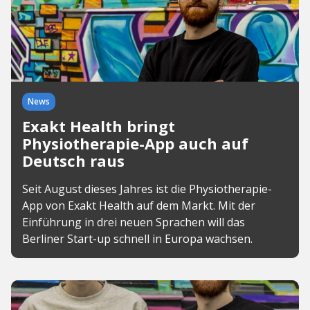
News
Exakt Health bringt
Physiotherapie-App auch auf
Deutsch raus
Seit August dieses Jahres ist die Physiotherapie-
App von Exakt Health auf dem Markt. Mit der
Einführung in drei neuen Sprachen will das
Berliner Start-up schnell in Europa wachsen.