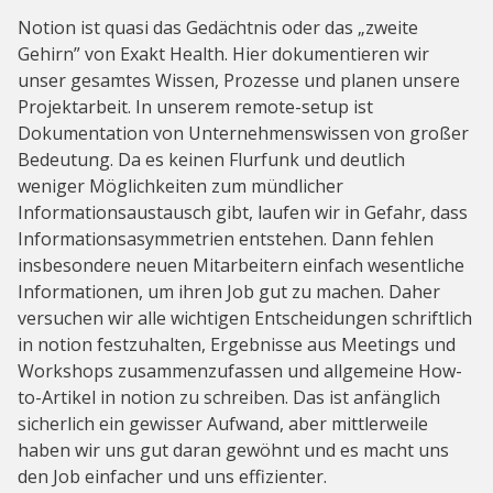
Notion ist quasi das Gedächtnis oder das „zweite
Gehirn” von Exakt Health. Hier dokumentieren wir
unser gesamtes Wissen, Prozesse und planen unsere
Projektarbeit. In unserem remote-setup ist
Dokumentation von Unternehmenswissen von großer
Bedeutung. Da es keinen Flurfunk und deutlich
weniger Möglichkeiten zum mündlicher
Informationsaustausch gibt, laufen wir in Gefahr, dass
Informationsasymmetrien entstehen. Dann fehlen
insbesondere neuen Mitarbeitern einfach wesentliche
Informationen, um ihren Job gut zu machen. Daher
versuchen wir alle wichtigen Entscheidungen schriftlich
in notion festzuhalten, Ergebnisse aus Meetings und
Workshops zusammenzufassen und allgemeine How-
to-Artikel in notion zu schreiben. Das ist anfänglich
sicherlich ein gewisser Aufwand, aber mittlerweile
haben wir uns gut daran gewöhnt und es macht uns
den Job einfacher und uns effizienter.