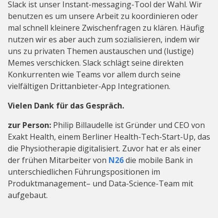
Slack ist unser Instant-messaging-Tool der Wahl. Wir
benutzen es um unsere Arbeit zu koordinieren oder
mal schnell kleinere Zwischenfragen zu klären. Häufig
nutzen wir es aber auch zum sozialisieren, indem wir
uns zu privaten Themen austauschen und (lustige)
Memes verschicken. Slack schlägt seine direkten
Konkurrenten wie Teams vor allem durch seine
vielfältigen Drittanbieter-App Integrationen.
Vielen Dank für das Gespräch.
zur Person:
Philip Billaudelle ist Gründer und CEO von
Exakt Health, einem Berliner Health-Tech-Start-Up, das
die Physiotherapie digitalisiert. Zuvor hat er als einer
der frühen Mitarbeiter von
N26
die mobile Bank in
unterschiedlichen Führungspositionen im
Produktmanagement– und Data-Science-Team mit
aufgebaut.