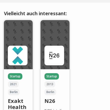
Vielleicht auch interessant:
Startup
Startup
2021
2013
Berlin
Berlin
Exakt
N26
Health