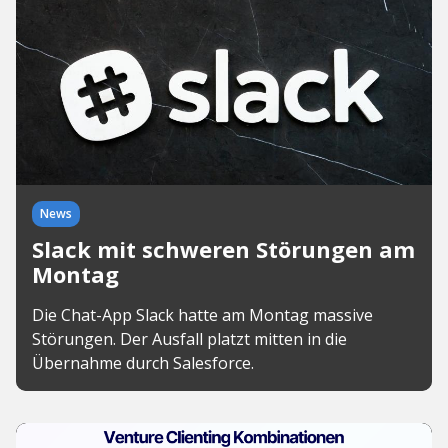
News
Slack mit schweren Störungen am
Montag
Die Chat-App Slack hatte am Montag massive
Störungen. Der Ausfall platzt mitten in die
Übernahme durch Salesforce.