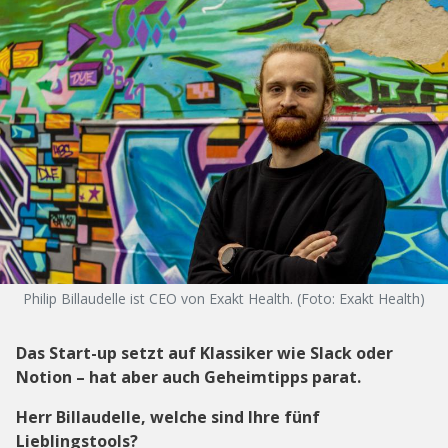
Philip Billaudelle ist CEO von Exakt Health. (Foto: Exakt Health)
Das Start-up setzt auf Klassiker wie Slack oder
Notion – hat aber auch Geheimtipps parat.
Herr Billaudelle, welche sind Ihre fünf
Lieblingstools?