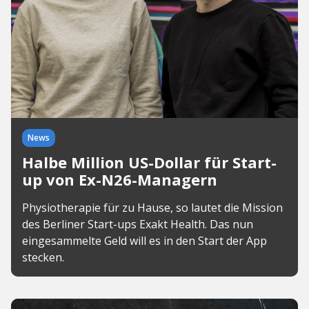
News
Halbe Million US-Dollar für Start-
up von Ex-N26-Managern
Physiotherapie für zu Hause, so lautet die Mission
des Berliner Start-ups Exakt Health. Das nun
eingesammelte Geld will es in den Start der App
stecken.