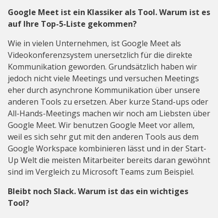
Google Meet ist ein Klassiker als Tool. Warum ist es
auf Ihre Top-5-Liste gekommen?
Wie in vielen Unternehmen, ist Google Meet als
Videokonferenzsystem unersetzlich für die direkte
Kommunikation geworden. Grundsätzlich haben wir
jedoch nicht viele Meetings und versuchen Meetings
eher durch asynchrone Kommunikation über unsere
anderen Tools zu ersetzen. Aber kurze Stand-ups oder
All-Hands-Meetings machen wir noch am Liebsten über
Google Meet. Wir benutzen Google Meet vor allem,
weil es sich sehr gut mit den anderen Tools aus dem
Google Workspace kombinieren lässt und in der Start-
Up Welt die meisten Mitarbeiter bereits daran gewöhnt
sind im Vergleich zu Microsoft Teams zum Beispiel.
Bleibt noch Slack. Warum ist das ein wichtiges
Tool?