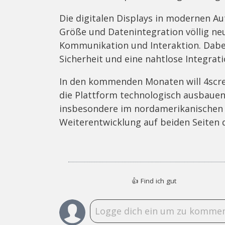
Die digitalen Displays in modernen A
Größe und Datenintegration völlig neu
Kommunikation und Interaktion. Dabei
Sicherheit und eine nahtlose Integrati
In den kommenden Monaten will 4scr
die Plattform technologisch ausbauen.
insbesondere im nordamerikanischen 
Weiterentwicklung auf beiden Seiten 
👍
Find ich gut