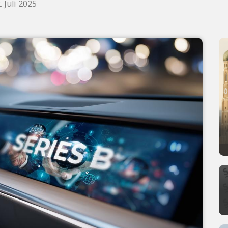
 Juli 2025