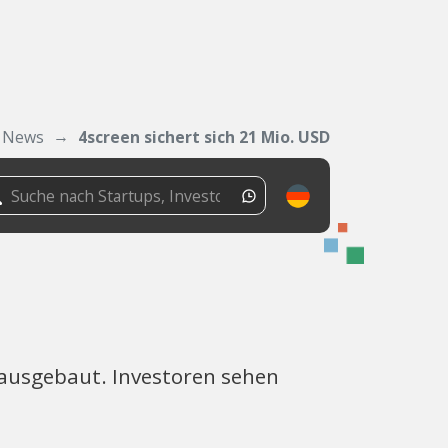
News
4screen sichert sich 21 Mio. USD
 ausgebaut. Investoren sehen