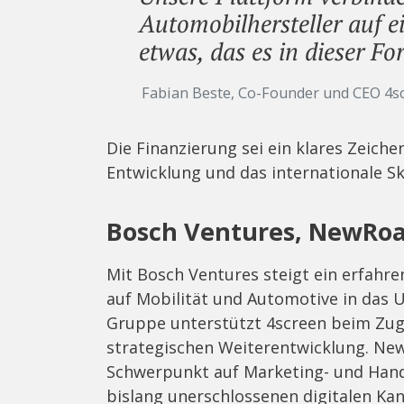
Automobilhersteller auf 
etwas, das es in dieser Fo
Fabian Beste, Co-Founder und CEO 4s
Die Finanzierung sei ein klares Zeiche
Entwicklung und das internationale Sk
Bosch Ventures, NewRoa
Mit Bosch Ventures steigt ein erfahr
auf Mobilität und Automotive in das 
Gruppe unterstützt 4screen beim Zug
strategischen Weiterentwicklung. New
Schwerpunkt auf Marketing- und Hande
bislang unerschlossenen digitalen Kan