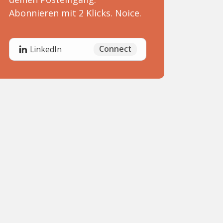
Abonnieren mit 2 Klicks. Noice.
Connect
LinkedIn