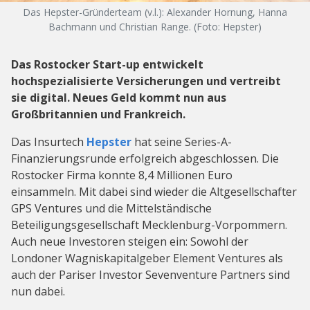
Das Hepster-Gründerteam (v.l.): Alexander Hornung, Hanna
Bachmann und Christian Range. (Foto: Hepster)
Das Rostocker Start-up entwickelt
hochspezialisierte Versicherungen und vertreibt
sie digital. Neues Geld kommt nun aus
Großbritannien und Frankreich.
Das Insurtech
Hepster
hat seine Series-A-
Finanzierungsrunde erfolgreich abgeschlossen. Die
Rostocker Firma konnte 8,4 Millionen Euro
einsammeln. Mit dabei sind wieder die Altgesellschafter
GPS Ventures und die Mittelständische
Beteiligungsgesellschaft Mecklenburg-Vorpommern.
Auch neue Investoren steigen ein: Sowohl der
Londoner Wagniskapitalgeber Element Ventures als
auch der Pariser Investor Sevenventure Partners sind
nun dabei.