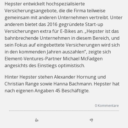
Hepster entwickelt hochspezialisierte
Versicherungsangebote, die die Firma teilweise
gemeinsam mit anderen Unternehmen vertreibt. Unter
anderem bietet das 2016 gegründete Start-up
Versicherungen extra für E-Bikes an. „Hepster ist das
bahnbrechende Unternehmen in diesem Bereich, und
sein Fokus auf eingebettete Versicherungen wird sich
in den kommenden Jahren auszahlen”, zeigte sich
Element-Ventures-Partner Michael McFadgen
angesichts des Einstiegs optimistisch.
Hinter Hepster stehen Alexander Hornung und
Christian Range sowie Hanna Bachmann. Hepster hat
nach eigenen Angaben 45 Beschäftigte.
0
Kommentare
👍
👎