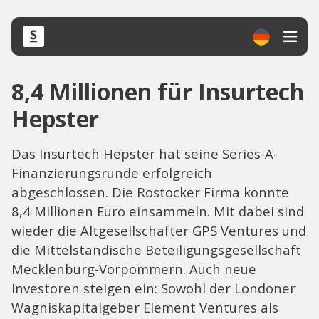
8,4 Millionen für Insurtech
Hepster
Das Insurtech Hepster hat seine Series-A-
Finanzierungsrunde erfolgreich
abgeschlossen. Die Rostocker Firma konnte
8,4 Millionen Euro einsammeln. Mit dabei sind
wieder die Altgesellschafter GPS Ventures und
die Mittelständische Beteiligungsgesellschaft
Mecklenburg-Vorpommern. Auch neue
Investoren steigen ein: Sowohl der Londoner
Wagniskapitalgeber Element Ventures als