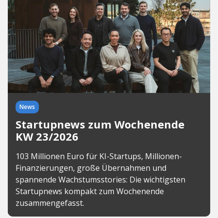
News
Startupnews zum Wochenende
KW 23/2026
103 Millionen Euro für KI-Startups, Millionen-
Finanzierungen, große Übernahmen und
spannende Wachstumsstories: Die wichtigsten
Startupnews kompakt zum Wochenende
zusammengefasst.