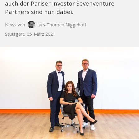
auch der Pariser Investor Sevenventure
Partners sind nun dabei.
News von
Lars-Thorben Niggehoff
Stuttgart, 05. März 2021