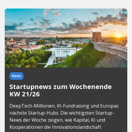
News
Startupnews zum Wochenende
KW 21/26
DeepTech-Millionen, KI-Fundraising und Europas
nächste Startup-Hubs. Die wichtigsten Startup-
News der Woche zeigen, wie Kapital, KI und
Kooperationen die Innovationslandschaft