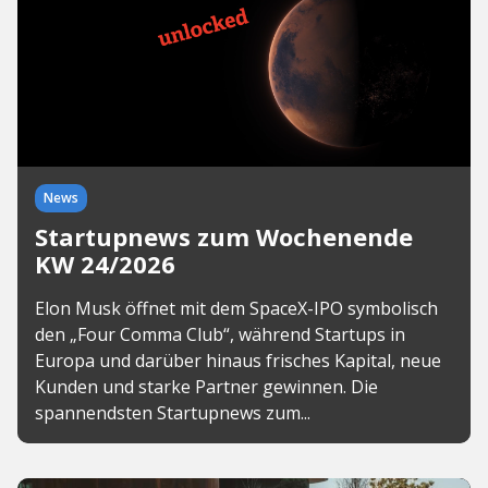
News
Startupnews zum Wochenende
KW 24/2026
Elon Musk öffnet mit dem SpaceX-IPO symbolisch
den „Four Comma Club“, während Startups in
Europa und darüber hinaus frisches Kapital, neue
Kunden und starke Partner gewinnen. Die
spannendsten Startupnews zum...