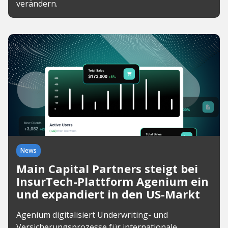
verändern.
News
Main Capital Partners steigt bei
InsurTech-Plattform Agenium ein
und expandiert in den US-Markt
Agenium digitalisiert Underwriting- und
Versicherungsprozesse für internationale