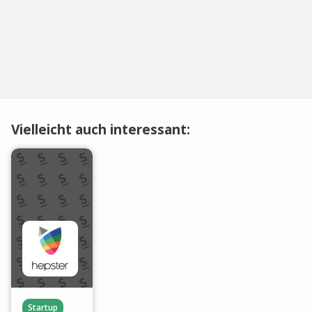
Vielleicht auch interessant:
Startup