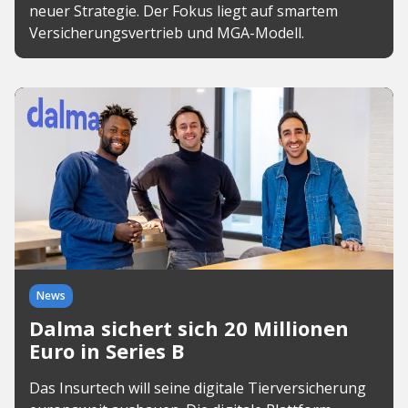
neuer Strategie. Der Fokus liegt auf smartem
Versicherungsvertrieb und MGA-Modell.
News
Dalma sichert sich 20 Millionen
Euro in Series B
Das Insurtech will seine digitale Tierversicherung