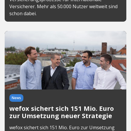
Versicherer. Mehr als 50.000 Nutzer weltweit sind
schon dabei.
News
wefox sichert sich 151 Mio. Euro
zur Umsetzung neuer Strategie
wefox sichert sich 151 Mio. Euro zur Umsetzung