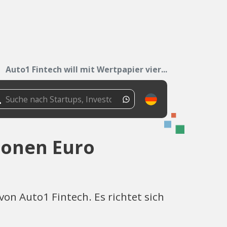
Auto1 Fintech will mit Wertpapier vier...
lionen Euro
von Auto1 Fintech. Es richtet sich