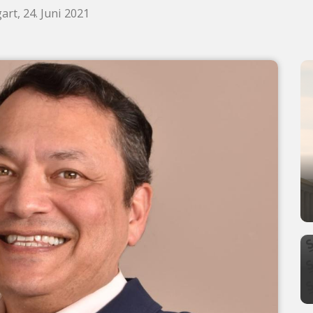
art, 24. Juni 2021