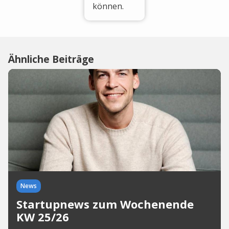
können.
Ähnliche Beiträge
News
Startupnews zum Wochenende
KW 25/26