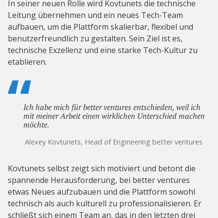
In seiner neuen Rolle wird Kovtunets die technische
Leitung übernehmen und ein neues Tech-Team
aufbauen, um die Plattform skalierbar, flexibel und
benutzerfreundlich zu gestalten. Sein Ziel ist es,
technische Exzellenz und eine starke Tech-Kultur zu
etablieren.
Ich habe mich für better ventures entschieden, weil ich
mit meiner Arbeit einen wirklichen Unterschied machen
möchte.
Alexey Kovtunets, Head of Engineering better ventures
Kovtunets selbst zeigt sich motiviert und betont die
spannende Herausforderung, bei better ventures
etwas Neues aufzubauen und die Plattform sowohl
technisch als auch kulturell zu professionalisieren. Er
schließt sich einem Team an, das in den letzten drei