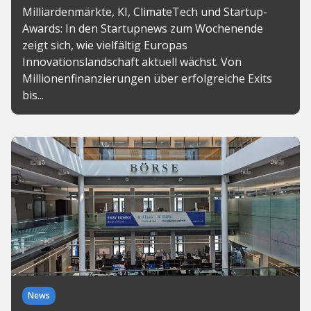
Milliardenmärkte, KI, ClimateTech und Startup-
Awards: In den Startupnews zum Wochenende
zeigt sich, wie vielfältig Europas
Innovationslandschaft aktuell wächst. Von
Millionenfinanzierungen über erfolgreiche Exits
bis...
News