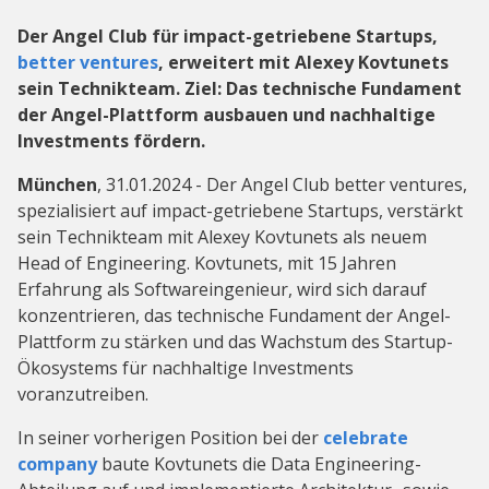
Der Angel Club für impact-getriebene Startups,
better ventures
, erweitert mit Alexey Kovtunets
sein Technikteam. Ziel: Das technische Fundament
der Angel-Plattform ausbauen und nachhaltige
Investments fördern.
München
, 31.01.2024 - Der Angel Club better ventures,
spezialisiert auf impact-getriebene Startups, verstärkt
sein Technikteam mit Alexey Kovtunets als neuem
Head of Engineering. Kovtunets, mit 15 Jahren
Erfahrung als Softwareingenieur, wird sich darauf
konzentrieren, das technische Fundament der Angel-
Plattform zu stärken und das Wachstum des Startup-
Ökosystems für nachhaltige Investments
voranzutreiben.
In seiner vorherigen Position bei der
celebrate
company
baute Kovtunets die Data Engineering-