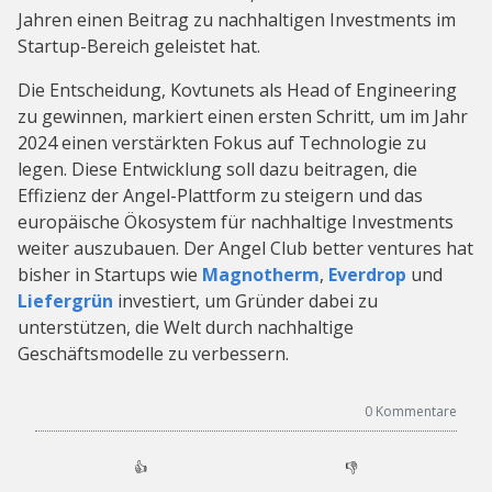
Jahren einen Beitrag zu nachhaltigen Investments im
Startup-Bereich geleistet hat.
Die Entscheidung, Kovtunets als Head of Engineering
zu gewinnen, markiert einen ersten Schritt, um im Jahr
2024 einen verstärkten Fokus auf Technologie zu
legen. Diese Entwicklung soll dazu beitragen, die
Effizienz der Angel-Plattform zu steigern und das
europäische Ökosystem für nachhaltige Investments
weiter auszubauen. Der Angel Club better ventures hat
bisher in Startups wie
Magnotherm
,
Everdrop
und
Liefergrün
investiert, um Gründer dabei zu
unterstützen, die Welt durch nachhaltige
Geschäftsmodelle zu verbessern.
0
Kommentare
👍
👎