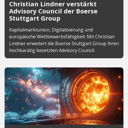
Christian Lindner verstärkt
Advisory Council der Boerse
Stuttgart Group
Kapitalmarktunion, Digitalisierung und
europäische Wettbewerbsfähigkeit: Mit Christian
Lindner erweitert die Boerse Stuttgart Group ihren
hochkarätig besetzten Advisory Council.