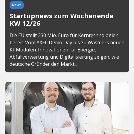
News
Startupnews zum Wochenende
KW 12/26
Die EU stellt 330 Mio. Euro für Kerntechnologien
bereit. Vom AXEL Demo Day bis zu Wasteers neuen
KI-Modulen: Innovationen für Energie,
Abfallverwertung und Digitalisierung zeigen, wie
deutsche Gründer den Markt...