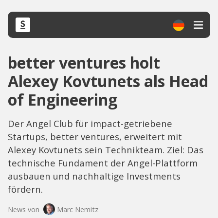
better ventures holt
Alexey Kovtunets als Head
of Engineering
Der Angel Club für impact-getriebene
Startups, better ventures, erweitert mit
Alexey Kovtunets sein Technikteam. Ziel: Das
technische Fundament der Angel-Plattform
ausbauen und nachhaltige Investments
fördern.
News von
Marc Nemitz