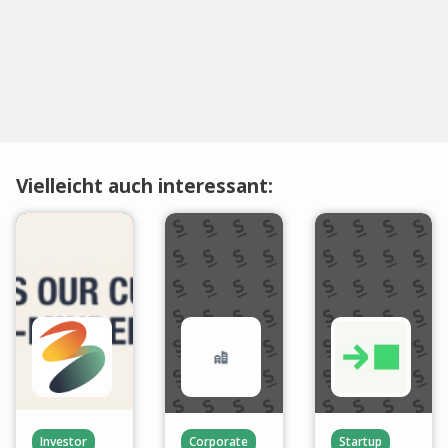
Vielleicht auch interessant:
Investor
Corporate
Startup