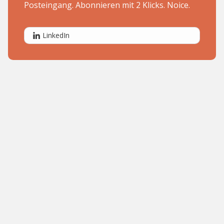
Posteingang. Abonnieren mit 2 Klicks. Noice.
LinkedIn