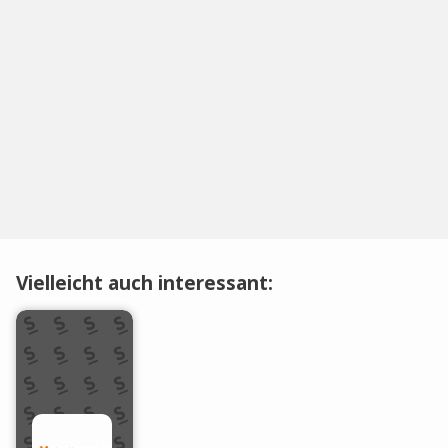
Vielleicht auch interessant: