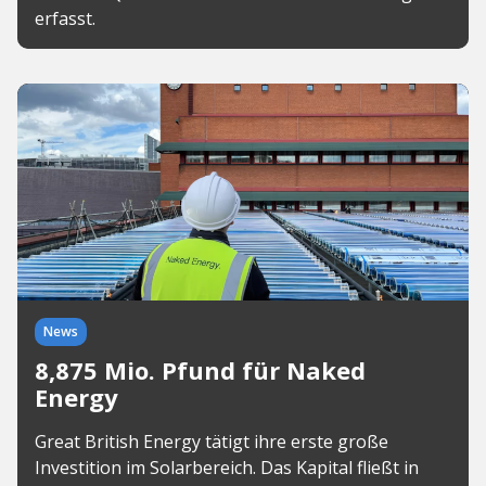
erfasst.
News
8,875 Mio. Pfund für Naked
Energy
Great British Energy tätigt ihre erste große
Investition im Solarbereich. Das Kapital fließt in