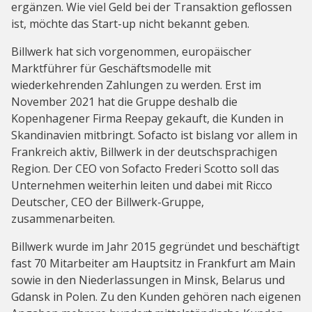
ergänzen. Wie viel Geld bei der Transaktion geflossen
ist, möchte das Start-up nicht bekannt geben.
Billwerk hat sich vorgenommen, europäischer
Marktführer für Geschäftsmodelle mit
wiederkehrenden Zahlungen zu werden. Erst im
November 2021 hat die Gruppe deshalb die
Kopenhagener Firma Reepay gekauft, die Kunden in
Skandinavien mitbringt. Sofacto ist bislang vor allem in
Frankreich aktiv, Billwerk in der deutschsprachigen
Region. Der CEO von Sofacto Frederi Scotto soll das
Unternehmen weiterhin leiten und dabei mit Ricco
Deutscher, CEO der Billwerk-Gruppe,
zusammenarbeiten.
Billwerk wurde im Jahr 2015 gegründet und beschäftigt
fast 70 Mitarbeiter am Hauptsitz in Frankfurt am Main
sowie in den Niederlassungen in Minsk, Belarus und
Gdansk in Polen. Zu den Kunden gehören nach eigenen