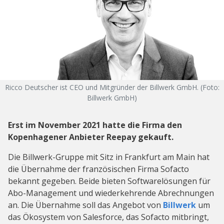
Ricco Deutscher ist CEO und Mitgründer der Billwerk GmbH. (Foto:
Billwerk GmbH)
Erst im November 2021 hatte die Firma den
Kopenhagener Anbieter Reepay gekauft.
Die Billwerk-Gruppe mit Sitz in Frankfurt am Main hat
die Übernahme der französischen Firma Sofacto
bekannt gegeben. Beide bieten Softwarelösungen für
Abo-Management und wiederkehrende Abrechnungen
an. Die Übernahme soll das Angebot von
Billwerk
um
das Ökosystem von Salesforce, das Sofacto mitbringt,