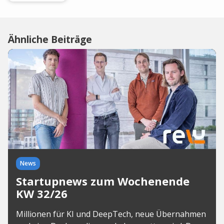
Ähnliche Beiträge
News
Startupnews zum Wochenende
KW 32/26
Millionen für KI und DeepTech, neue Übernahmen