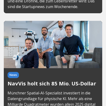
und eine Drohne, die zum Lebensretter wird: Das
sind die Startupnews zum Wochenende.
News
NavVis holt sich 85 Mio. US-Dollar
Münchner Spatial-AI-Spezialist investiert in die
Datengrundlage für physische KI. Mehr als eine
Milliarde Quadratmeter wurden allein 2025 digital