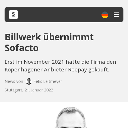
Billwerk übernimmt
Sofacto
Erst im November 2021 hatte die Firma den
Kopenhagener Anbieter Reepay gekauft.
News von
Felix Leitmeyer
Stuttgart, 21. Januar 2022