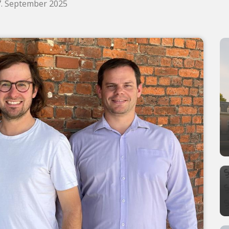
. September 2025