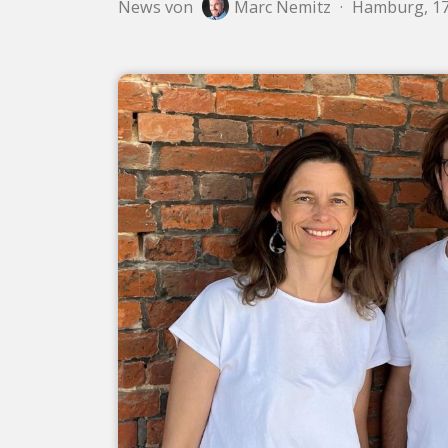
News von
Marc Nemitz
·
Hamburg, 17