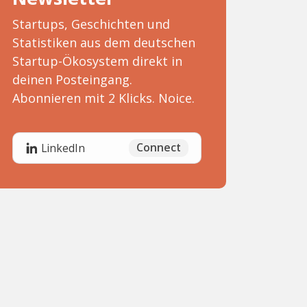
Startups, Geschichten und
Statistiken aus dem deutschen
Startup-Ökosystem direkt in
deinen Posteingang.
Abonnieren mit 2 Klicks. Noice.
Connect
LinkedIn