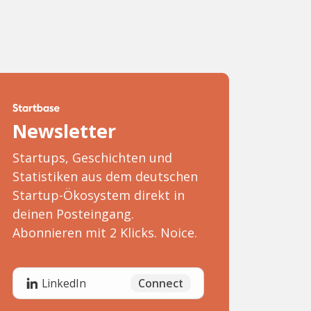
Newsletter
Startups, Geschichten und
Statistiken aus dem deutschen
Startup-Ökosystem direkt in
deinen Posteingang.
Abonnieren mit 2 Klicks. Noice.
Connect
LinkedIn