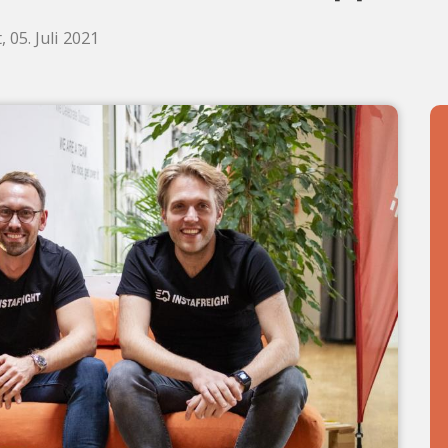
, 05. Juli 2021