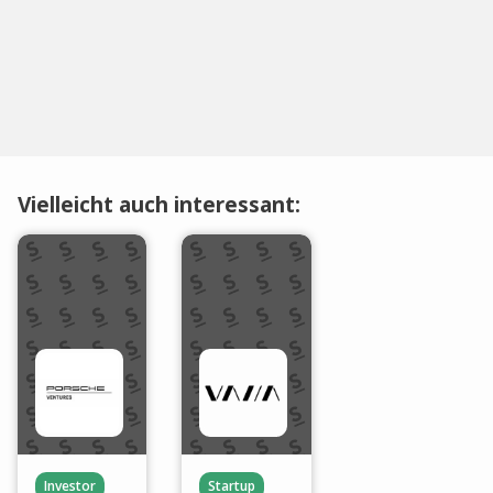
Vielleicht auch interessant:
Investor
Startup