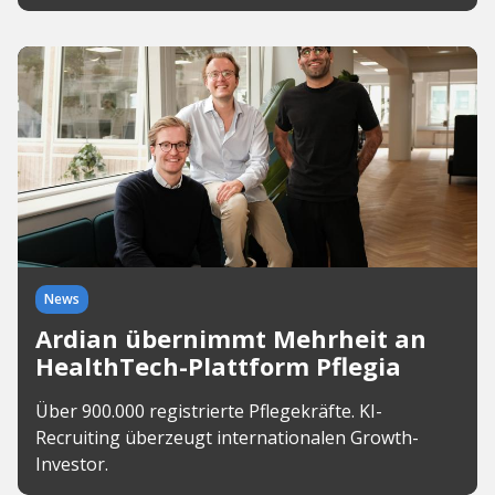
News
Ardian übernimmt Mehrheit an
HealthTech-Plattform Pflegia
Über 900.000 registrierte Pflegekräfte. KI-
Recruiting überzeugt internationalen Growth-
Investor.