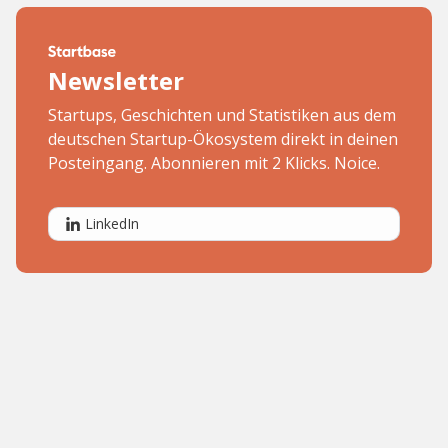
Newsletter
Startups, Geschichten und Statistiken aus dem
deutschen Startup-Ökosystem direkt in deinen
Posteingang. Abonnieren mit 2 Klicks. Noice.
LinkedIn