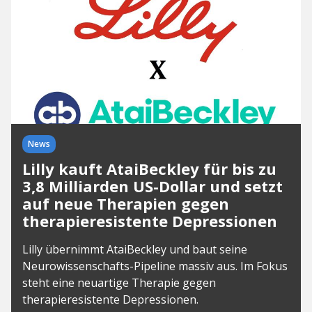
News
Lilly kauft AtaiBeckley für bis zu
3,8 Milliarden US-Dollar und setzt
auf neue Therapien gegen
therapieresistente Depressionen
Lilly übernimmt AtaiBeckley und baut seine
Neurowissenschafts-Pipeline massiv aus. Im Fokus
steht eine neuartige Therapie gegen
therapieresistente Depressionen.