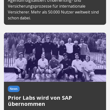
Agenium digitalisiert Underwriting- und
Versicherungsprozesse für internationale
Versicherer. Mehr als 50.000 Nutzer weltweit sind
schon dabei.
News
Prior Labs wird von SAP
übernommen