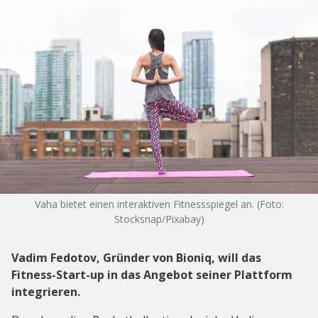
Vaha bietet einen interaktiven Fitnessspiegel an. (Foto:
Stocksnap/Pixabay)
Vadim Fedotov, Gründer von Bioniq, will das
Fitness-Start-up in das Angebot seiner Plattform
integrieren.