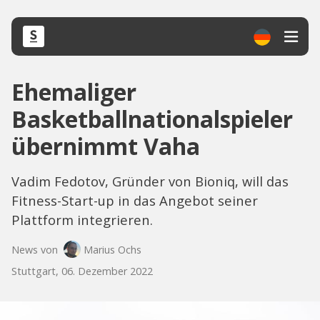
Ehemaliger
Basketballnationalspieler
übernimmt Vaha
Vadim Fedotov, Gründer von Bioniq, will das
Fitness-Start-up in das Angebot seiner
Plattform integrieren.
News von
Marius Ochs
Stuttgart, 06. Dezember 2022