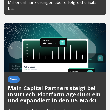
Millionenfinanzierungen über erfolgreiche Exits
bis...
News
Main Capital Partners steigt bei
InsurTech-Plattform Agenium ein
und expandiert in den US-Markt