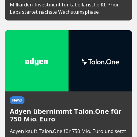
Milliarden-Investment für tabellarische KI. Prior
Labs startet nächste Wachstumsphase.
News
Adyen übernimmt Talon.One für
750 Mio. Euro
Adyen kauft Talon.One für 750 Mio. Euro und setzt