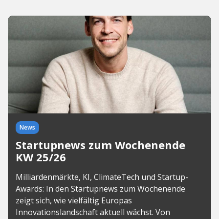
News
Startupnews zum Wochenende
KW 25/26
Milliardenmärkte, KI, ClimateTech und Startup-
Awards: In den Startupnews zum Wochenende
zeigt sich, wie vielfältig Europas
Innovationslandschaft aktuell wächst. Von