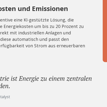
Kosten und Emissionen
entive eine KI-gestützte Lösung, die
e Energiekosten um bis zu 20 Prozent zu
irekt mit industriellen Anlagen und
 diese automatisch und passt den
Verfügbarkeit von Strom aus erneuerbaren
trie ist Energie zu einem zentralen
den.
talyst