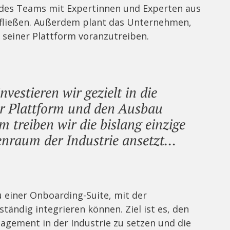
u des Teams mit Expertinnen und Experten aus
 fließen. Außerdem plant das Unternehmen,
 seiner Plattform voranzutreiben.
nvestieren wir gezielt in die
r Plattform und den Ausbau
treiben wir die bislang einzige
enraum der Industrie ansetzt...
 einer Onboarding-Suite, mit der
ändig integrieren können. Ziel ist es, den
agement in der Industrie zu setzen und die