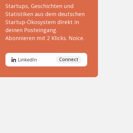
Startups, Geschichten und
Statistiken aus dem deutschen
Startup-Ökosystem direkt in
deinen Posteingang.
Abonnieren mit 2 Klicks. Noice.
Connect
LinkedIn