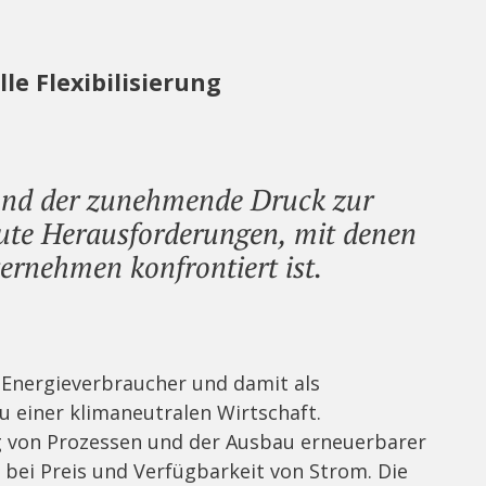
le Flexibilisierung
 und der zunehmende Druck zur
ute Herausforderungen, mit denen
ernehmen konfrontiert ist.
r Energieverbraucher und damit als
 einer klimaneutralen Wirtschaft.
ung von Prozessen und der Ausbau erneuerbarer
t bei Preis und Verfügbarkeit von Strom. Die