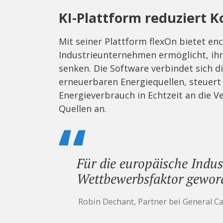
KI-Plattform reduziert 
Mit seiner Plattform flexOn bietet enc
Industrieunternehmen ermöglicht, ihr
senken. Die Software verbindet sich d
erneuerbaren Energiequellen, steuert
Energieverbrauch in Echtzeit an die 
Quellen an.
Für die europäische Indus
Wettbewerbsfaktor gewor
Robin Dechant, Partner bei General Ca