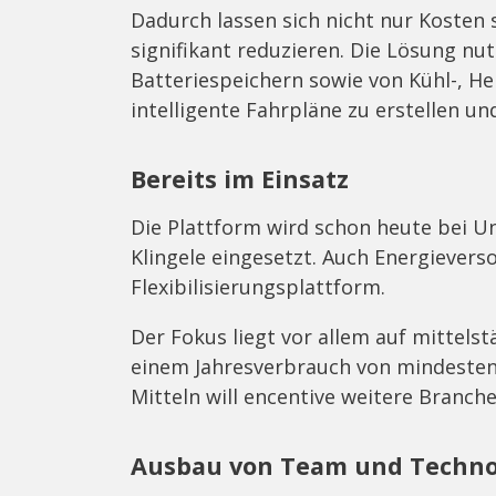
Dadurch lassen sich nicht nur Kosten
signifikant reduzieren. Die Lösung nut
Batteriespeichern sowie von Kühl-, H
intelligente Fahrpläne zu erstellen un
Bereits im Einsatz
Die Plattform wird schon heute bei U
Klingele eingesetzt. Auch Energieverso
Flexibilisierungsplattform.
Der Fokus liegt vor allem auf mittels
einem Jahresverbrauch von mindesten
Mitteln will encentive weitere Branch
Ausbau von Team und Techno