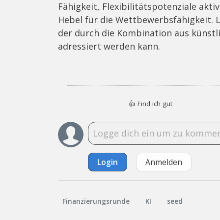
Fähigkeit, Flexibilitätspotenziale akt
Hebel für die Wettbewerbsfähigkeit. La
der durch die Kombination aus künstli
adressiert werden kann.
👍
Find ich gut
Login
Anmelden
Finanzierungsrunde
KI
seed