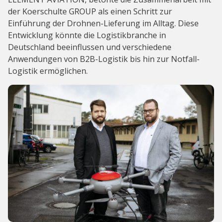
der Koerschulte GROUP als einen Schritt zur
Einführung der Drohnen-Lieferung im Alltag. Diese
Entwicklung könnte die Logistikbranche in
Deutschland beeinflussen und verschiedene
Anwendungen von B2B-Logistik bis hin zur Notfall-
Logistik ermöglichen.