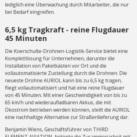
lediglich eine Überwachung durch Mitarbeiter, die nur
bei Bedarf eingreifen.
6,5 kg Tragkraft - reine Flugdauer
45 Minuten
Die Koerschulte-Drohnen-Logistik-Service bietet eine
Komplettlösung für Unternehmen, darunter die
Installation von Paketkästen vor Ort und die
vollautomatisierte Zustellung durch die Drohnen. Die
neueste Drohne AURIOL kann bis zu 6,5 kg tragen,
fliegt vollautomatisiert und hat eine reine Flugdauer
von 45 Minuten. Mit einer Geschwindigkeit von bis zu
65 km/h und wiederaufladbaren Akkus, die mit
Ökostrom betrieben werden können, stellt die AURIOL
eine nachhaltige Alternative zur Straßenlieferung dar.
Benjamin Wiens, Geschäftsführer von THIRD
ELEMENT AVIATION, betonte die Zusammenarbeit mit