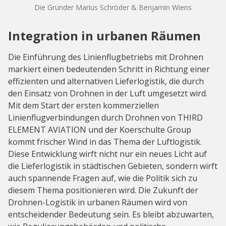
Die Gründer Marius Schröder & Benjamin Wiens
Integration in urbanen Räumen
Die Einführung des Linienflugbetriebs mit Drohnen
markiert einen bedeutenden Schritt in Richtung einer
effizienten und alternativen Lieferlogistik, die durch
den Einsatz von Drohnen in der Luft umgesetzt wird.
Mit dem Start der ersten kommerziellen
Linienflugverbindungen durch Drohnen von THIRD
ELEMENT AVIATION und der Koerschulte Group
kommt frischer Wind in das Thema der Luftlogistik.
Diese Entwicklung wirft nicht nur ein neues Licht auf
die Lieferlogistik in städtischen Gebieten, sondern wirft
auch spannende Fragen auf, wie die Politik sich zu
diesem Thema positionieren wird. Die Zukunft der
Drohnen-Logistik in urbanen Räumen wird von
entscheidender Bedeutung sein. Es bleibt abzuwarten,