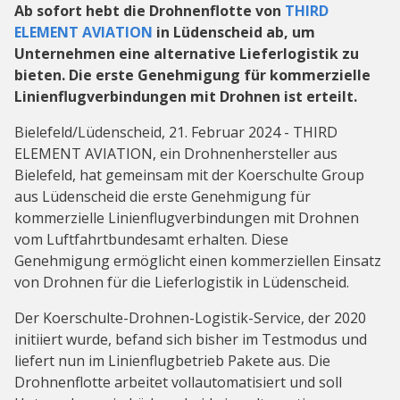
Ab sofort hebt die Drohnenflotte von
THIRD
ELEMENT AVIATION
in Lüdenscheid ab, um
Unternehmen eine alternative Lieferlogistik zu
bieten. Die erste Genehmigung für kommerzielle
Linienflugverbindungen mit Drohnen ist erteilt.
Bielefeld/Lüdenscheid, 21. Februar 2024 - THIRD
ELEMENT AVIATION, ein Drohnenhersteller aus
Bielefeld, hat gemeinsam mit der Koerschulte Group
aus Lüdenscheid die erste Genehmigung für
kommerzielle Linienflugverbindungen mit Drohnen
vom Luftfahrtbundesamt erhalten. Diese
Genehmigung ermöglicht einen kommerziellen Einsatz
von Drohnen für die Lieferlogistik in Lüdenscheid.
Der Koerschulte-Drohnen-Logistik-Service, der 2020
initiiert wurde, befand sich bisher im Testmodus und
liefert nun im Linienflugbetrieb Pakete aus. Die
Drohnenflotte arbeitet vollautomatisiert und soll