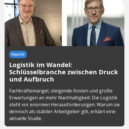
Reports
Logistik im Wandel:
Schlüsselbranche zwischen Druck
und Aufbruch
Fachkräftemangel, steigende Kosten und große
Erwartungen an mehr Nachhaltigkeit: Die Logistik
steht vor enormen Herausforderungen. Warum sie
dennoch als stabiler Arbeitgeber gilt, erklärt eine
aktuelle Studie.