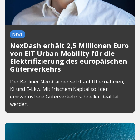
News
NexDash erhält 2,5 Millionen Euro
von EIT Urban Mobility für die
Elektrifizierung des europäischen
Güterverkehrs
Der Berliner Neo-Carrier setzt auf Übernahmen,
KI und E-Lkw. Mit frischem Kapital soll der
emissionsfreie Güterverkehr schneller Realität
werden.