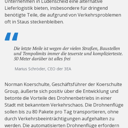
Unternehmen in Lüdenscheid eine alternative
Lieferlogistik bieten, insbesondere für dringend
benötigte Teile, die aufgrund von Verkehrsproblemen
oft in Staus steckenbleiben.
Die letzte Meile ist wegen der vielen Straßen, Baustellen
und Tempolimits immer die teuerste und komplizierteste.
50 Meter darüber ist alles frei
Marius Schröder, CEO der 3EA
Norman Koerschulte, Geschäftsführer der Koerschulte
Group, äußerte sich positiv über die Entwicklung und
betonte die Vorteile des Drohnenbetriebs in einer
Stadt mit bekanntem Verkehrschaos. Die Drohnenflüge
sollen bis zu 80 Pakete pro Tag transportieren, ohne
durch Verkehrsbeeinträchtigungen aufgehalten zu
werden. Die automatisierten Drohnenflüge erfordern