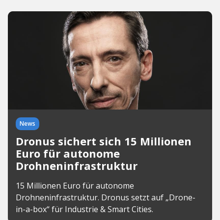
News
Dronus sichert sich 15 Millionen
Euro für autonome
Drohneninfrastruktur
15 Millionen Euro für autonome
Drohneninfrastruktur. Dronus setzt auf „Drone-
in-a-box“ für Industrie & Smart Cities.