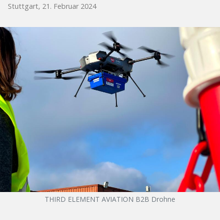
Stuttgart, 21. Februar 2024
THIRD ELEMENT AVIATION B2B Drohne