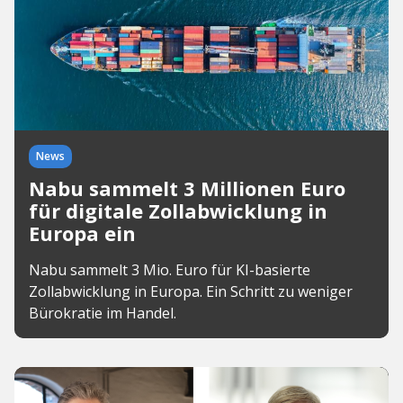
News
Nabu sammelt 3 Millionen Euro
für digitale Zollabwicklung in
Europa ein
Nabu sammelt 3 Mio. Euro für KI-basierte
Zollabwicklung in Europa. Ein Schritt zu weniger
Bürokratie im Handel.