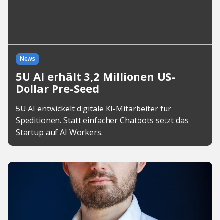
News
5U AI erhält 3,2 Millionen US-
Dollar Pre-Seed
5U AI entwickelt digitale KI-Mitarbeiter für
Speditionen. Statt einfacher Chatbots setzt das
Startup auf AI Workers.