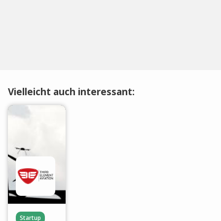
Vielleicht auch interessant:
Startup