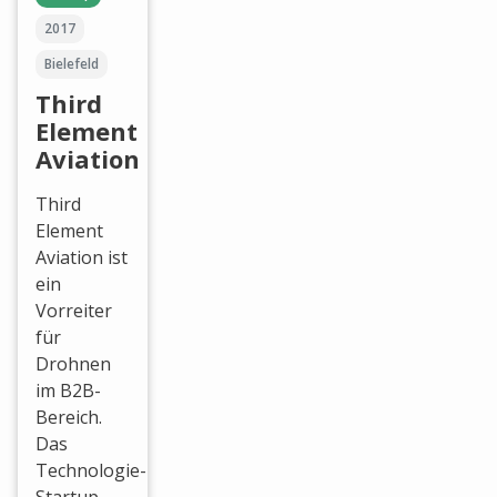
2017
Bielefeld
Third
Element
Aviation
Third
Element
Aviation ist
ein
Vorreiter
für
Drohnen
im B2B-
Bereich.
Das
Technologie-