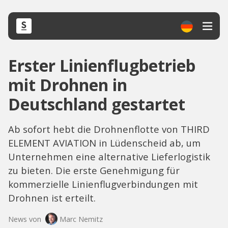
Erster Linienflugbetrieb
mit Drohnen in
Deutschland gestartet
Ab sofort hebt die Drohnenflotte von THIRD
ELEMENT AVIATION in Lüdenscheid ab, um
Unternehmen eine alternative Lieferlogistik
zu bieten. Die erste Genehmigung für
kommerzielle Linienflugverbindungen mit
Drohnen ist erteilt.
News von
Marc Nemitz