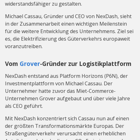
widerstandsfähiger zu gestalten.
Michael Cassau, Gründer und CEO von NexDash, sieht
in der Zusammenarbeit einen wichtigen Meilenstein
für die weitere Entwicklung des Unternehmens. Ziel sei
es, die Elektrifizierung des Güterverkehrs europaweit
voranzutreiben.
Vom
Grover
-Gründer zur Logistikplattform
NexDash entstand aus Platform Horizons (P6N), der
Investmentplattform von Michael Cassau. Der
Unternehmer hatte zuvor das Miet-Commerce-
Unternehmen Grover aufgebaut und über viele Jahre
als CEO geführt.
Mit NexDash konzentriert sich Cassau nun auf einen
der größten Transformationsmärkte Europas. Der
Straßengüterverkehr verursacht einen erheblichen