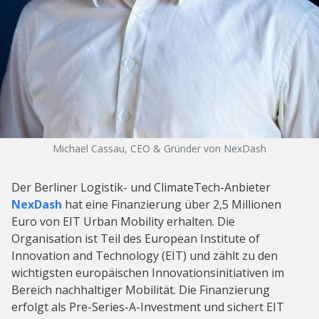
Michael Cassau, CEO & Gründer von NexDash
Der Berliner Logistik- und ClimateTech-Anbieter
NexDash
hat eine Finanzierung über 2,5 Millionen
Euro von EIT Urban Mobility erhalten. Die
Organisation ist Teil des European Institute of
Innovation and Technology (EIT) und zählt zu den
wichtigsten europäischen Innovationsinitiativen im
Bereich nachhaltiger Mobilität. Die Finanzierung
erfolgt als Pre-Series-A-Investment und sichert EIT