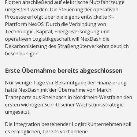
Flotten anschließend auf elektrische Nutzfahrzeuge
umgestellt werden. Die Steuerung der operativen
Prozesse erfolgt über die eigens entwickelte KI-
Plattform NexOS. Durch die Verbindung von
Technologie, Kapital, Energieversorgung und
operativem Logistikgeschäft will NexDash die
Dekarbonisierung des Straßengüterverkehrs deutlich
beschleunigen.
Erste Übernahme bereits abgeschlossen
Nur wenige Tage vor Bekanntgabe der Finanzierung
hatte NexDash mit der Übernahme von March
Transporte aus Rheinbach in Nordrhein-Westfalen den
ersten wichtigen Schritt seiner Wachstumsstrategie
umgesetzt.
Die Integration bestehender Logistikunternehmen soll
es ermöglichen, bereits vorhandene