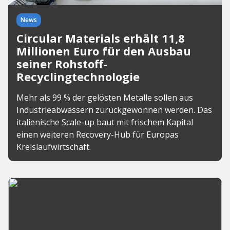
News
Circular Materials erhält 11,8
Millionen Euro für den Ausbau
seiner Rohstoff-
Recyclingtechnologie
Mehr als 99 % der gelösten Metalle sollen aus
Industrieabwässern zurückgewonnen werden. Das
italienische Scale-up baut mit frischem Kapital
einen weiteren Recovery-Hub für Europas
Kreislaufwirtschaft.