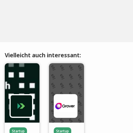
Vielleicht auch interessant:
Startup
Startup