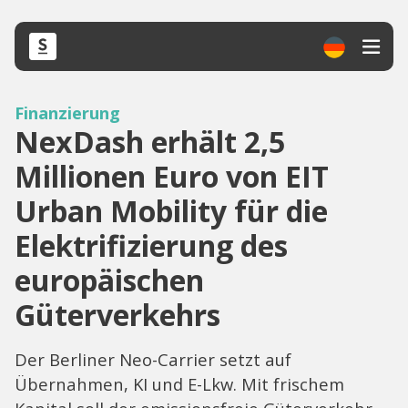
Finanzierung
NexDash erhält 2,5
Millionen Euro von EIT
Urban Mobility für die
Elektrifizierung des
europäischen
Güterverkehrs
Der Berliner Neo-Carrier setzt auf
Übernahmen, KI und E-Lkw. Mit frischem