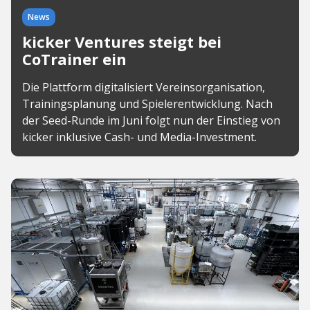
News
kicker Ventures steigt bei
CoTrainer ein
Die Plattform digitalisiert Vereinsorganisation,
Trainingsplanung und Spielerentwicklung. Nach
der Seed-Runde im Juni folgt nun der Einstieg von
kicker inklusive Cash- und Media-Investment.