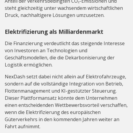
Anteil der verkehrsbedingten CO₂-Emissionen und
steht gleichzeitig unter wachsendem wirtschaftlichen
Druck, nachhaltigere Lösungen umzusetzen.
Elektrifizierung als Milliardenmarkt
Die Finanzierung verdeutlicht das steigende Interesse
von Investoren an Technologien und
Geschäftsmodellen, die die Dekarbonisierung der
Logistik ermöglichen.
NexDash setzt dabei nicht allein auf Elektrofahrzeuge,
sondern auf die vollständige Integration von Betrieb,
Flottenmanagement und KI-gestützter Steuerung.
Dieser Plattformansatz könnte dem Unternehmen
einen entscheidenden Wettbewerbsvorteil verschaffen,
wenn die Elektrifizierung des europäischen
Güterverkehrs in den kommenden Jahren weiter an
Fahrt aufnimmt.