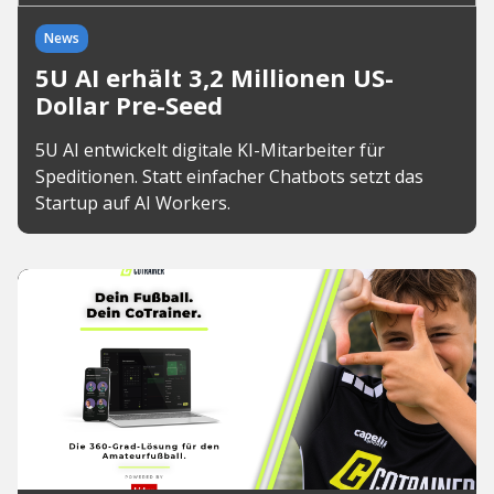
News
5U AI erhält 3,2 Millionen US-
Dollar Pre-Seed
5U AI entwickelt digitale KI-Mitarbeiter für
Speditionen. Statt einfacher Chatbots setzt das
Startup auf AI Workers.