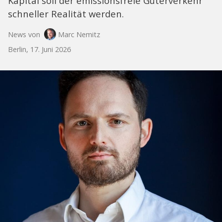
Kapital soll der emissionsfreie Güterverkehr
schneller Realität werden.
News von
Marc Nemitz
Berlin, 17. Juni 2026