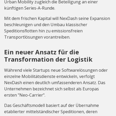
Urban Mobility zugleich die Beteiligung an einer
künftigen Series-A-Runde.
Mit dem frischen Kapital will NexDash seine Expansion
beschleunigen und den Umbau klassischer
Speditionsflotten hin zu emissionsfreien
Transportlösungen vorantreiben.
Ein neuer Ansatz für die
Transformation der Logistik
Während viele Startups neue Softwarelösungen oder
einzelne Mobilitätsdienste entwickeln, verfolgt
NexDash einen deutlich umfassenderen Ansatz. Das
Unternehmen bezeichnet sich selbst als Europas
ersten "Neo-Carrier".
Das Geschäftsmodell basiert auf der Übernahme
etablierter mittelständischer Speditionen, deren