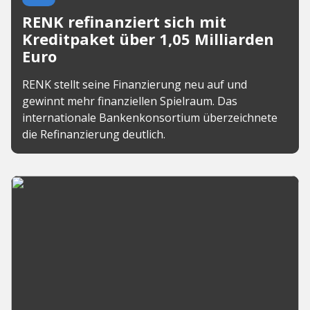
RENK refinanziert sich mit
Kreditpaket über 1,05 Milliarden
Euro
RENK stellt seine Finanzierung neu auf und
gewinnt mehr finanziellen Spielraum. Das
internationale Bankenkonsortium überzeichnete
die Refinanzierung deutlich.