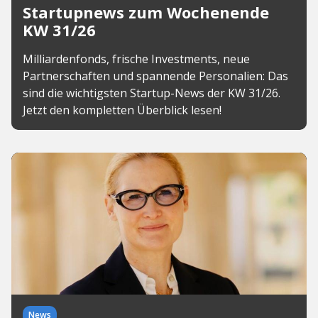
Startupnews zum Wochenende
KW 31/26
Milliardenfonds, frische Investments, neue
Partnerschaften und spannende Personalien: Das
sind die wichtigsten Startup-News der KW 31/26.
Jetzt den kompletten Überblick lesen!
News