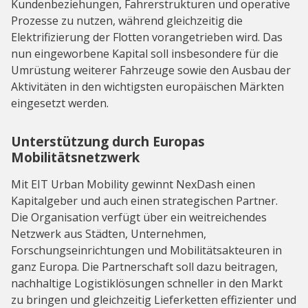
Kundenbeziehungen, Fahrerstrukturen und operative
Prozesse zu nutzen, während gleichzeitig die
Elektrifizierung der Flotten vorangetrieben wird. Das
nun eingeworbene Kapital soll insbesondere für die
Umrüstung weiterer Fahrzeuge sowie den Ausbau der
Aktivitäten in den wichtigsten europäischen Märkten
eingesetzt werden.
Unterstützung durch Europas
Mobilitätsnetzwerk
Mit EIT Urban Mobility gewinnt NexDash einen
Kapitalgeber und auch einen strategischen Partner.
Die Organisation verfügt über ein weitreichendes
Netzwerk aus Städten, Unternehmen,
Forschungseinrichtungen und Mobilitätsakteuren in
ganz Europa. Die Partnerschaft soll dazu beitragen,
nachhaltige Logistiklösungen schneller in den Markt
zu bringen und gleichzeitig Lieferketten effizienter und