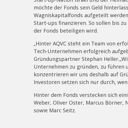
möchte der Fonds sein Geld hinterlasse
Wagniskapitalfonds aufgeteilt werden
Start-ups finanzieren. So sollen bis
der Fonds beteiligen wird.
„Hinter AQVC steht ein Team von erfo
Tech-Unternehmen erfolgreich aufgeba
Gründungspartner Stephan Heller.„Wir
Unternehmen zu gründen, zu führen un
konzentrieren wir uns deshalb auf Gr
Investoren setzen sich nur durch, wen
Hinter dem Fonds verstecken sich ein
Weber, Oliver Oster, Marcus Börner, N
sowie Marc Seitz.