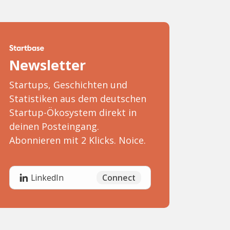
Newsletter
Startups, Geschichten und
Statistiken aus dem deutschen
Startup-Ökosystem direkt in
deinen Posteingang.
Abonnieren mit 2 Klicks. Noice.
Connect
LinkedIn