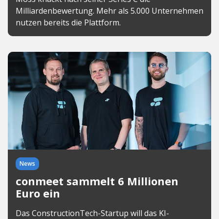
Milliardenbewertung. Mehr als 5.000 Unternehmen
nutzen bereits die Plattform.
News
conmeet sammelt 6 Millionen
Euro ein
Das ConstructionTech-Startup will das KI-