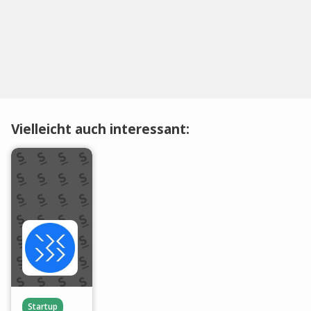
Vielleicht auch interessant:
Startup