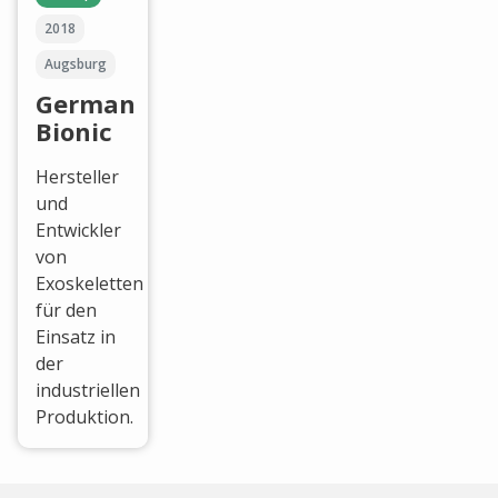
2018
Augsburg
German
Bionic
Hersteller
und
Entwickler
von
Exoskeletten
für den
Einsatz in
der
industriellen
Produktion.