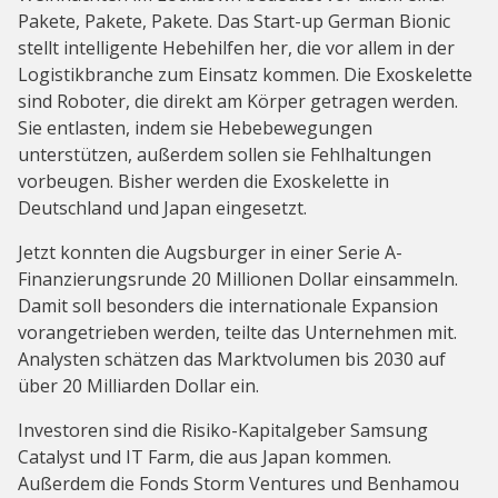
Pakete, Pakete, Pakete. Das Start-up German Bionic
stellt intelligente Hebehilfen her, die vor allem in der
Logistikbranche zum Einsatz kommen. Die Exoskelette
sind Roboter, die direkt am Körper getragen werden.
Sie entlasten, indem sie Hebebewegungen
unterstützen, außerdem sollen sie Fehlhaltungen
vorbeugen. Bisher werden die Exoskelette in
Deutschland und Japan eingesetzt.
Jetzt konnten die Augsburger in einer Serie A-
Finanzierungsrunde 20 Millionen Dollar einsammeln.
Damit soll besonders die internationale Expansion
vorangetrieben werden, teilte das Unternehmen mit.
Analysten schätzen das Marktvolumen bis 2030 auf
über 20 Milliarden Dollar ein.
Investoren sind die Risiko-Kapitalgeber Samsung
Catalyst und IT Farm, die aus Japan kommen.
Außerdem die Fonds Storm Ventures und Benhamou