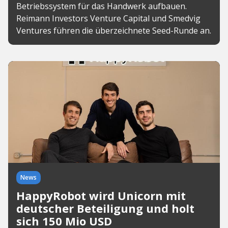
Betriebssystem für das Handwerk aufbauen.
Reimann Investors Venture Capital und Smedvig
Ventures führen die überzeichnete Seed-Runde an.
News
HappyRobot wird Unicorn mit
deutscher Beteiligung und holt
sich 150 Mio USD