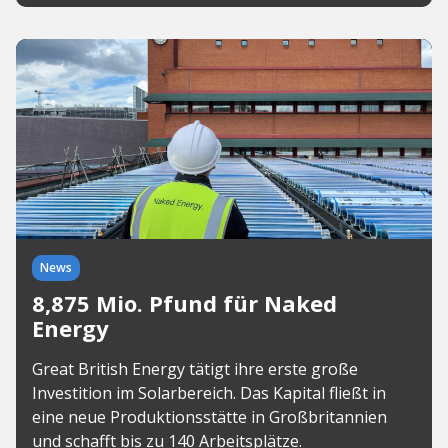
News
8,875 Mio. Pfund für Naked
Energy
Great British Energy tätigt ihre erste große
Investition im Solarbereich. Das Kapital fließt in
eine neue Produktionsstätte in Großbritannien
und schafft bis zu 140 Arbeitsplätze.