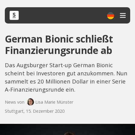
German Bionic schließt
Finanzierungsrunde ab
Das Augsburger Start-up German Bionic
scheint bei Investoren gut anzukommen. Nun
sammelt es 20 Millionen Dollar in einer Serie
A-Finanzierungsrunde ein.
News von
Lisa Marie Münster
Stuttgart, 15. Dezember 2020