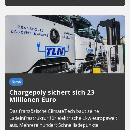
News
Chargepoly sichert sich 23
Millionen Euro
Das französische ClimateTech baut seine
Ladeinfrastruktur für elektrische Lkw europaweit
aus. Mehrere hundert Schnellladepunkte