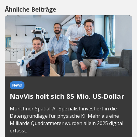
Ähnliche Beiträge
News
NavVis holt sich 85 Mio. US-Dollar
Münchner Spatial-AI-Spezialist investiert in die
Datengrundlage für physische KI. Mehr als eine
Milliarde Quadratmeter wurden allein 2025 digital
erfasst.