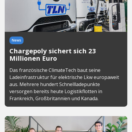
News
Chargepoly sichert sich 23
Millionen Euro
Das französische ClimateTech baut seine
Ladeinfrastruktur für elektrische Lkw europaweit
aus. Mehrere hundert Schnellladepunkte
versorgen bereits heute Logistikflotten in
Frankreich, Großbritannien und Kanada.