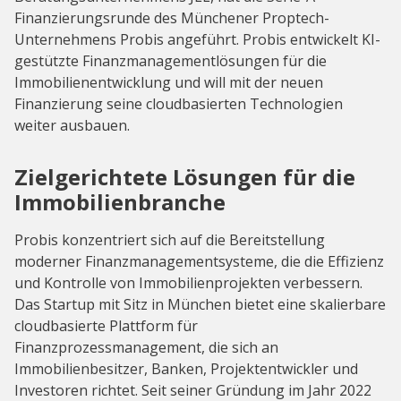
Finanzierungsrunde des Münchener Proptech-
Unternehmens Probis angeführt. Probis entwickelt KI-
gestützte Finanzmanagementlösungen für die
Immobilienentwicklung und will mit der neuen
Finanzierung seine cloudbasierten Technologien
weiter ausbauen.
Zielgerichtete Lösungen für die
Immobilienbranche
Probis konzentriert sich auf die Bereitstellung
moderner Finanzmanagementsysteme, die die Effizienz
und Kontrolle von Immobilienprojekten verbessern.
Das Startup mit Sitz in München bietet eine skalierbare
cloudbasierte Plattform für
Finanzprozessmanagement, die sich an
Immobilienbesitzer, Banken, Projektentwickler und
Investoren richtet. Seit seiner Gründung im Jahr 2022