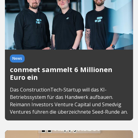
News
conmeet sammelt 6 Millionen
Euro ein
Das ConstructionTech-Startup will das KI-
Betriebssystem für das Handwerk aufbauen.
Reimann Investors Venture Capital und Smedvig
Ventures führen die überzeichnete Seed-Runde an.