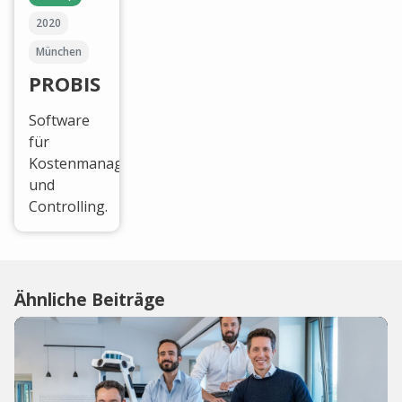
2020
München
PROBIS
Software
für
Kostenmanagement
und
Controlling.
Ähnliche Beiträge