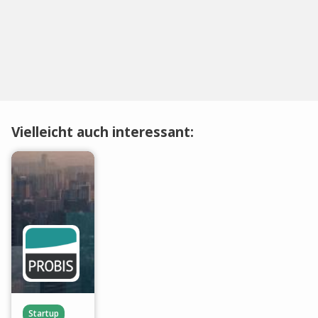
Vielleicht auch interessant:
Startup