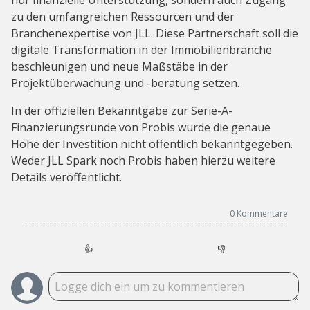
nur finanzielle Unterstützung, sondern auch Zugang
zu den umfangreichen Ressourcen und der
Branchenexpertise von JLL. Diese Partnerschaft soll die
digitale Transformation in der Immobilienbranche
beschleunigen und neue Maßstäbe in der
Projektüberwachung und -beratung setzen.
In der offiziellen Bekanntgabe zur Serie-A-
Finanzierungsrunde von Probis wurde die genaue
Höhe der Investition nicht öffentlich bekanntgegeben.
Weder JLL Spark noch Probis haben hierzu weitere
Details veröffentlicht.
0
Kommentare
👍
👎