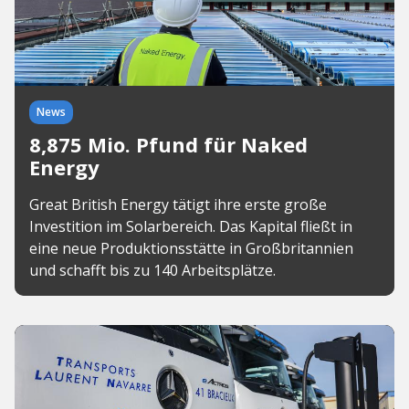
News
8,875 Mio. Pfund für Naked
Energy
Great British Energy tätigt ihre erste große
Investition im Solarbereich. Das Kapital fließt in
eine neue Produktionsstätte in Großbritannien
und schafft bis zu 140 Arbeitsplätze.