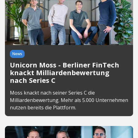
News
Unicorn Moss - Berliner FinTech
knackt Milliardenbewertung
nach Series C
Moss knackt nach seiner Series C die
Milliardenbewertung. Mehr als 5.000 Unternehmen
nutzen bereits die Plattform.