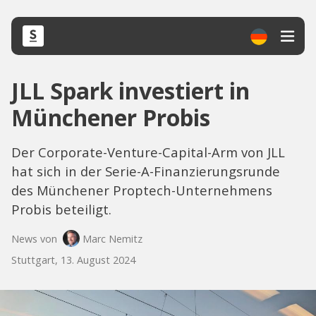
JLL Spark investiert in
Münchener Probis
Der Corporate-Venture-Capital-Arm von JLL
hat sich in der Serie-A-Finanzierungsrunde
des Münchener Proptech-Unternehmens
Probis beteiligt.
News von
Marc Nemitz
Stuttgart, 13. August 2024