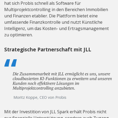
hat sich Probis schnell als Software für
Multiprojektcontrolling in den Bereichen Immobilien
und Finanzen etablier. Die Plattform bietet eine
umfassende Finanzkontrolle und nutzt Künstliche
Intelligenz, um das Kosten- und Ertragsmanagement
zu optimieren.
Strategische Partnerschaft mit JLL
Die Zusammenarbeit mit JLL ermöglicht es uns, unsere
cloudbasierten KI-Funktionen zu erweitern und unseren
Kunden noch effektivere Lösungen im
Multiprojektcontrolling anzubieten.
Moritz Koppe, CEO von Probis
Mit der Investition von JLL Spark erhält Probis nicht