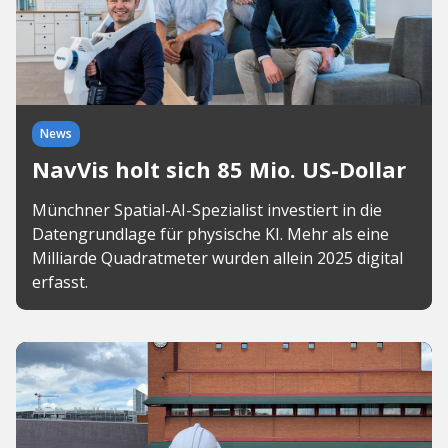
News
NavVis holt sich 85 Mio. US-Dollar
Münchner Spatial-AI-Spezialist investiert in die
Datengrundlage für physische KI. Mehr als eine
Milliarde Quadratmeter wurden allein 2025 digital
erfasst.