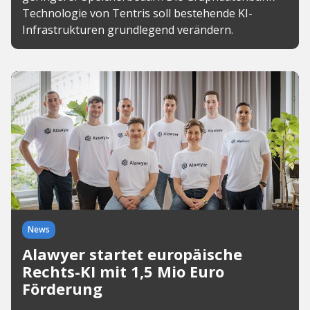
Technologie von Tentris soll bestehende KI-
Infrastrukturen grundlegend verändern.
News
Alawyer startet europäische
Rechts-KI mit 1,5 Mio Euro
Förderung