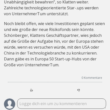
Unabhängigkeit bewahren”, so Klatten weiter.
Zahlreiche technologieorientierte Star-.ups werden
von UnternehmerTum unterstützt.
Noch bleibt offen, wie viele Investitionen geplant seien
und wie große der neue Risikofonds sein könnte.
Schönberger, Klattens Geschäftspartner, wies jedoch
auf die Größe der Aufgabe hin, vor der Europa stehen
würde, wenn es versuchen würde, mit den USA oder
China in der Technologiebranche zu konkurrieren.
Dann gäbe es in Europa 50 Start-up-Hubs von der
Größe von UnternehmerTum.
0
Kommentare
👍
👎