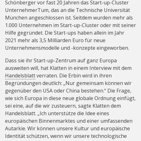
Schönberger vor fast 20 Jahren das Start-up-Cluster
UnternehmerTum, das an die Technische Universität
München angeschlossen ist. Seitdem wurden mehr als
1.000 Unternehmen im Start-up-Cluster oder mit seiner
Hilfe gegründet. Die Start-ups haben allein im Jahr
2021 mehr als 3,5 Milliarden Euro für neue
Unternehmensmodelle und -konzepte eingeworben.
Dass sie ihr Start-up-Zentrum auf ganz Europa
ausweiten will, hat Klatten in einem Interview mit dem
Handelsblatt
verraten. Die Erbin wird in ihren
Begründungen deutlich: „Nur gemeinsam können wir
gegenüber den USA oder China bestehen.“ Die Frage,
wie sich Europa in diese neue globale Ordnung einfügt,
sei eine, auf die wir zusteuern, sagte Klatten dem
Handelsblatt. „Ich unterstütze die Idee eines
europäischen Binnenmarktes und einer umfassenden
Autarkie. Wir können unsere Kultur und europäische
Identität schützen, wenn wir unsere technologische