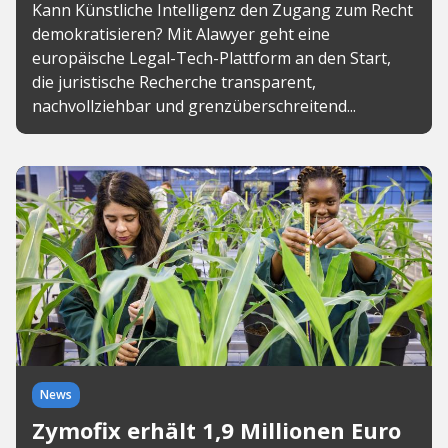
Kann Künstliche Intelligenz den Zugang zum Recht
demokratisieren? Mit Alawyer geht eine
europäische Legal-Tech-Plattform an den Start,
die juristische Recherche transparent,
nachvollziehbar und grenzüberschreitend...
News
Zymofix erhält 1,9 Millionen Euro