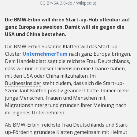
CC BY-SA 3.0-de / Wikipedia).
Die BMW-Erbin will ihren Start-up-Hub offenbar auf
ganz Europa ausweiten. Damit will sie gegen die
USA und China bestehen.
Die BMW-Erbin Susanne Klatten will das Start-up-
Cluster
UnternehmerTum
nach ganz Europa bringen.
Dem Handelsblatt sagt die reichste Frau Deutschlands,
dass wir nur in dieser Dimension eine Chance haben,
mit den USA oder China mitzuhalten. Im
Businessinsider
steht zudem, dass sich die Start-up-
Szene laut Klatten positiv geändert hätte. Immer mehr
junge Menschen, Frauen und Menschen mit
Migrationshintergrund gründen ihrer Meinung nach
ihr eigenes Unternehmen.
Als BMW-Erbin, reichste Frau Deutschlands und Start-
up-Förderin gründete Klatten gemeinsam mit Helmut