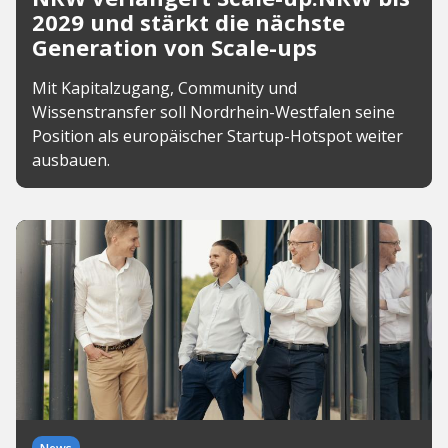
2029 und stärkt die nächste
Generation von Scale-ups
Mit Kapitalzugang, Community und
Wissenstransfer soll Nordrhein-Westfalen seine
Position als europäischer Startup-Hotspot weiter
ausbauen.