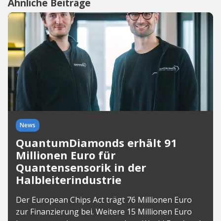
Ähnliche Beiträge
News
QuantumDiamonds erhält 91
Millionen Euro für
Quantensensorik in der
Halbleiterindustrie
Der European Chips Act trägt 76 Millionen Euro
zur Finanzierung bei. Weitere 15 Millionen Euro