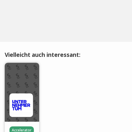
Vielleicht auch interessant:
Accelerator