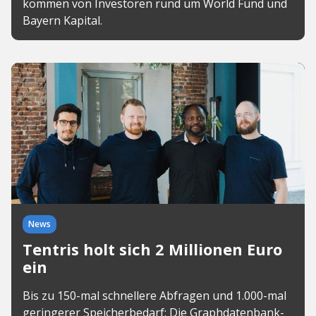
kommen von Investoren rund um World Fund und
Bayern Kapital.
News
Tentris holt sich 2 Millionen Euro
ein
Bis zu 150-mal schnellere Abfragen und 1.000-mal
geringerer Speicherbedarf: Die Graphdatenbank-