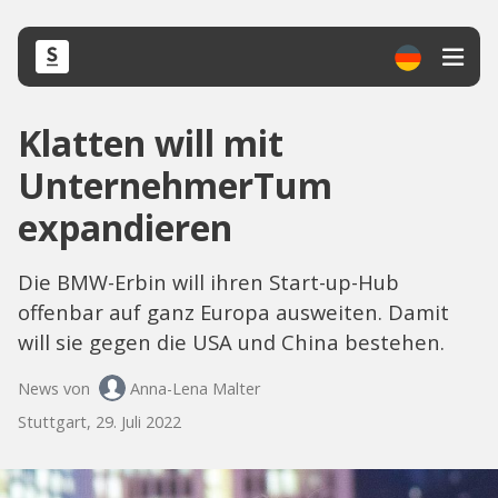
Klatten will mit
UnternehmerTum
expandieren
Die BMW-Erbin will ihren Start-up-Hub
offenbar auf ganz Europa ausweiten. Damit
will sie gegen die USA und China bestehen.
News von
Anna-Lena Malter
Stuttgart, 29. Juli 2022