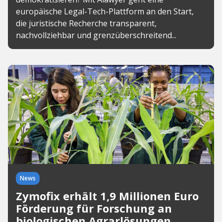
europäische Legal-Tech-Plattform an den Start,
die juristische Recherche transparent,
nachvollziehbar und grenzüberschreitend...
News
Zymofix erhält 1,9 Millionen Euro
Förderung für Forschung an
biologischen Agrarlösungen