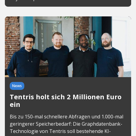
News
Tentris holt sich 2 Millionen Euro
ein
Bis zu 150-mal schnellere Abfragen und 1.000-mal
geringerer Speicherbedarf: Die Graphdatenbank-
Technologie von Tentris soll bestehende KI-