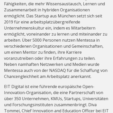
Fähigkeiten, die mehr Wissensaustausch, Lernen und
Zusammenarbeit in hybriden Organisationen
ermöglicht. Das Startup aus München setzt sich seit
2019 für eine arbeitsplatzübergreifende
Unternehmenskultur ein, indem es Mitarbeitern
ermöglicht, voneinander zu lernen und miteinander zu
arbeiten. Über 5000 Personen nutzen Mentessa in
verschiedenen Organisationen und Gemeinschaften,
um einen Mentor zu finden, ihre Karriere
voranzutreiben oder ihre Erfahrungen zu teilen.
Neben namhaften Netzwerken und Medien wurde
Mentessa auch von der NASDAQ für die Schaffung von
Chancengleichheit am Arbeitsplatz anerkannt.
EIT Digital ist eine führende europäische Open-
Innovation-Organisation, die eine Partnerschaft von
über 350 Unternehmen, KMUs, Startups, Universitäten
und Forschungsinstituten zusammenbringt. Diva
Tommei, Chief Innovation and Education Officer bei EIT