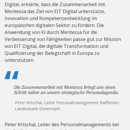
Digital, erklärte, dass die Zusammenarbeit mit
Mentessa das Ziel von EIT Digital unterstütze,
Innovation und Kompetenzentwicklung im
europäischen digitalen Sektor zu fördern. Die
Anwendung von KI durch Mentessa für die
Verbesserung von Fähigkeiten passe gut zur Mission
von EIT Digital, die digitale Transformation und
Qualifizierung der Belegschaft in Europa zu
unterstützen.
Die Zusammenarbeit mit Mentessa bringt uns einen
Schritt näher an unsere strategische Personalagenda.
Peter Krtschal, Leiter Personalmanagement Raiffeisen-
Landesbank Steiermark
Peter Krtschal, Leiter des Personalmanagements bei