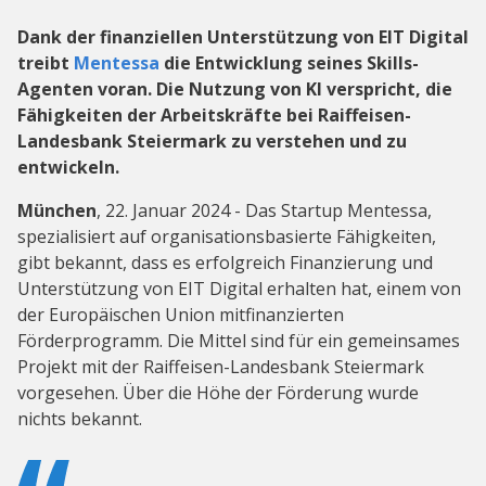
Dank der finanziellen Unterstützung von EIT Digital
treibt
Mentessa
die Entwicklung seines Skills-
Agenten voran. Die Nutzung von KI verspricht, die
Fähigkeiten der Arbeitskräfte bei Raiffeisen-
Landesbank Steiermark zu verstehen und zu
entwickeln.
München
, 22. Januar 2024 - Das Startup Mentessa,
spezialisiert auf organisationsbasierte Fähigkeiten,
gibt bekannt, dass es erfolgreich Finanzierung und
Unterstützung von EIT Digital erhalten hat, einem von
der Europäischen Union mitfinanzierten
Förderprogramm. Die Mittel sind für ein gemeinsames
Projekt mit der Raiffeisen-Landesbank Steiermark
vorgesehen. Über die Höhe der Förderung wurde
nichts bekannt.