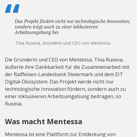
Das Projekt fördert nicht nur technologische Innovation,
sondern trägt auch zu einer inklusiveren
Arbeitsumgebung bei.
Tina Ruseva, Gründerin und CEO von Mentessa
Die Gründerin und CEO von Mentessa, Tina Ruseva,
äußerte ihre Dankbarkeit für die Zusammenarbeit mit
der Raiffeisen-Landesbank Steiermark und dem EIT
Digital-Ökosystem. Das Projekt werde nicht nur
technologische Innovation fördern, sondern auch zu
einer inklusiveren Arbeitsumgebung beitragen, so
Ruseva.
Was macht Mentessa
Mentessa ist eine Plattform zur Entdeckung von