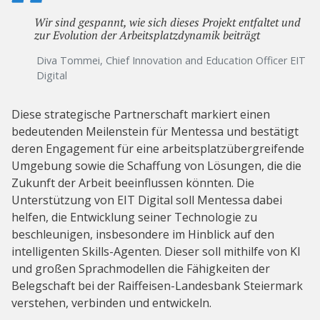
Wir sind gespannt, wie sich dieses Projekt entfaltet und
zur Evolution der Arbeitsplatzdynamik beiträgt
Diva Tommei, Chief Innovation and Education Officer EIT
Digital
Diese strategische Partnerschaft markiert einen
bedeutenden Meilenstein für Mentessa und bestätigt
deren Engagement für eine arbeitsplatzübergreifende
Umgebung sowie die Schaffung von Lösungen, die die
Zukunft der Arbeit beeinflussen könnten. Die
Unterstützung von EIT Digital soll Mentessa dabei
helfen, die Entwicklung seiner Technologie zu
beschleunigen, insbesondere im Hinblick auf den
intelligenten Skills-Agenten. Dieser soll mithilfe von KI
und großen Sprachmodellen die Fähigkeiten der
Belegschaft bei der Raiffeisen-Landesbank Steiermark
verstehen, verbinden und entwickeln.