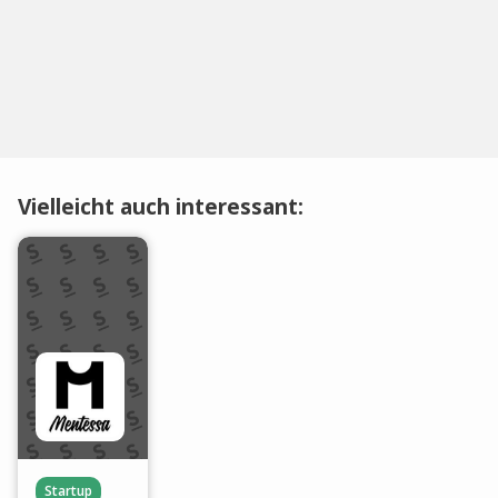
Vielleicht auch interessant:
Startup