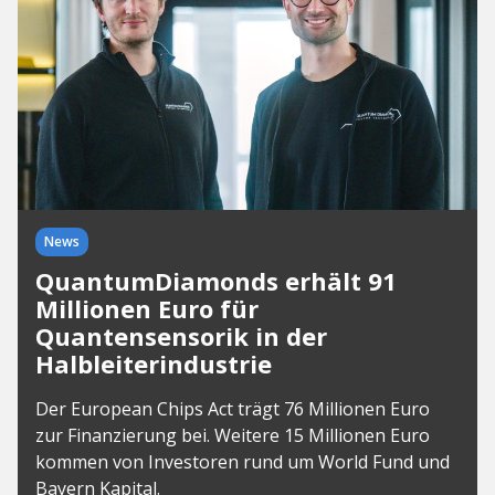
News
QuantumDiamonds erhält 91
Millionen Euro für
Quantensensorik in der
Halbleiterindustrie
Der European Chips Act trägt 76 Millionen Euro
zur Finanzierung bei. Weitere 15 Millionen Euro
kommen von Investoren rund um World Fund und
Bayern Kapital.