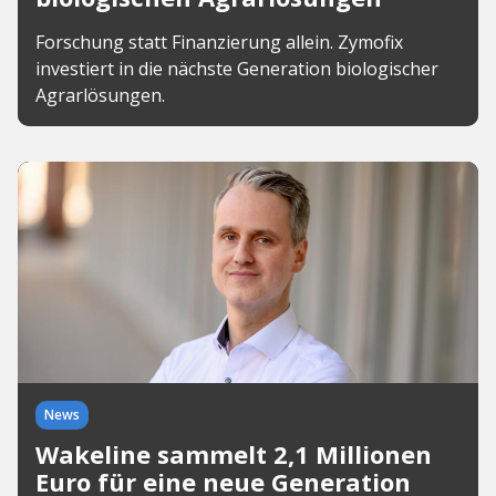
Forschung statt Finanzierung allein. Zymofix
investiert in die nächste Generation biologischer
Agrarlösungen.
News
Wakeline sammelt 2,1 Millionen
Euro für eine neue Generation