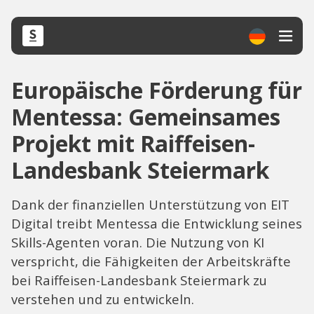
Europäische Förderung für
Mentessa: Gemeinsames
Projekt mit Raiffeisen-
Landesbank Steiermark
Dank der finanziellen Unterstützung von EIT
Digital treibt Mentessa die Entwicklung seines
Skills-Agenten voran. Die Nutzung von KI
verspricht, die Fähigkeiten der Arbeitskräfte
bei Raiffeisen-Landesbank Steiermark zu
verstehen und zu entwickeln.