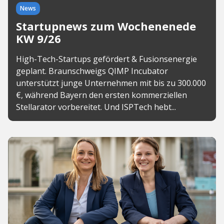
News
Startupnews zum Wochenenede
KW 9/26
High-Tech-Startups gefördert & Fusionsenergie
geplant. Braunschweigs QIMP Incubator
unterstützt junge Unternehmen mit bis zu 300.000
€, während Bayern den ersten kommerziellen
Stellarator vorbereitet. Und ISPTech hebt...