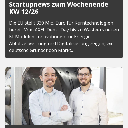
Startupnews zum Wochenende
KW 12/26
Die EU stellt 330 Mio. Euro für Kerntechnologien
bereit. Vom AXEL Demo Day bis zu Wasteers neuen
KI-Modulen: Innovationen für Energie,
Abfallverwertung und Digitalisierung zeigen, wie
deutsche Gründer den Markt...