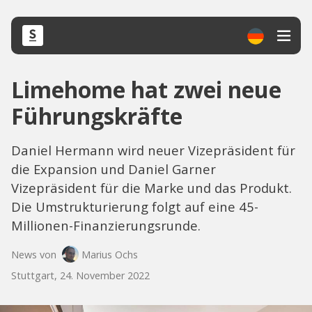
Limehome hat zwei neue
Führungskräfte
Daniel Hermann wird neuer Vizepräsident für
die Expansion und Daniel Garner
Vizepräsident für die Marke und das Produkt.
Die Umstrukturierung folgt auf eine 45-
Millionen-Finanzierungsrunde.
News von
Marius Ochs
Stuttgart, 24. November 2022