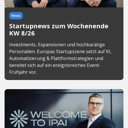
News
Startupnews zum Wochenende
KW 8/26
Investments, Expansionen und hochkarätige
Personalien. Europas Startupszene setzt auf KI,
Automatisierung & Plattformstrategien und
bereitet sich auf ein ereignisreiches Event-
Frühjahr vor.