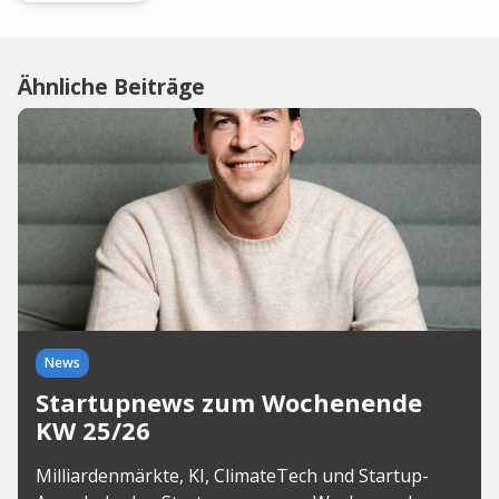
Ähnliche Beiträge
News
Startupnews zum Wochenende
KW 25/26
Milliardenmärkte, KI, ClimateTech und Startup-