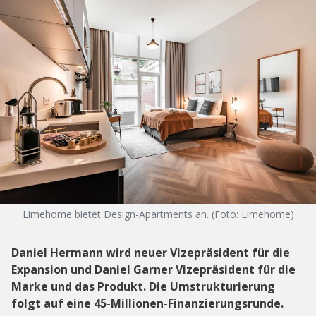
Limehome bietet Design-Apartments an. (Foto: Limehome)
Daniel Hermann wird neuer Vizepräsident für die
Expansion und Daniel Garner Vizepräsident für die
Marke und das Produkt. Die Umstrukturierung
folgt auf eine 45-Millionen-Finanzierungsrunde.