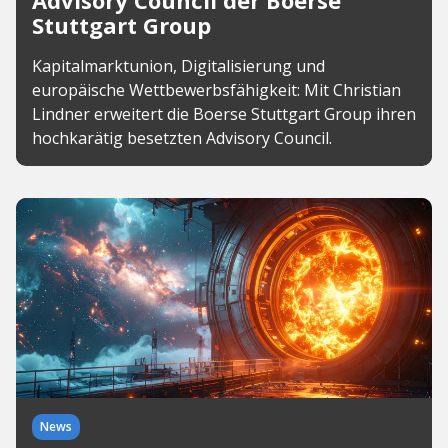
Advisory Council der Boerse
Stuttgart Group
Kapitalmarktunion, Digitalisierung und
europäische Wettbewerbsfähigkeit: Mit Christian
Lindner erweitert die Boerse Stuttgart Group ihren
hochkarätig besetzten Advisory Council.
News