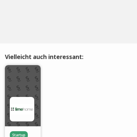
Vielleicht auch interessant:
Startup