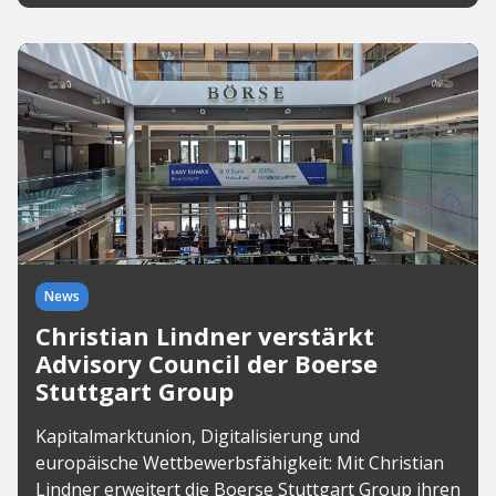
News
Christian Lindner verstärkt
Advisory Council der Boerse
Stuttgart Group
Kapitalmarktunion, Digitalisierung und
europäische Wettbewerbsfähigkeit: Mit Christian
Lindner erweitert die Boerse Stuttgart Group ihren