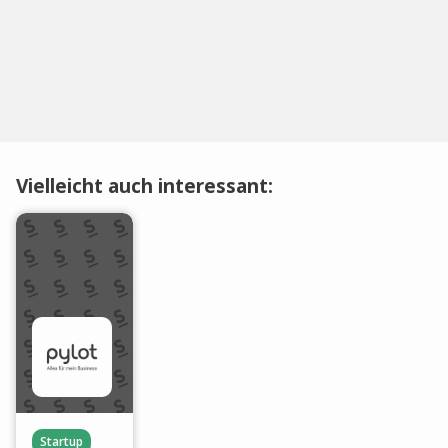
Vielleicht auch interessant:
Startup