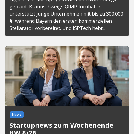
geplant. Braunschweigs QIMP Incubator
unterstützt junge Unternehmen mit bis zu 300.000
€, während Bayern den ersten kommerziellen
Stellarator vorbereitet. Und ISPTech hebt...
News
Startupnews zum Wochenende
KW 8/26