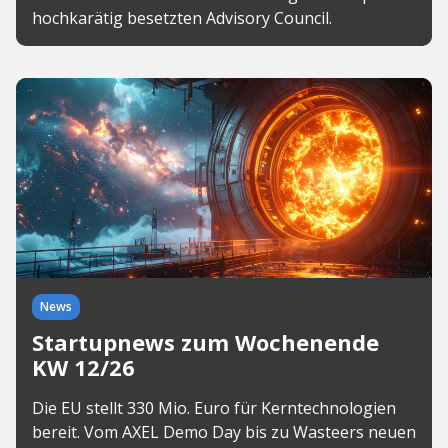
hochkarätig besetzten Advisory Council.
News
Startupnews zum Wochenende
KW 12/26
Die EU stellt 330 Mio. Euro für Kerntechnologien
bereit. Vom AXEL Demo Day bis zu Wasteers neuen