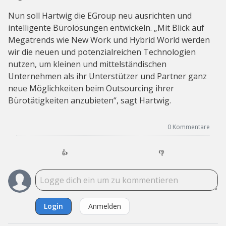
Nun soll Hartwig die EGroup neu ausrichten und
intelligente Bürolösungen entwickeln. „Mit Blick auf
Megatrends wie New Work und Hybrid World werden
wir die neuen und potenzialreichen Technologien
nutzen, um kleinen und mittelständischen
Unternehmen als ihr Unterstützer und Partner ganz
neue Möglichkeiten beim Outsourcing ihrer
Bürotätigkeiten anzubieten“, sagt Hartwig.
0
Kommentare
👍
👎
Login
Anmelden