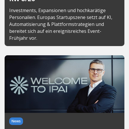
Investments, Expansionen und hochkarätige
Personalien. Europas Startupszene setzt auf KI,
Automatisierung & Plattformstrategien und
bereitet sich auf ein ereignisreiches Event-
Frühjahr vor.
News