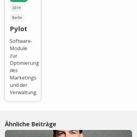
2019
Berlin
Pylot
Software-
Module
zur
Optimierung
des
Marketings
und der
Verwaltung.
Ähnliche Beiträge