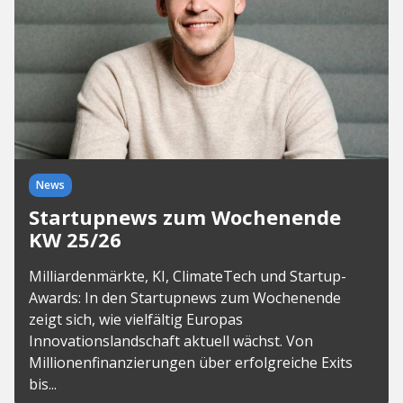
News
Startupnews zum Wochenende
KW 25/26
Milliardenmärkte, KI, ClimateTech und Startup-
Awards: In den Startupnews zum Wochenende
zeigt sich, wie vielfältig Europas
Innovationslandschaft aktuell wächst. Von
Millionenfinanzierungen über erfolgreiche Exits
bis...