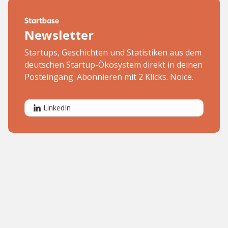
Newsletter
Startups, Geschichten und Statistiken aus dem
deutschen Startup-Ökosystem direkt in deinen
Posteingang. Abonnieren mit 2 Klicks. Noice.
LinkedIn