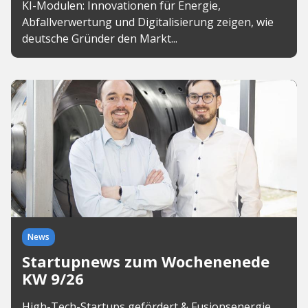
KI-Modulen: Innovationen für Energie,
Abfallverwertung und Digitalisierung zeigen, wie
deutsche Gründer den Markt...
News
Startupnews zum Wochenenede
KW 9/26
High-Tech-Startups gefördert & Fusionsenergie