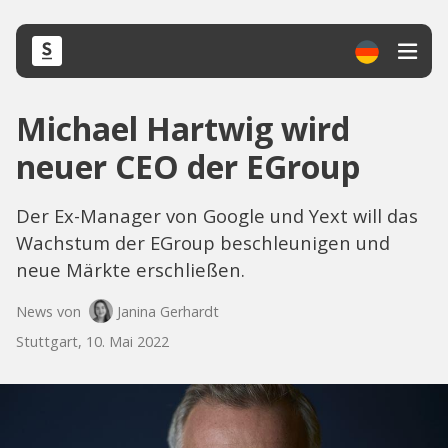
Michael Hartwig wird
neuer CEO der EGroup
Der Ex-Manager von Google und Yext will das
Wachstum der EGroup beschleunigen und
neue Märkte erschließen.
News von
Janina Gerhardt
Stuttgart, 10. Mai 2022