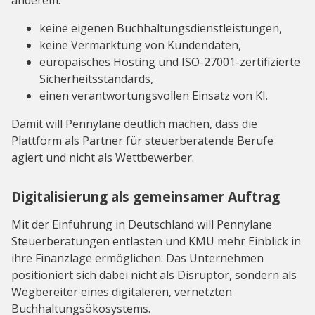
anderem:
keine eigenen Buchhaltungsdienstleistungen,
keine Vermarktung von Kundendaten,
europäisches Hosting und ISO-27001-zertifizierte
Sicherheitsstandards,
einen verantwortungsvollen Einsatz von KI.
Damit will Pennylane deutlich machen, dass die
Plattform als Partner für steuerberatende Berufe
agiert und nicht als Wettbewerber.
Digitalisierung als gemeinsamer Auftrag
Mit der Einführung in Deutschland will Pennylane
Steuerberatungen entlasten und KMU mehr Einblick in
ihre Finanzlage ermöglichen. Das Unternehmen
positioniert sich dabei nicht als Disruptor, sondern als
Wegbereiter eines digitaleren, vernetzten
Buchhaltungsökosystems.