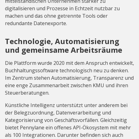
mittelständischen Unternehmen stärker zu
digitalisieren und Prozesse in Echtzeit nutzbar zu
machen und das ohne getrennte Tools oder
redundante Datenexporte.
Technologie, Automatisierung
und gemeinsame Arbeitsräume
Die Plattform wurde 2020 mit dem Anspruch entwickelt,
Buchhaltungssoftware technologisch neu zu denken.
Im Zentrum stehen Automatisierung, Transparenz und
eine enge Zusammenarbeit zwischen KMU und ihren
Steuerberatungen.
Künstliche Intelligenz unterstützt unter anderem bei
der Belegzuordnung, Datenverarbeitung und
Kategorisierung von Geschäftsvorfällen. Gleichzeitig
bietet Pennylane ein offenes API-Ökosystem mit mehr
als 100 Integrationen. Darunter befinden sich auch