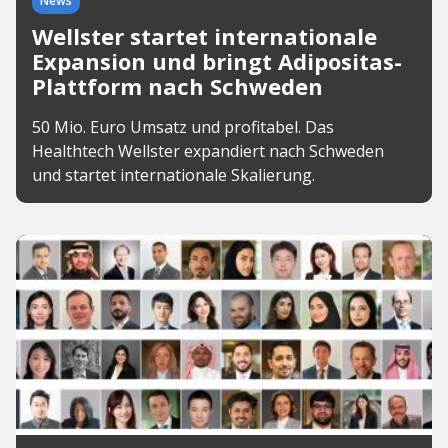
News
Wellster startet internationale
Expansion und bringt Adipositas-
Plattform nach Schweden
50 Mio. Euro Umsatz und profitabel. Das
Healthtech Wellster expandiert nach Schweden
und startet internationale Skalierung.