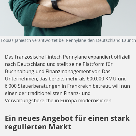
Tobias Janiesch verantwortet bei Pennylane den Deutschland Launch
Das französische Fintech Pennylane expandiert offiziell
nach Deutschland und stellt seine Plattform für
Buchhaltung und Finanzmanagement vor. Das
Unternehmen, das bereits mehr als 600.000 KMU und
6.000 Steuerberatungen in Frankreich betreut, will nun
einen der traditionellsten Finanz- und
Verwaltungsbereiche in Europa modernisieren.
Ein neues Angebot für einen stark
regulierten Markt