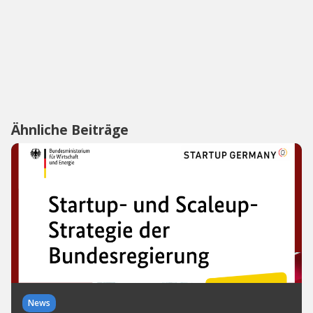
Ähnliche Beiträge
News