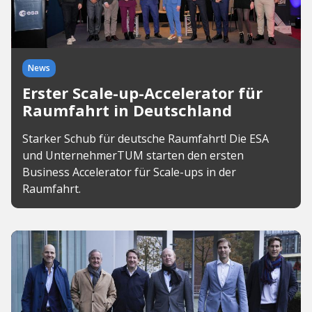
News
Erster Scale-up-Accelerator für
Raumfahrt in Deutschland
Starker Schub für deutsche Raumfahrt! Die ESA
und UnternehmerTUM starten den ersten
Business Accelerator für Scale-ups in der
Raumfahrt.