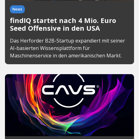
News
findIQ startet nach 4 Mio. Euro
Seed Offensive in den USA
Das Herforder B2B-Startup expandiert mit seiner
AI-basierten Wissensplattform für
Maschinenservice in den amerikanischen Markt.