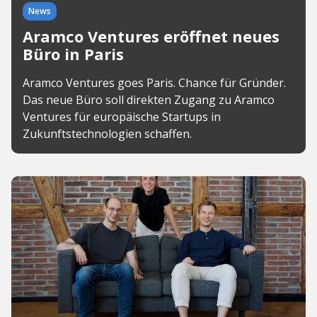
News
Aramco Ventures eröffnet neues
Büro in Paris
Aramco Ventures goes Paris. Chance für Gründer.
Das neue Büro soll direkten Zugang zu Aramco
Ventures für europäische Startups in
Zukunftstechnologien schaffen.