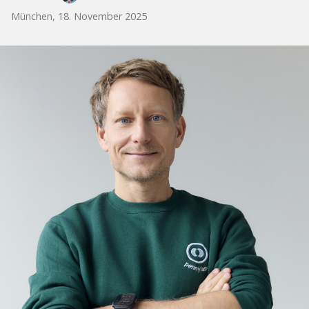
München, 18. November 2025