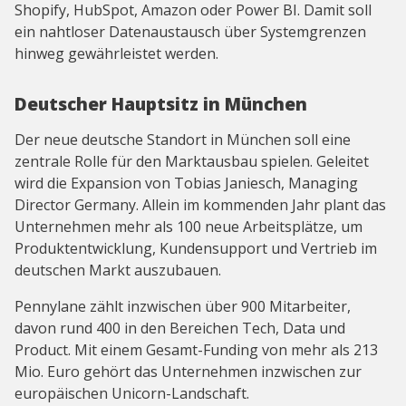
Shopify, HubSpot, Amazon oder Power BI. Damit soll
ein nahtloser Datenaustausch über Systemgrenzen
hinweg gewährleistet werden.
Deutscher Hauptsitz in München
Der neue deutsche Standort in München soll eine
zentrale Rolle für den Marktausbau spielen. Geleitet
wird die Expansion von Tobias Janiesch, Managing
Director Germany. Allein im kommenden Jahr plant das
Unternehmen mehr als 100 neue Arbeitsplätze, um
Produktentwicklung, Kundensupport und Vertrieb im
deutschen Markt auszubauen.
Pennylane zählt inzwischen über 900 Mitarbeiter,
davon rund 400 in den Bereichen Tech, Data und
Product. Mit einem Gesamt-Funding von mehr als 213
Mio. Euro gehört das Unternehmen inzwischen zur
europäischen Unicorn-Landschaft.