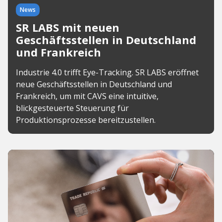
News
SR LABS mit neuen
Geschäftsstellen in Deutschland
und Frankreich
Industrie 4.0 trifft Eye-Tracking. SR LABS eröffnet
neue Geschäftsstellen in Deutschland und
Frankreich, um mit CAVS eine intuitive,
blickgesteuerte Steuerung für
Produktionsprozesse bereitzustellen.