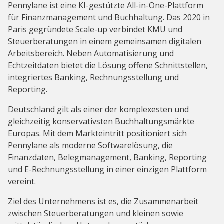
Pennylane ist eine KI-gestützte All-in-One-Plattform
für Finanzmanagement und Buchhaltung. Das 2020 in
Paris gegründete Scale-up verbindet KMU und
Steuerberatungen in einem gemeinsamen digitalen
Arbeitsbereich. Neben Automatisierung und
Echtzeitdaten bietet die Lösung offene Schnittstellen,
integriertes Banking, Rechnungsstellung und
Reporting.
Deutschland gilt als einer der komplexesten und
gleichzeitig konservativsten Buchhaltungsmärkte
Europas. Mit dem Markteintritt positioniert sich
Pennylane als moderne Softwarelösung, die
Finanzdaten, Belegmanagement, Banking, Reporting
und E-Rechnungsstellung in einer einzigen Plattform
vereint.
Ziel des Unternehmens ist es, die Zusammenarbeit
zwischen Steuerberatungen und kleinen sowie