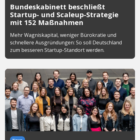
Bundeskabinett beschließt
Startup- und Scaleup-Strategie
mit 152 Maßnahmen
Mehr Wagniskapital, weniger Bürokratie und
schnellere Ausgründungen: So soll Deutschland
zum besseren Startup-Standort werden.