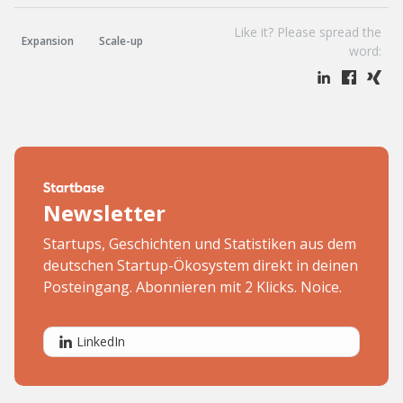
Like it? Please spread the
Expansion
Scale-up
word:
Newsletter
Startups, Geschichten und Statistiken aus dem
deutschen Startup-Ökosystem direkt in deinen
Posteingang. Abonnieren mit 2 Klicks. Noice.
LinkedIn