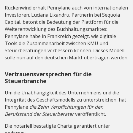
Rückenwind erhält Pennylane auch von internationalen
Investoren. Luciana Lixandru, Partnerin bei Sequoia
Capital, betont die Bedeutung der Plattform für die
Weiterentwicklung des Buchhaltungsmarktes:
Pennylane habe in Frankreich gezeigt, wie digitale
Tools die Zusammenarbeit zwischen KMU und
Steuerberatungen verbessern können. Dieses Modell
solle nun auf den deutschen Markt übertragen werden.
Vertrauensversprechen für die
Steuerbranche
Um die Unabhängigkeit des Unternehmens und die
Integrität des Geschäftsmodells zu unterstreichen, hat
Pennylane
die Zehn Verpflichtungen für den
Berufsstand der Steuerberater
veröffentlicht.
Die notariell bestätigte Charta garantiert unter