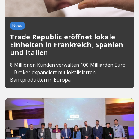
News
Trade Republic eröffnet lokale
Einheiten in Frankreich, Spanien
und Italien
8 Millionen Kunden verwalten 100 Milliarden Euro
– Broker expandiert mit lokalisierten
Bankprodukten in Europa