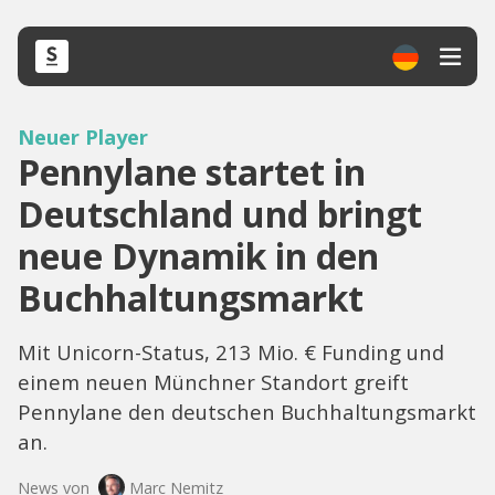
Neuer Player
Pennylane startet in
Deutschland und bringt
neue Dynamik in den
Buchhaltungsmarkt
Mit Unicorn-Status, 213 Mio. € Funding und
einem neuen Münchner Standort greift
Pennylane den deutschen Buchhaltungsmarkt
an.
News von
Marc Nemitz