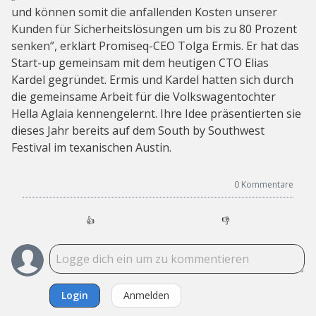
und können somit die anfallenden Kosten unserer
Kunden für Sicherheitslösungen um bis zu 80 Prozent
senken”, erklärt Promiseq-CEO Tolga Ermis. Er hat das
Start-up gemeinsam mit dem heutigen CTO Elias
Kardel gegründet. Ermis und Kardel hatten sich durch
die gemeinsame Arbeit für die Volkswagentochter
Hella Aglaia kennengelernt. Ihre Idee präsentierten sie
dieses Jahr bereits auf dem South by Southwest
Festival im texanischen Austin.
0
Kommentare
👍
👎
Login
Anmelden