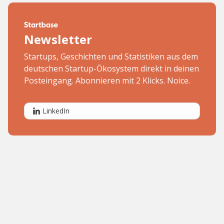
Newsletter
Startups, Geschichten und Statistiken aus dem
deutschen Startup-Ökosystem direkt in deinen
Posteingang. Abonnieren mit 2 Klicks. Noice.
LinkedIn