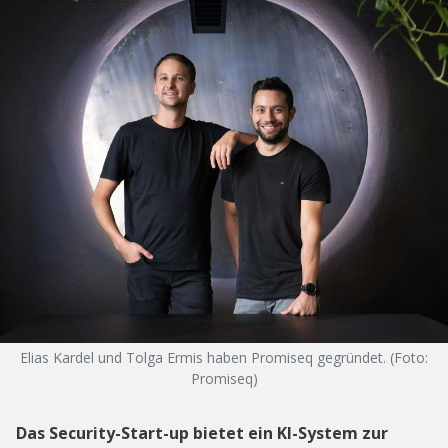
Elias Kardel und Tolga Ermis haben Promiseq gegründet. (Foto:
Promiseq)
Das Security-Start-up bietet ein KI-System zur