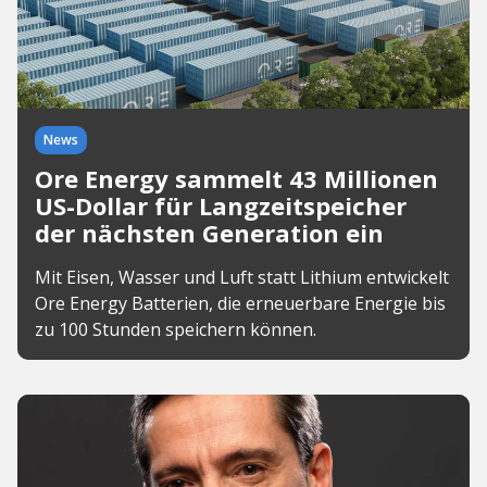
News
Ore Energy sammelt 43 Millionen
US-Dollar für Langzeitspeicher
der nächsten Generation ein
Mit Eisen, Wasser und Luft statt Lithium entwickelt
Ore Energy Batterien, die erneuerbare Energie bis
zu 100 Stunden speichern können.