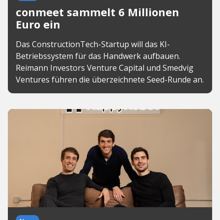
conmeet sammelt 6 Millionen
Euro ein
Das ConstructionTech-Startup will das KI-
Betriebssystem für das Handwerk aufbauen.
Reimann Investors Venture Capital und Smedvig
Ventures führen die überzeichnete Seed-Runde an.