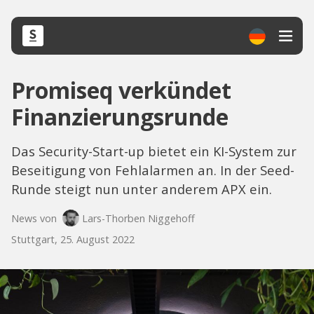
Promiseq verkündet
Finanzierungsrunde
Das Security-Start-up bietet ein KI-System zur
Beseitigung von Fehlalarmen an. In der Seed-
Runde steigt nun unter anderem APX ein.
News von
Lars-Thorben Niggehoff
Stuttgart, 25. August 2022