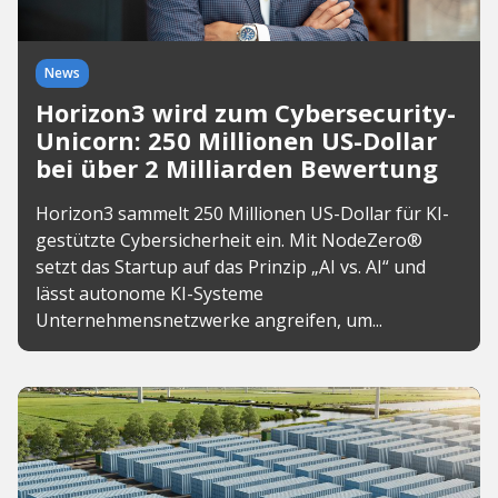
News
Horizon3 wird zum Cybersecurity-
Unicorn: 250 Millionen US-Dollar
bei über 2 Milliarden Bewertung
Horizon3 sammelt 250 Millionen US-Dollar für KI-
gestützte Cybersicherheit ein. Mit NodeZero®
setzt das Startup auf das Prinzip „AI vs. AI“ und
lässt autonome KI-Systeme
Unternehmensnetzwerke angreifen, um...