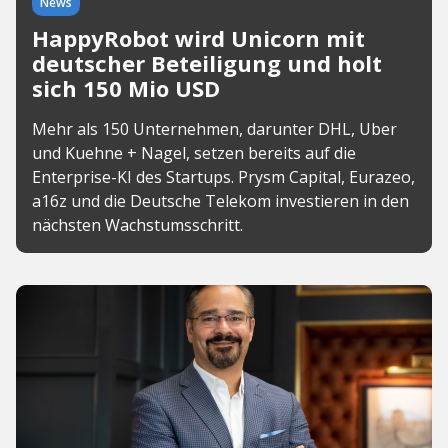
News
HappyRobot wird Unicorn mit
deutscher Beteiligung und holt
sich 150 Mio USD
Mehr als 150 Unternehmen, darunter DHL, Uber
und Kuehne + Nagel, setzen bereits auf die
Enterprise-KI des Startups. Prysm Capital, Eurazeo,
a16z und die Deutsche Telekom investieren in den
nächsten Wachstumsschritt.