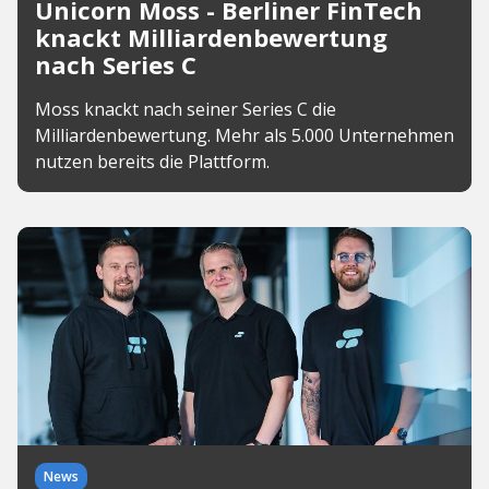
Unicorn Moss - Berliner FinTech
knackt Milliardenbewertung
nach Series C
Moss knackt nach seiner Series C die
Milliardenbewertung. Mehr als 5.000 Unternehmen
nutzen bereits die Plattform.
News