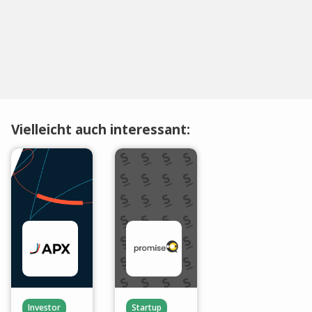
Vielleicht auch interessant:
Investor
Startup