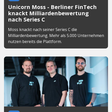
Unicorn Moss - Berliner FinTech
knackt Milliardenbewertung
nach Series C
Moss knackt nach seiner Series C die
Milliardenbewertung. Mehr als 5.000 Unternehmen
nutzen bereits die Plattform.