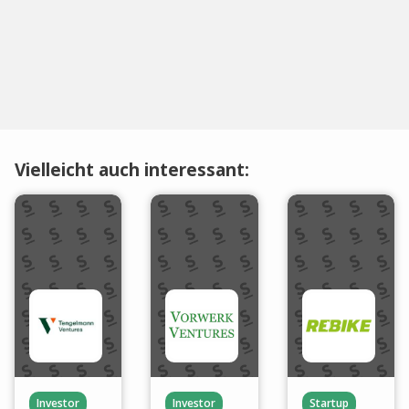
Vielleicht auch interessant:
Investor
Investor
Startup