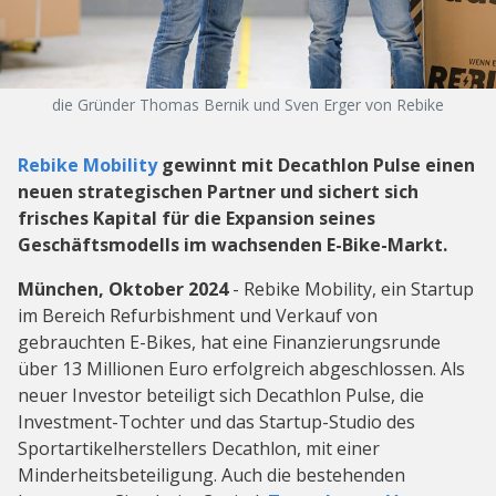
die Gründer Thomas Bernik und Sven Erger von Rebike
Rebike Mobility
gewinnt mit Decathlon Pulse einen
neuen strategischen Partner und sichert sich
frisches Kapital für die Expansion seines
Geschäftsmodells im wachsenden E-Bike-Markt.
München, Oktober 2024
- Rebike Mobility, ein Startup
im Bereich Refurbishment und Verkauf von
gebrauchten E-Bikes, hat eine Finanzierungsrunde
über 13 Millionen Euro erfolgreich abgeschlossen. Als
neuer Investor beteiligt sich Decathlon Pulse, die
Investment-Tochter und das Startup-Studio des
Sportartikelherstellers Decathlon, mit einer
Minderheitsbeteiligung. Auch die bestehenden