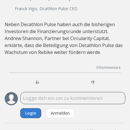
Franck Vigo, Dcathlon Pulse CEO
Neben Decathlon Pulse haben auch die bisherigen
Investoren die Finanzierungsrunde unterstützt.
Andrew Shannon, Partner bei Circularity Capital,
erklärte, dass die Beteiligung von Decathlon Pulse das
Wachstum von Rebike weiter fördern werde.
0
Kommentare
👍
👎
Login
Anmelden