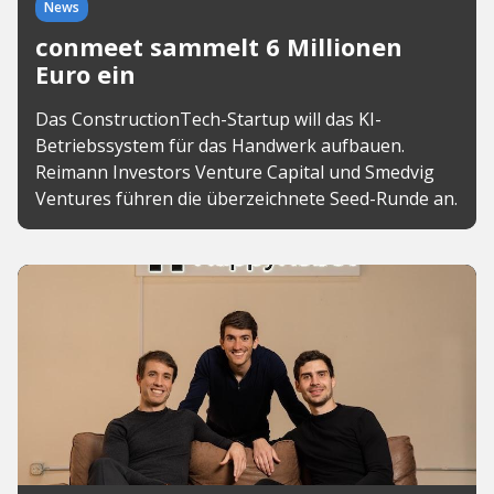
News
conmeet sammelt 6 Millionen
Euro ein
Das ConstructionTech-Startup will das KI-
Betriebssystem für das Handwerk aufbauen.
Reimann Investors Venture Capital und Smedvig
Ventures führen die überzeichnete Seed-Runde an.