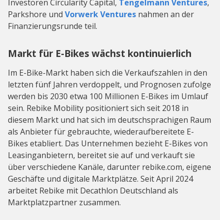
Investoren Circularity Capital,
Tengelmann Ventures
,
Parkshore und
Vorwerk Ventures
nahmen an der
Finanzierungsrunde teil.
Markt für E-Bikes wächst kontinuierlich
Im E-Bike-Markt haben sich die Verkaufszahlen in den
letzten fünf Jahren verdoppelt, und Prognosen zufolge
werden bis 2030 etwa 100 Millionen E-Bikes im Umlauf
sein. Rebike Mobility positioniert sich seit 2018 in
diesem Markt und hat sich im deutschsprachigen Raum
als Anbieter für gebrauchte, wiederaufbereitete E-
Bikes etabliert. Das Unternehmen bezieht E-Bikes von
Leasinganbietern, bereitet sie auf und verkauft sie
über verschiedene Kanäle, darunter rebike.com, eigene
Geschäfte und digitale Marktplätze. Seit April 2024
arbeitet Rebike mit Decathlon Deutschland als
Marktplatzpartner zusammen.