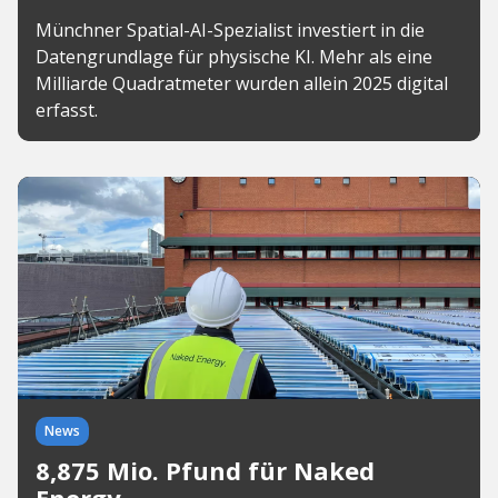
Münchner Spatial-AI-Spezialist investiert in die
Datengrundlage für physische KI. Mehr als eine
Milliarde Quadratmeter wurden allein 2025 digital
erfasst.
News
8,875 Mio. Pfund für Naked