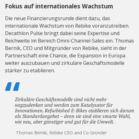
Fokus auf internationales Wachstum
Die neue Finanzierungsrunde dient dazu, das
internationale Wachstum von Rebike voranzutreiben.
Decathlon Pulse bringt dabei seine Expertise und
Reichweite im Bereich Omni-Channel-Sales ein. Thomas
Bernik, CEO und Mitgründer von Rebike, sieht in der
Partnerschaft eine Chance, die Expansion in Europa
weiter auszubauen und zirkuläre Geschäftsmodelle
stärker zu etablieren.
Zirkuläre Geschäftsmodelle sind nicht mehr
wegzudenken und werden zum Katalysator für
Innovationen. Refurbished E-Bikes etablieren sich darum
als Standardangebot – denn sie sind eine smarte Wahl,
wie neu, aber günstiger und gut für die Umwelt.
Thomas Bernik, Rebike CEO and Co-Gründer