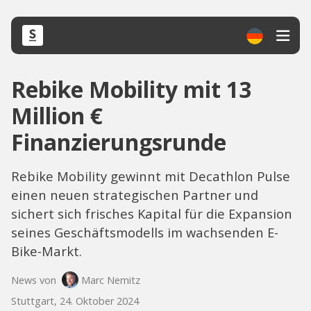
Rebike Mobility mit 13
Million €
Finanzierungsrunde
Rebike Mobility gewinnt mit Decathlon Pulse
einen neuen strategischen Partner und
sichert sich frisches Kapital für die Expansion
seines Geschäftsmodells im wachsenden E-
Bike-Markt.
News von
Marc Nemitz
Stuttgart, 24. Oktober 2024