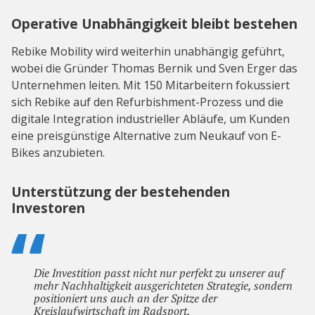
Operative Unabhängigkeit bleibt bestehen
Rebike Mobility wird weiterhin unabhängig geführt,
wobei die Gründer Thomas Bernik und Sven Erger das
Unternehmen leiten. Mit 150 Mitarbeitern fokussiert
sich Rebike auf den Refurbishment-Prozess und die
digitale Integration industrieller Abläufe, um Kunden
eine preisgünstige Alternative zum Neukauf von E-
Bikes anzubieten.
Unterstützung der bestehenden
Investoren
Die Investition passt nicht nur perfekt zu unserer auf
mehr Nachhaltigkeit ausgerichteten Strategie, sondern
positioniert uns auch an der Spitze der
Kreislaufwirtschaft im Radsport.