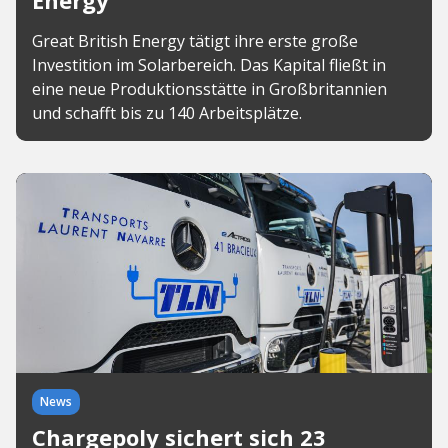
Energy
Great British Energy tätigt ihre erste große
Investition im Solarbereich. Das Kapital fließt in
eine neue Produktionsstätte in Großbritannien
und schafft bis zu 140 Arbeitsplätze.
News
Chargepoly sichert sich 23