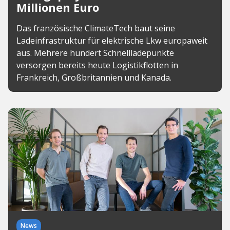
Millionen Euro
Das französische ClimateTech baut seine
Ladeinfrastruktur für elektrische Lkw europaweit
aus. Mehrere hundert Schnellladepunkte
versorgen bereits heute Logistikflotten in
Frankreich, Großbritannien und Kanada.
News