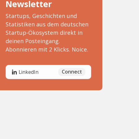
Newsletter
Startups, Geschichten und
Statistiken aus dem deutschen
Startup-Ökosystem direkt in
deinen Posteingang.
Abonnieren mit 2 Klicks. Noice.
Connect
LinkedIn