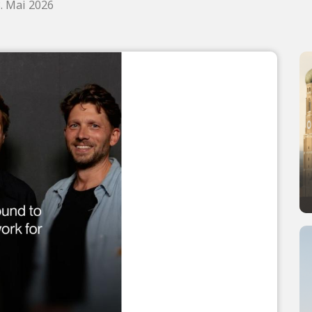
. Mai 2026