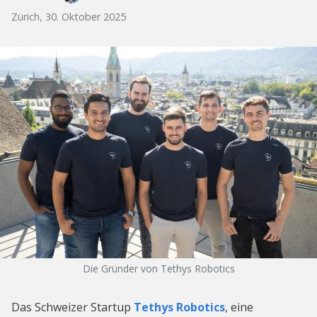
Zürich, 30. Oktober 2025
Die Gründer von Tethys Robotics
Das Schweizer Startup
Tethys Robotics
, eine