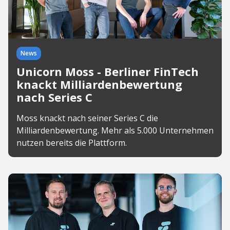
News
Unicorn Moss - Berliner FinTech
knackt Milliardenbewertung
nach Series C
Moss knackt nach seiner Series C die
Milliardenbewertung. Mehr als 5.000 Unternehmen
nutzen bereits die Plattform.