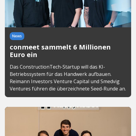
News
conmeet sammelt 6 Millionen
Euro ein
Das ConstructionTech-Startup will das KI-
Betriebssystem für das Handwerk aufbauen.
Reimann Investors Venture Capital und Smedvig
Ventures führen die überzeichnete Seed-Runde an.