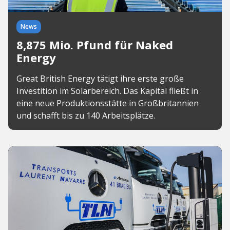
News
8,875 Mio. Pfund für Naked
Energy
Great British Energy tätigt ihre erste große
Investition im Solarbereich. Das Kapital fließt in
eine neue Produktionsstätte in Großbritannien
und schafft bis zu 140 Arbeitsplätze.