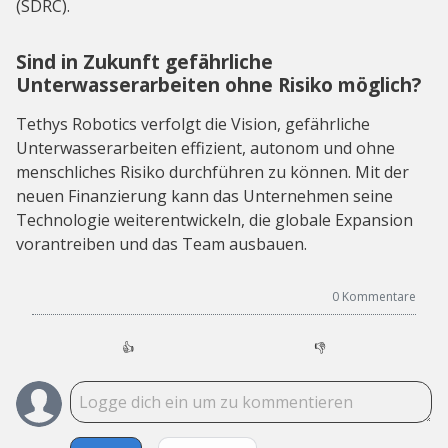
(SDRC).
Sind in Zukunft gefährliche
Unterwasserarbeiten ohne Risiko möglich?
Tethys Robotics verfolgt die Vision, gefährliche
Unterwasserarbeiten effizient, autonom und ohne
menschliches Risiko durchführen zu können. Mit der
neuen Finanzierung kann das Unternehmen seine
Technologie weiterentwickeln, die globale Expansion
vorantreiben und das Team ausbauen.
0
Kommentare
👍
👎