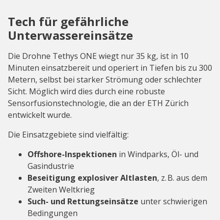
Tech für gefährliche
Unterwassereinsätze
Die Drohne Tethys ONE wiegt nur 35 kg, ist in 10
Minuten einsatzbereit und operiert in Tiefen bis zu 300
Metern, selbst bei starker Strömung oder schlechter
Sicht. Möglich wird dies durch eine robuste
Sensorfusionstechnologie, die an der ETH Zürich
entwickelt wurde.
Die Einsatzgebiete sind vielfältig:
Offshore-Inspektionen
in Windparks, Öl- und
Gasindustrie
Beseitigung explosiver Altlasten
, z. B. aus dem
Zweiten Weltkrieg
Such- und Rettungseinsätze
unter schwierigen
Bedingungen