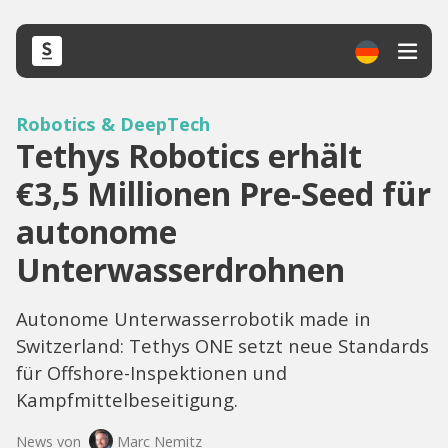
Robotics & DeepTech
Tethys Robotics erhält
€3,5 Millionen Pre-Seed für
autonome
Unterwasserdrohnen
Autonome Unterwasserrobotik made in
Switzerland: Tethys ONE setzt neue Standards
für Offshore-Inspektionen und
Kampfmittelbeseitigung.
News von
Marc Nemitz