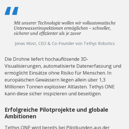
Mit unserer Technologie wollen wir vollautomatische
Unterwasserinspektionen ermöglichen – schneller,
sicherer und effizienter als je zuvor
Jonas Wüst, CEO & Co-Founder von Tethys Robotics
Die Drohne liefert hochauflösende 3D-
Visualisierungen, automatisierte Datenerfassung und
ermöglicht Einsätze ohne Risiko für Menschen. In
europäischen Gewässern liegen allein über 1,3
Millionen Tonnen explosiver Altlasten. Tethys ONE
kann diese sicher inspizieren und beseitigen.
Erfolgreiche Pilotprojekte und globale
Ambitionen
Tethys ONE wird bereits bei Pilotkunden aus der