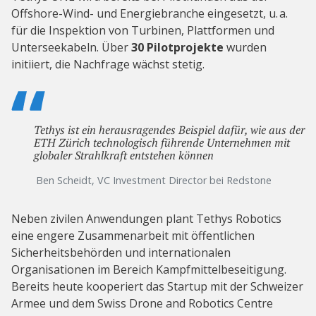
Offshore-Wind- und Energiebranche eingesetzt, u. a.
für die Inspektion von Turbinen, Plattformen und
Unterseekabeln. Über
30 Pilotprojekte
wurden
initiiert, die Nachfrage wächst stetig.
Tethys ist ein herausragendes Beispiel dafür, wie aus der
ETH Zürich technologisch führende Unternehmen mit
globaler Strahlkraft entstehen können
Ben Scheidt, VC Investment Director bei Redstone
Neben zivilen Anwendungen plant Tethys Robotics
eine engere Zusammenarbeit mit öffentlichen
Sicherheitsbehörden und internationalen
Organisationen im Bereich Kampfmittelbeseitigung.
Bereits heute kooperiert das Startup mit der Schweizer
Armee und dem Swiss Drone and Robotics Centre