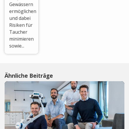
Gewässern
ermöglichen
und dabei
Risiken für
Taucher
minimieren
sowie...
Ähnliche Beiträge