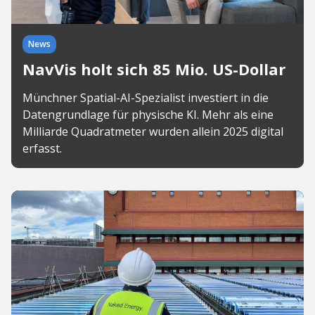
News
NavVis holt sich 85 Mio. US-Dollar
Münchner Spatial-AI-Spezialist investiert in die
Datengrundlage für physische KI. Mehr als eine
Milliarde Quadratmeter wurden allein 2025 digital
erfasst.