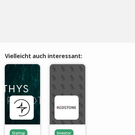
Vielleicht auch interessant:
Startup
Investor