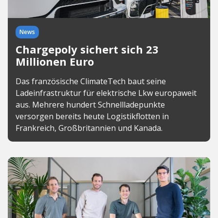
News
Chargepoly sichert sich 23
Millionen Euro
Das französische ClimateTech baut seine
Ladeinfrastruktur für elektrische Lkw europaweit
aus. Mehrere hundert Schnellladepunkte
versorgen bereits heute Logistikflotten in
Frankreich, Großbritannien und Kanada.