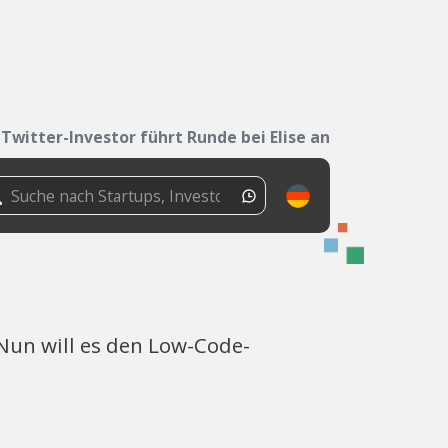
Twitter-Investor führt Runde bei Elise an
 Nun will es den Low-Code-