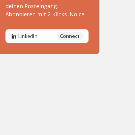
deinen Posteingang.
Abonnieren mit 2 Klicks. Noice.
Connect
LinkedIn