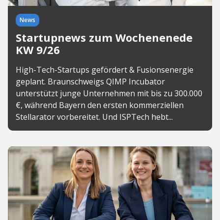
News
Startupnews zum Wochenenede
KW 9/26
High-Tech-Startups gefördert & Fusionsenergie
geplant. Braunschweigs QIMP Incubator
unterstützt junge Unternehmen mit bis zu 300.000
€, während Bayern den ersten kommerziellen
Stellarator vorbereitet. Und ISPTech hebt...