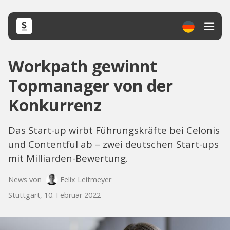
Workpath gewinnt
Topmanager von der
Konkurrenz
Das Start-up wirbt Führungskräfte bei Celonis
und Contentful ab – zwei deutschen Start-ups
mit Milliarden-Bewertung.
News von
Felix Leitmeyer
Stuttgart, 10. Februar 2022