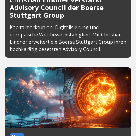
Advisory Council der Boerse
Stuttgart Group
Kapitalmarktunion, Digitalisierung und
europäische Wettbewerbsfähigkeit: Mit Christian
Lindner erweitert die Boerse Stuttgart Group ihren
hochkarätig besetzten Advisory Council.