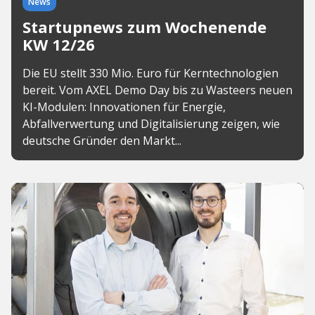
News
Startupnews zum Wochenende
KW 12/26
Die EU stellt 330 Mio. Euro für Kerntechnologien
bereit. Vom AXEL Demo Day bis zu Wasteers neuen
KI-Modulen: Innovationen für Energie,
Abfallverwertung und Digitalisierung zeigen, wie
deutsche Gründer den Markt...