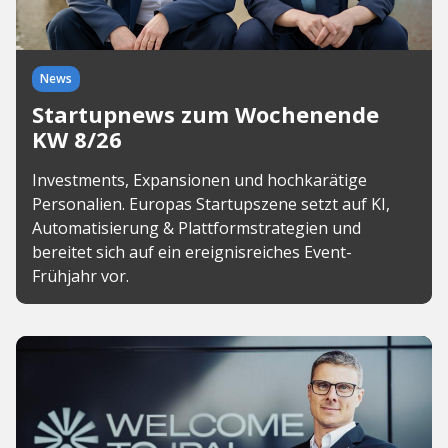
News
Startupnews zum Wochenende
KW 8/26
Investments, Expansionen und hochkarätige
Personalien. Europas Startupszene setzt auf KI,
Automatisierung & Plattformstrategien und
bereitet sich auf ein ereignisreiches Event-
Frühjahr vor.