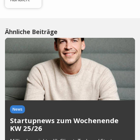
Ähnliche Beiträge
News
Startupnews zum Wochenende
KW 25/26