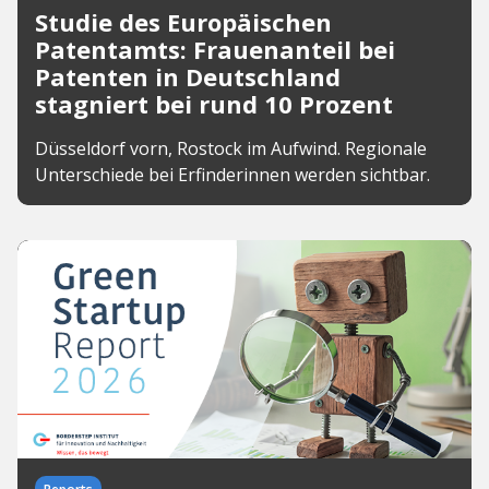
Studie des Europäischen
Patentamts: Frauenanteil bei
Patenten in Deutschland
stagniert bei rund 10 Prozent
Düsseldorf vorn, Rostock im Aufwind. Regionale
Unterschiede bei Erfinderinnen werden sichtbar.