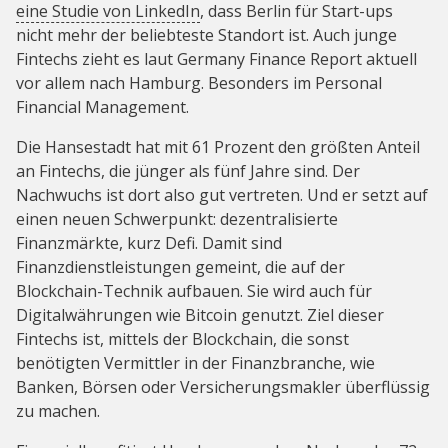
eine Studie von LinkedIn
, dass Berlin für Start-ups
nicht mehr der beliebteste Standort ist. Auch junge
Fintechs zieht es laut Germany Finance Report aktuell
vor allem nach Hamburg. Besonders im Personal
Financial Management.
Die Hansestadt hat mit 61 Prozent den größten Anteil
an Fintechs, die jünger als fünf Jahre sind. Der
Nachwuchs ist dort also gut vertreten. Und er setzt auf
einen neuen Schwerpunkt: dezentralisierte
Finanzmärkte, kurz Defi. Damit sind
Finanzdienstleistungen gemeint, die auf der
Blockchain-Technik aufbauen. Sie wird auch für
Digitalwährungen wie Bitcoin genutzt. Ziel dieser
Fintechs ist, mittels der Blockchain, die sonst
benötigten Vermittler in der Finanzbranche, wie
Banken, Börsen oder Versicherungsmakler überflüssig
zu machen.