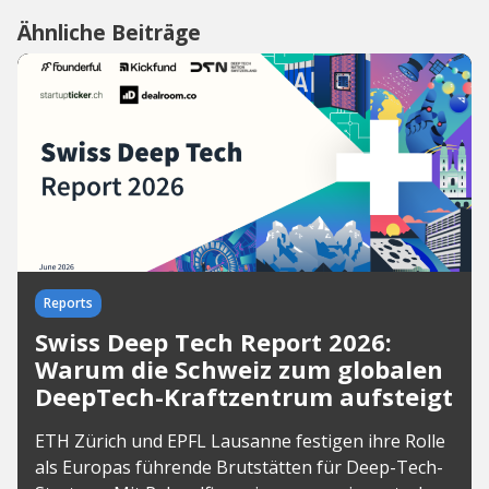
Ähnliche Beiträge
Reports
Swiss Deep Tech Report 2026:
Warum die Schweiz zum globalen
DeepTech-Kraftzentrum aufsteigt
ETH Zürich und EPFL Lausanne festigen ihre Rolle
als Europas führende Brutstätten für Deep-Tech-