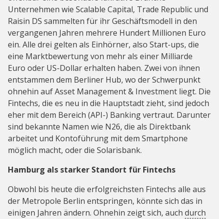
Unternehmen wie Scalable Capital, Trade Republic und
Raisin DS sammelten für ihr Geschäftsmodell in den
vergangenen Jahren mehrere Hundert Millionen Euro
ein. Alle drei gelten als Einhörner, also Start-ups, die
eine Marktbewertung von mehr als einer Milliarde
Euro oder US-Dollar erhalten haben. Zwei von ihnen
entstammen dem Berliner Hub, wo der Schwerpunkt
ohnehin auf Asset Management & Investment liegt. Die
Fintechs, die es neu in die Hauptstadt zieht, sind jedoch
eher mit dem Bereich (API-) Banking vertraut. Darunter
sind bekannte Namen wie N26, die als Direktbank
arbeitet und Kontoführung mit dem Smartphone
möglich macht, oder die Solarisbank.
Hamburg als starker Standort für Fintechs
Obwohl bis heute die erfolgreichsten Fintechs alle aus
der Metropole Berlin entspringen, könnte sich das in
einigen Jahren ändern. Ohnehin zeigt sich, auch
durch