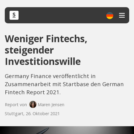
Weniger Fintechs,
steigender
Investitionswille
Germany Finance veröffentlicht in
Zusammenarbeit mit Startbase den German
Fintech Report 2021.
Report von
Maren Jensen
Stuttgart, 26. Oktober 2021