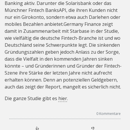
Banking aktiv. Darunter die Solarisbank oder das
Münchner Fintech BanksAPI, die ihren Kunden nicht
nur ein Girokonto, sondern etwa auch Darlehen oder
mobiles Bezahlen anbietet.Germany Finance zeigt
damit in Zusammenarbeit mit Starbase in der Studie,
wie vielfältig die deutsche Fintech-Branche ist und wo
Deutschland seine Schwerpunkte legt. Die sinkenden
Gründungszahlen geben jedoch Anlass zu der Sorge,
dass die Vielfalt in den kommenden Jahren sinken
könnte – und Gründerinnen und Gründer der Fintech-
Szene ihre Stärke der letzten Jahre nicht aufrecht
erhalten können. Denn an potenziellen Geldgebern,
auch das zeigt der Report, mangelt es sicherlich nicht.
Die ganze Studie gibt es
hier
.
0
Kommentare
👍
👎