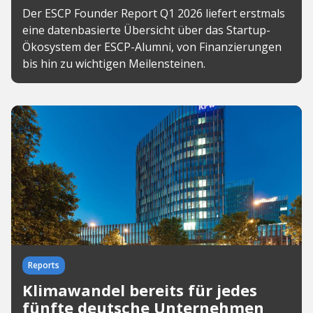
Der ESCP Founder Report Q1 2026 liefert erstmals
eine datenbasierte Übersicht über das Startup-
Ökosystem der ESCP-Alumni, von Finanzierungen
bis hin zu wichtigen Meilensteinen.
Reports
Klimawandel bereits für jedes
fünfte deutsche Unternehmen