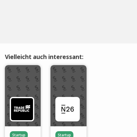
Vielleicht auch interessant:
Startup
Startup