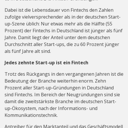
Dabei ist die Lebensdauer von Fintechs den Zahlen
zufolge vielversprechender als in der deutschen Start-
up-Szene üblich: Nur etwas mehr als die Hälfte (55
Prozent) der Fintechs in Deutschland ist jünger als fünf
Jahre. Damit liegt der Anteil unter dem deutschen
Durchschnitt aller Start-ups, die zu 60 Prozent jünger
als fünf Jahre alt sind.
Jedes zehnte Start-up ist ein Fintech
Trotz des Rückgangs in den vergangenen Jahren ist die
Bedeutung der Branche weiterhin enorm. Zehn
Prozent aller Start-up-Gründungen in Deutschland
sind Fintechs. Im Bereich der Neugründungen sind sie
damit die zweitstärkste Branche im deutschen Start-
up-Ökosystem, nach der Informations- und
Kommunikationstechnik.
Antreiber für den Marktanteil und das Geschäftsmodell