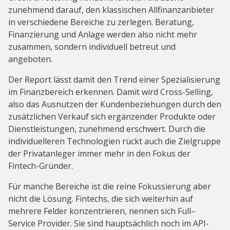
zunehmend darauf, den klassischen Allfinanzanbieter
in verschiedene Bereiche zu zerlegen. Beratung,
Finanzierung und Anlage werden also nicht mehr
zusammen, sondern individuell betreut und
angeboten.
Der Report lässt damit den Trend einer Spezialisierung
im Finanzbereich erkennen. Damit wird Cross-Selling,
also das Ausnutzen der Kundenbeziehungen durch den
zusätzlichen Verkauf sich ergänzender Produkte oder
Dienstleistungen, zunehmend erschwert. Durch die
individuelleren Technologien rückt auch die Zielgruppe
der Privatanleger immer mehr in den Fokus der
Fintech-Gründer.
Für manche Bereiche ist die reine Fokussierung aber
nicht die Lösung. Fintechs, die sich weiterhin auf
mehrere Felder konzentrieren, nennen sich Full–
Service Provider. Sie sind hauptsächlich noch im API-