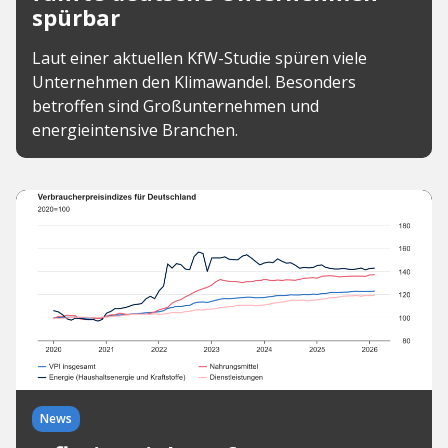
spürbar
Laut einer aktuellen KfW-Studie spüren viele
Unternehmen den Klimawandel. Besonders
betroffen sind Großunternehmen und
energieintensive Branchen.
News