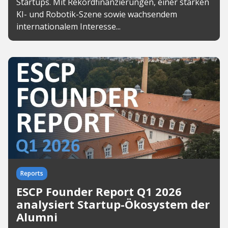
Startups. Mit Rekordfinanzierungen, einer starken
KI- und Robotik-Szene sowie wachsendem
internationalem Interesse...
Reports
ESCP Founder Report Q1 2026
analysiert Startup-Ökosystem der
Alumni