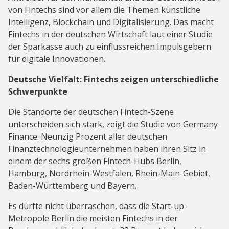
von Fintechs sind vor allem die Themen künstliche
Intelligenz, Blockchain und Digitalisierung. Das macht
Fintechs in der deutschen Wirtschaft laut einer Studie
der Sparkasse auch zu einflussreichen Impulsgebern
für digitale Innovationen.
Deutsche Vielfalt: Fintechs zeigen unterschiedliche
Schwerpunkte
Die Standorte der deutschen Fintech-Szene
unterscheiden sich stark, zeigt die Studie von Germany
Finance. Neunzig Prozent aller deutschen
Finanztechnologieunternehmen haben ihren Sitz in
einem der sechs großen Fintech-Hubs Berlin,
Hamburg, Nordrhein-Westfalen, Rhein-Main-Gebiet,
Baden-Württemberg und Bayern.
Es dürfte nicht überraschen, dass die Start-up-
Metropole Berlin die meisten Fintechs in der