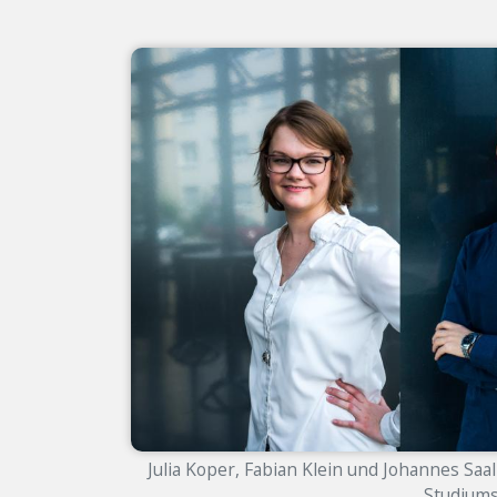
Julia Koper, Fabian Klein und Johannes Saa
Studiums