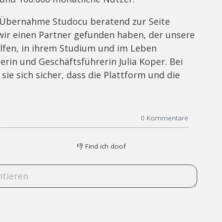
 Übernahme Studocu beratend zur Seite
s wir einen Partner gefunden haben, der unsere
helfen, in ihrem Studium und im Leben
derin und Geschäftsführerin Julia Koper. Bei
sie sich sicher, dass die Plattform und die
0
Kommentare
👎
Find ich doof