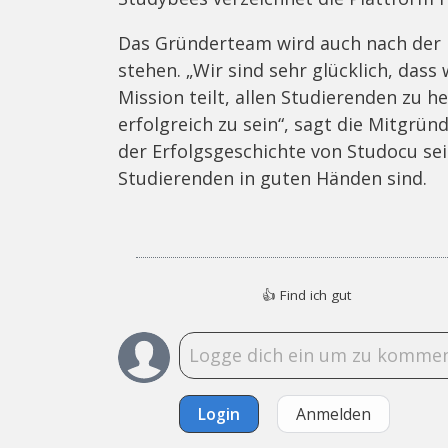
Das Gründerteam wird auch nach der
stehen. „Wir sind sehr glücklich, das
Mission teilt, allen Studierenden zu 
erfolgreich zu sein“, sagt die Mitgrün
der Erfolgsgeschichte von Studocu sei 
Studierenden in guten Händen sind.
👍
Find ich gut
Login
Anmelden