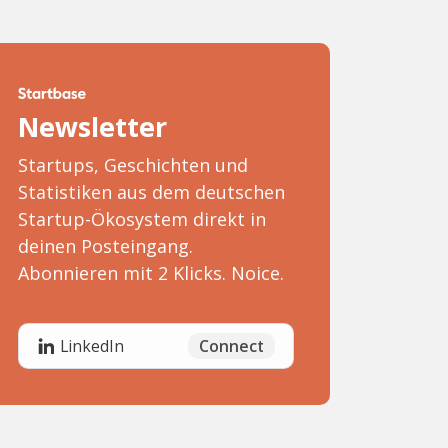
Newsletter
Startups, Geschichten und
Statistiken aus dem deutschen
Startup-Ökosystem direkt in
deinen Posteingang.
Abonnieren mit 2 Klicks. Noice.
Connect
LinkedIn