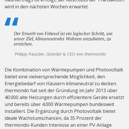
wird in den nächsten Wochen erwartet.
Der Erwerb von Febesol ist ein logischer Schritt, um
unser Ziel, klimaneutrales Wohnen anzubieten, zu
erreichen.
Philipp Pausder, Gründer & CEO von thermondo
Die Kombination von Wärmepumpen und Photovoltaik
bietet eine vielversprechende Möglichkeit, den
Energiebedarf von Häusern klimaneutral zu decken.
thermondo hat seit der Gründung im Jahr 2013 über
40.000 alte Heizungen durch effizientere Geräte ersetzt
und bereits über 4.000 Wärmepumpen bundesweit
installiert. Die Ergänzung durch Photovoltaik bietet
ideale Wachstumschancen, da 35 Prozent der
thermondo-Kunden Interesse an einer PV-Anlage