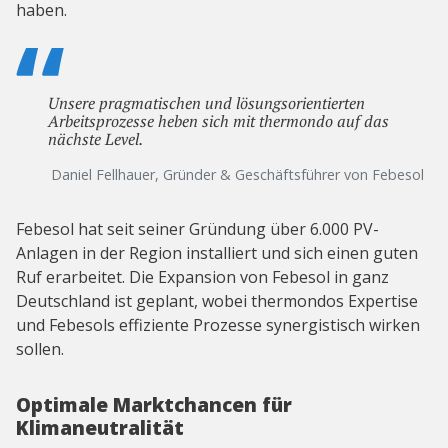
haben.
Unsere pragmatischen und lösungsorientierten
Arbeitsprozesse heben sich mit thermondo auf das
nächste Level.
Daniel Fellhauer, Gründer & Geschäftsführer von Febesol
Febesol hat seit seiner Gründung über 6.000 PV-
Anlagen in der Region installiert und sich einen guten
Ruf erarbeitet. Die Expansion von Febesol in ganz
Deutschland ist geplant, wobei thermondos Expertise
und Febesols effiziente Prozesse synergistisch wirken
sollen.
Optimale Marktchancen für
Klimaneutralität