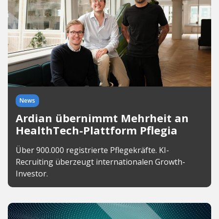
News
Ardian übernimmt Mehrheit an
HealthTech-Plattform Pflegia
Über 900.000 registrierte Pflegekräfte. KI-
Recruiting überzeugt internationalen Growth-
Investor.