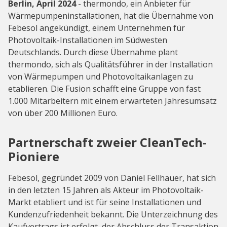
Berlin, April 2024
- thermondo, ein Anbieter für
Wärmepumpeninstallationen, hat die Übernahme von
Febesol angekündigt, einem Unternehmen für
Photovoltaik-Installationen im Südwesten
Deutschlands. Durch diese Übernahme plant
thermondo, sich als Qualitätsführer in der Installation
von Wärmepumpen und Photovoltaikanlagen zu
etablieren. Die Fusion schafft eine Gruppe von fast
1.000 Mitarbeitern mit einem erwarteten Jahresumsatz
von über 200 Millionen Euro.
Partnerschaft zweier CleanTech-
Pioniere
Febesol, gegründet 2009 von Daniel Fellhauer, hat sich
in den letzten 15 Jahren als Akteur im Photovoltaik-
Markt etabliert und ist für seine Installationen und
Kundenzufriedenheit bekannt. Die Unterzeichnung des
Kaufvertrags ist erfolgt, der Abschluss der Transaktion