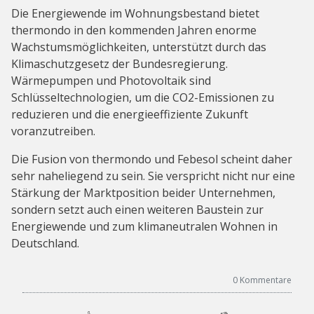
Die Energiewende im Wohnungsbestand bietet
thermondo in den kommenden Jahren enorme
Wachstumsmöglichkeiten, unterstützt durch das
Klimaschutzgesetz der Bundesregierung.
Wärmepumpen und Photovoltaik sind
Schlüsseltechnologien, um die CO2-Emissionen zu
reduzieren und die energieeffiziente Zukunft
voranzutreiben.
Die Fusion von thermondo und Febesol scheint daher
sehr naheliegend zu sein. Sie verspricht nicht nur eine
Stärkung der Marktposition beider Unternehmen,
sondern setzt auch einen weiteren Baustein zur
Energiewende und zum klimaneutralen Wohnen in
Deutschland.
0
Kommentare