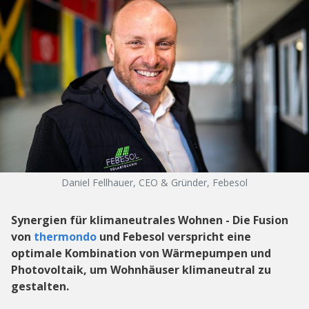
Daniel Fellhauer, CEO & Gründer, Febesol
Synergien für klimaneutrales Wohnen - Die Fusion
von
thermondo
und Febesol verspricht eine
optimale Kombination von Wärmepumpen und
Photovoltaik, um Wohnhäuser klimaneutral zu
gestalten.