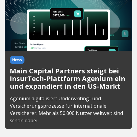
News
Main Capital Partners steigt bei
InsurTech-Plattform Agenium ein
und expandiert in den US-Markt
Agenium digitalisiert Underwriting- und
Versicherungsprozesse für internationale
Versicherer. Mehr als 50.000 Nutzer weltweit sind
schon dabei.