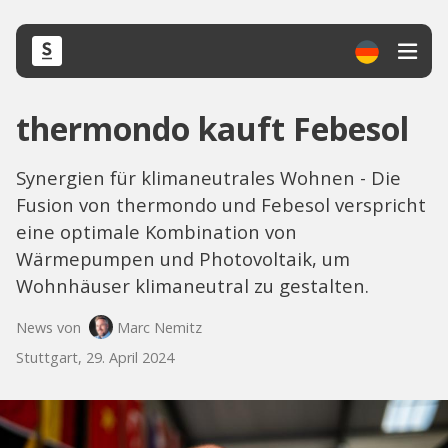
thermondo kauft Febesol
Synergien für klimaneutrales Wohnen - Die
Fusion von thermondo und Febesol verspricht
eine optimale Kombination von
Wärmepumpen und Photovoltaik, um
Wohnhäuser klimaneutral zu gestalten.
News von
Marc Nemitz
Stuttgart, 29. April 2024