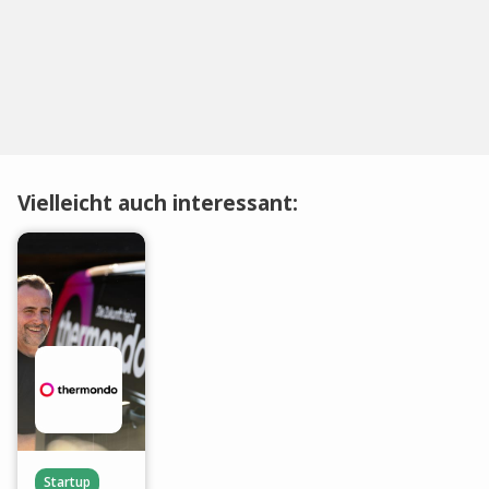
Vielleicht auch interessant:
Startup