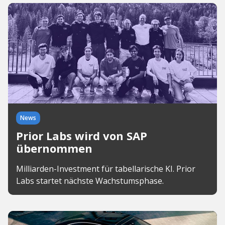
News
Prior Labs wird von SAP
übernommen
Milliarden-Investment für tabellarische KI. Prior
Labs startet nächste Wachstumsphase.