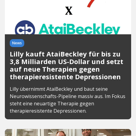
News
Lilly kauft AtaiBeckley für bis zu
3,8 Milliarden US-Dollar und setzt
auf neue Therapien gegen
therapieresistente Depressionen
Lilly übernimmt AtaiBeckley und baut seine
Neurowissenschafts-Pipeline massiv aus. Im Fokus
steht eine neuartige Therapie gegen
therapieresistente Depressionen.