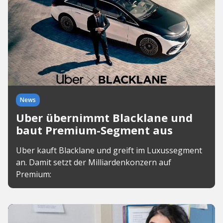
News
Uber übernimmt Blacklane und
baut Premium-Segment aus
Uber kauft Blacklane und greift im Luxussegment
an. Damit setzt der Milliardenkonzern auf
Premium: