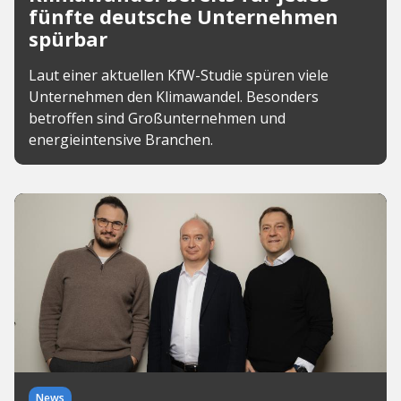
fünfte deutsche Unternehmen
spürbar
Laut einer aktuellen KfW-Studie spüren viele
Unternehmen den Klimawandel. Besonders
betroffen sind Großunternehmen und
energieintensive Branchen.
News