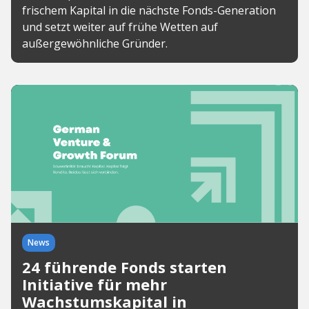
frischem Kapital in die nächste Fonds-Generation
und setzt weiter auf frühe Wetten auf
außergewöhnliche Gründer.
News
24 führende Fonds starten
Initiative für mehr
Wachstumskapital in