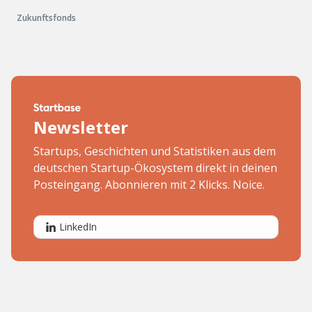
Zukunftsfonds
Newsletter
Startups, Geschichten und Statistiken aus dem
deutschen Startup-Ökosystem direkt in deinen
Posteingang. Abonnieren mit 2 Klicks. Noice.
LinkedIn