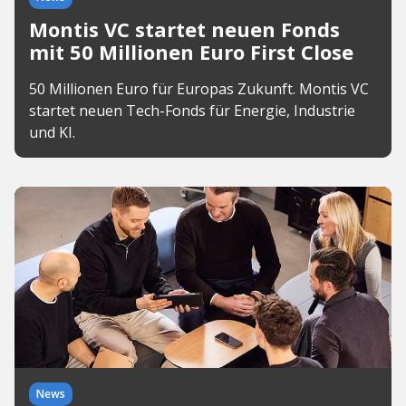
Montis VC startet neuen Fonds
mit 50 Millionen Euro First Close
50 Millionen Euro für Europas Zukunft. Montis VC
startet neuen Tech-Fonds für Energie, Industrie
und KI.
News