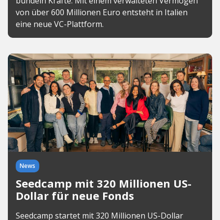
bündeln Kräfte. Mit einem verwalteten Vermögen
von über 600 Millionen Euro entsteht in Italien
eine neue VC-Plattform.
News
Seedcamp mit 320 Millionen US-
Dollar für neue Fonds
Seedcamp startet mit 320 Millionen US-Dollar