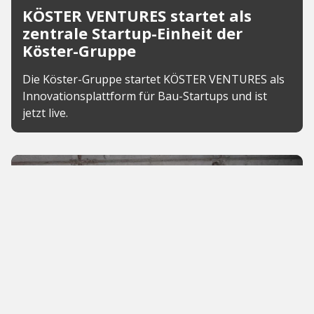
KÖSTER VENTURES startet als
zentrale Startup-Einheit der
Köster-Gruppe
Die Köster-Gruppe startet KÖSTER VENTURES als
Innovationsplattform für Bau-Startups und ist
jetzt live.