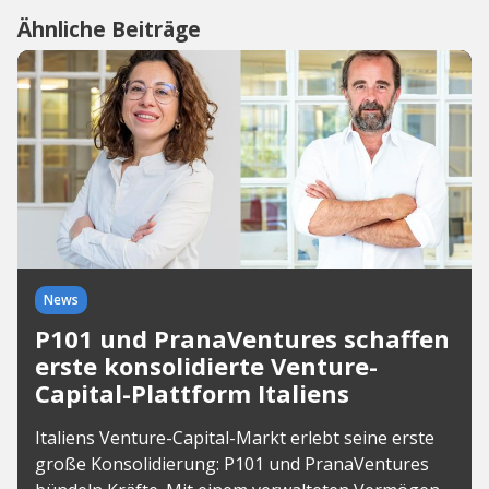
Ähnliche Beiträge
News
P101 und PranaVentures schaffen
erste konsolidierte Venture-
Capital-Plattform Italiens
Italiens Venture-Capital-Markt erlebt seine erste
große Konsolidierung: P101 und PranaVentures