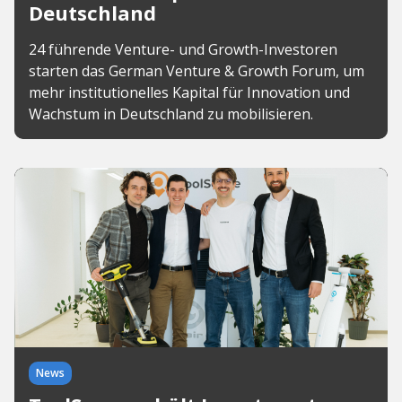
Deutschland
24 führende Venture- und Growth-Investoren
starten das German Venture & Growth Forum, um
mehr institutionelles Kapital für Innovation und
Wachstum in Deutschland zu mobilisieren.
News