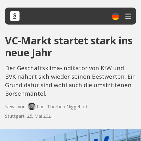
VC-Markt startet stark ins
neue Jahr
Der Geschäftsklima-Indikator von KfW und
BVK nähert sich wieder seinen Bestwerten. Ein
Grund dafür sind wohl auch die umstrittenen
Börsenmäntel.
News von
Lars-Thorben Niggehoff
Stuttgart, 25. Mai 2021